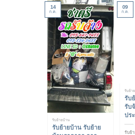
14
09
ก.ค.
ก.ค.
รับย้า
รับ
รับ
ประ
รับย้ายบ้าน
รับย้ายบ้าน รับย้าย
รับย้