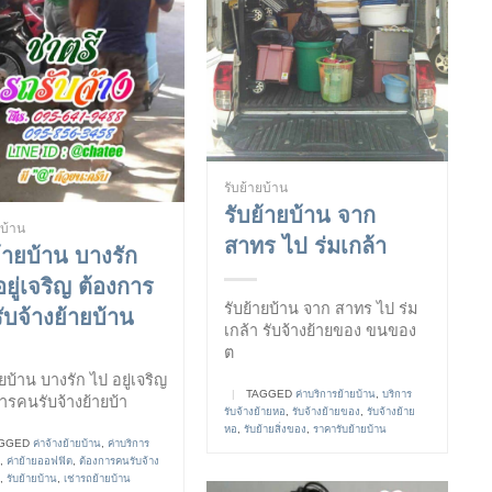
รับย้ายบ้าน
รับย้ายบ้าน จาก
ยบ้าน
สาทร ไป ร่มเกล้า
ย้ายบ้าน บางรัก
ยู่เจริญ ต้องการ
รับย้ายบ้าน จาก สาทร ไป ร่ม
ับจ้างย้ายบ้าน
เกล้า รับจ้างย้ายของ ขนของ
ต
ายบ้าน บางรัก ไป อยู่เจริญ
|
TAGGED
ค่าบริการย้ายบ้าน
,
บริการ
ารคนรับจ้างย้ายบ้า
รับจ้างย้ายหอ
,
รับจ้างย้ายของ
,
รับจ้างย้าย
หอ
,
รับย้ายสิ่งของ
,
ราคารับย้ายบ้าน
GGED
ค่าจ้างย้ายบ้าน
,
ค่าบริการ
,
ค่าย้ายออฟฟิต
,
ต้องการคนรับจ้าง
,
รับย้ายบ้าน
,
เช่ารถย้ายบ้าน