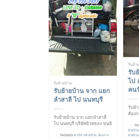
รับย้า
รับ
ไป อ
รับย้ายบ้าน
คนร
รับย้ายบ้าน จาก แยก
ลำสาลี ไป นนทบุรี
รับย้
ต้องก
รับย้ายบ้าน จาก แยกลำสาลี
ไป นนทบุรี บริษัทย้ายของ ขนย้
|
TA
ย้ายบ้าน
ย้ายบ้าน
|
TAGGED
ค่าบริการย้ายบ้าน
,
ต้องการ