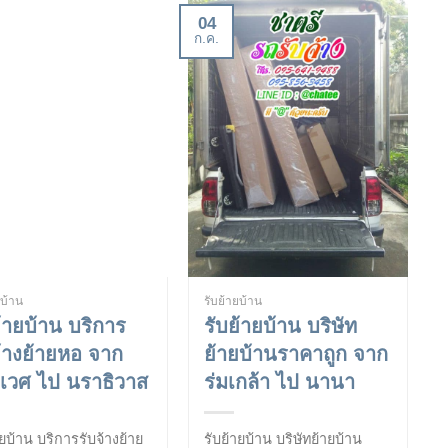
04
ก.ค.
ยบ้าน
รับย้ายบ้าน
ย้ายบ้าน บริการ
รับย้ายบ้าน บริษัท
จ้างย้ายหอ จาก
ย้ายบ้านราคาถูก จาก
เวศ ไป นราธิวาส
ร่มเกล้า ไป นานา
ายบ้าน บริการรับจ้างย้าย
รับย้ายบ้าน บริษัทย้ายบ้าน