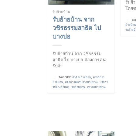
รับย้
โดยชา
รับย้ายบ้าน
รับย้ายบ้าน จาก
|
TA
ย้ายบ้าน
วชิรธรรมสาธิต ไป
รับจ้างย
บางบ่อ
รับย้ายบ้าน จาก วชิรธรรม
สาธิต ไป บางบ่อ ต้องการคน
รับจ้า
|
TAGGED
ค่าจ้างย้ายบ้าน
,
ค่าบริการ
ย้ายบ้าน
,
ต้องการคนรับจ้างย้ายบ้าน
,
บริการ
รับจ้างย้ายหอ
,
รับย้ายบ้าน
,
เช่ารถย้ายบ้าน