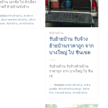
ายบ้าน เอกชัย ไป หัวเฉียว
ตรี ย้ายบ้านรับจ้าง
GGED
ค่าจ้างย้ายบ้าน
,
ค่าบริการ
,
ต้องการคนรับจ้างย้ายบ้าน
,
บริการ
้ายหอ
,
รับย้ายบ้าน
,
เช่ารถย้ายบ้าน
รับย้ายบ้าน
รับย้ายบ้าน รับจ้าง
ย้ายบ้านราคาถูก จาก
บางใหญ่ ไป ชินเขต
รับย้ายบ้าน รับจ้างย้ายบ้าน
ราคาถูก จาก บางใหญ่ ไป ชิน
เข
|
TAGGED
ค่าบริการย้ายบ้าน
,
ค่าย้าย
ออฟฟิต
,
รับจ้างย้ายบ้านราคาถูก
,
รับย้าย
บ้าน
,
ราคารถย้ายของ
,
เช่ารถย้ายบ้าน