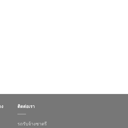
าง
ติดต่อเรา
รถรับจ้างชาตรี