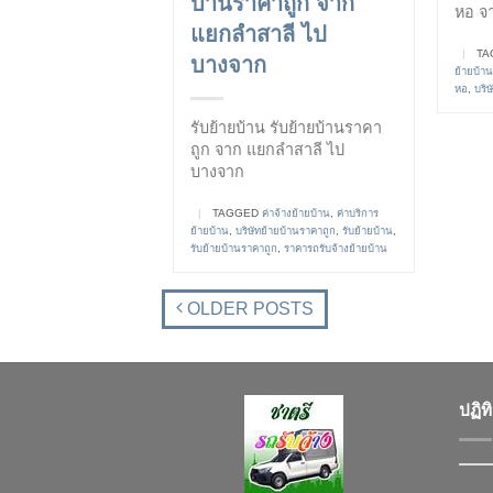
บ้านราคาถูก จาก
หอ จ
แยกลำสาลี ไป
|
TA
บางจาก
ย้ายบ้าน
หอ
,
บริษ
รับย้ายบ้าน รับย้ายบ้านราคา
ถูก จาก แยกลำสาลี ไป
บางจาก
|
TAGGED
ค่าจ้างย้ายบ้าน
,
ค่าบริการ
ย้ายบ้าน
,
บริษัทย้ายบ้านราคาถูก
,
รับย้ายบ้าน
,
รับย้ายบ้านราคาถูก
,
ราคารถรับจ้างย้ายบ้าน
OLDER POSTS
ปฏิท