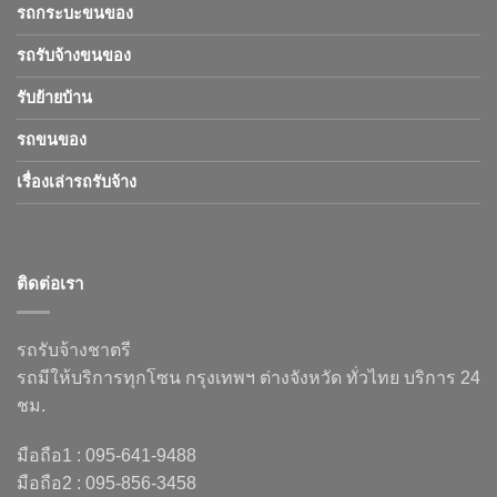
รถกระบะขนของ
รถรับจ้างขนของ
รับย้ายบ้าน
รถขนของ
เรื่องเล่ารถรับจ้าง
ติดต่อเรา
รถรับจ้างชาตรี
รถมีให้บริการทุกโซน กรุงเทพฯ ต่างจังหวัด ทั่วไทย บริการ 24
ชม.
มือถือ1 : 095-641-9488
มือถือ2 : 095-856-3458