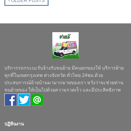
OLDER POSTS
บริการรถกระบะรับจ้างรับขนย้าย มีคนยกของให้ บริการย้าย
ทุกที่ในเขตกรุงเทพ ต่างจังหวัด ทั่วไทย 24ชม.ด้วย
ประสบการณ์ย้ายบ้านมามากมายของเรา หวังว่าจะช่วยท่าน
ขนย้ายของ ให้เป็นไปด้วยความรวดเร็ว และมีประสิทธิภาพ
ปฏิทินงาน