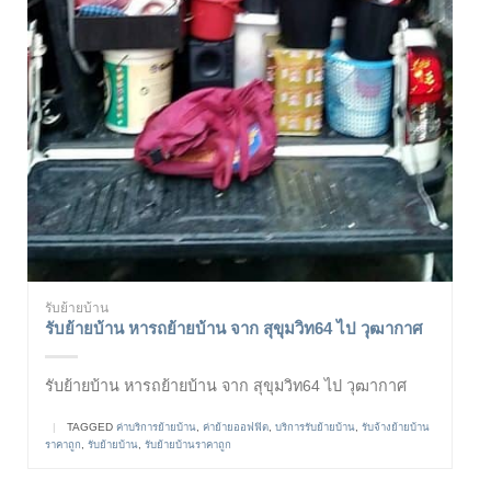
รับย้ายบ้าน
รับย้ายบ้าน หารถย้ายบ้าน จาก สุขุมวิท64 ไป วุฒากาศ
รับย้ายบ้าน หารถย้ายบ้าน จาก สุขุมวิท64 ไป วุฒากาศ
|
TAGGED
ค่าบริการย้ายบ้าน
,
ค่าย้ายออฟฟิต
,
บริการรับย้ายบ้าน
,
รับจ้างย้ายบ้าน
ราคาถูก
,
รับย้ายบ้าน
,
รับย้ายบ้านราคาถูก