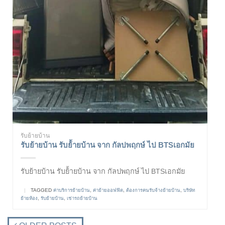
รับย้ายบ้าน
รับย้ายบ้าน รับย้้ายบ้าน จาก กัลปพฤกษ์ ไป BTSเอกมัย
รับย้ายบ้าน รับย้้ายบ้าน จาก กัลปพฤกษ์ ไป BTSเอกมัย
|
TAGGED
ค่าบริการย้ายบ้าน
,
ค่าย้ายออฟฟิต
,
ต้องการคนรับจ้างย้ายบ้าน
,
บริษัท
ย้ายห้อง
,
รับย้ายบ้าน
,
เช่ารถย้ายบ้าน