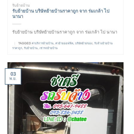
รับย้ายบ้าน
รับย้ายบ้าน บริษัทย้ายบ้านราคาถูก จาก ร่มเกล้า ไป
นานา
รับย้ายบ้าน บริษัทย้ายบ้านราคาถูก จาก ร่มเกล้า ไป นานา
|
TAGGED
ค่าบริการย้ายบ้าน
,
ค่าย้ายออฟฟิต
,
บริษัทย้ายของ
,
รับจ้างย้ายบ้าน
ราคาถูก
,
รับย้ายบ้าน
,
เช่ารถย้ายบ้าน
03
พ.ย.