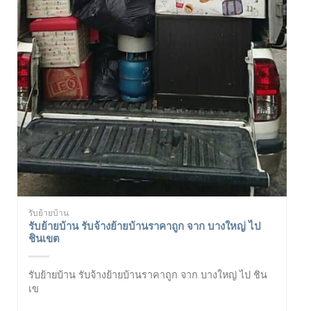
รับย้ายบ้าน
รับย้ายบ้าน รับจ้างย้ายบ้านราคาถูก จาก บางใหญ่ ไป
ชินเขต
รับย้ายบ้าน รับจ้างย้ายบ้านราคาถูก จาก บางใหญ่ ไป ชิน
เข