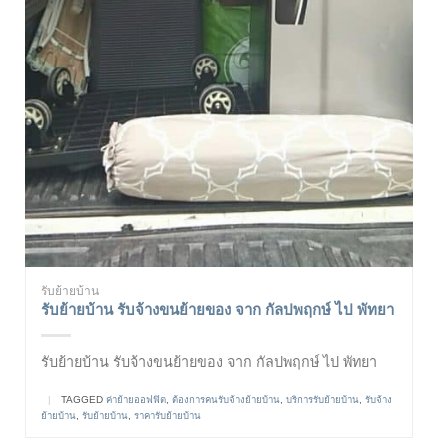
รับย้ายบ้าน
รับย้ายบ้าน รับจ้างขนย้ายของ จาก กัลปพฤกษ์ ไป พัทยา
รับย้ายบ้าน รับจ้างขนย้ายของ จาก กัลปพฤกษ์ ไป พัทยา
|
TAGGED
ค่าย้ายออฟฟิต
,
ต้องการคนรับจ้างย้ายบ้าน
,
บริการรับย้ายบ้าน
,
รับจ้าง
ย้ายบ้าน
,
รับย้ายบ้าน
,
ราคารับย้ายบ้าน