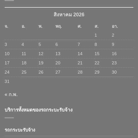
สิงหาคม 2026
จ.
อ.
พ.
พฤ.
ศ.
ส.
อา.
1
2
3
4
5
6
7
8
9
10
11
12
13
14
15
16
17
18
19
20
21
22
23
24
25
26
27
28
29
30
31
« ก.พ.
บริการทั้งหมดของรถกระบะรับจ้าง
รถกระบะรับจ้าง