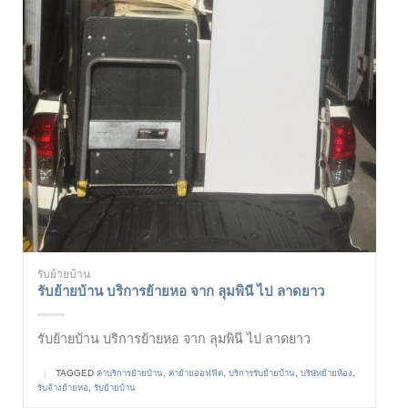
รับย้ายบ้าน
รับย้ายบ้าน บริการย้ายหอ จาก ลุมพินี ไป ลาดยาว
รับย้ายบ้าน บริการย้ายหอ จาก ลุมพินี ไป ลาดยาว
|
TAGGED
ค่าบริการย้ายบ้าน
,
ค่าย้ายออฟฟิต
,
บริการรับย้ายบ้าน
,
บริษัทย้ายห้อง
,
รับจ้างย้ายหอ
,
รับย้ายบ้าน