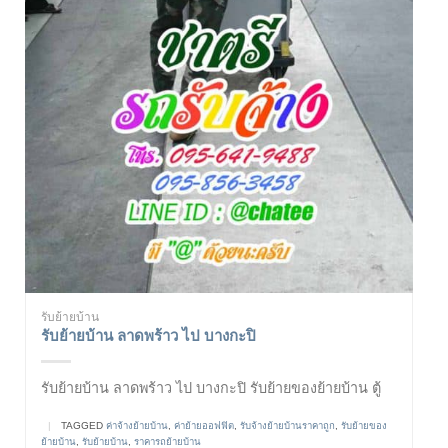
รับย้ายบ้าน
รับย้ายบ้าน ลาดพร้าว ไป บางกะปิ
รับย้ายบ้าน ลาดพร้าว ไป บางกะปิ รับย้ายของย้ายบ้าน ตู้
|
TAGGED
ค่าจ้างย้ายบ้าน
,
ค่าย้ายออฟฟิต
,
รับจ้างย้ายบ้านราคาถูก
,
รับย้ายของ
ย้ายบ้าน
,
รับย้ายบ้าน
,
ราคารถย้ายบ้าน