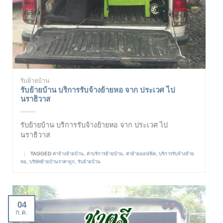
รับย้ายบ้าน
รับย้ายบ้าน บริการรับจ้างย้ายหอ จาก ประเวศ ไป
นราธิวาส
รับย้ายบ้าน บริการรับจ้างย้ายหอ จาก ประเวศ ไป
นราธิวาส
|
TAGGED
ค่าจ้างย้ายบ้าน
,
ค่าบริการย้ายบ้าน
,
ค่าย้ายออฟฟิต
,
บริการรับจ้างย้าย
หอ
,
บริษัทย้ายบ้านราคาถูก
,
รับย้ายบ้าน
04
ก.ค.