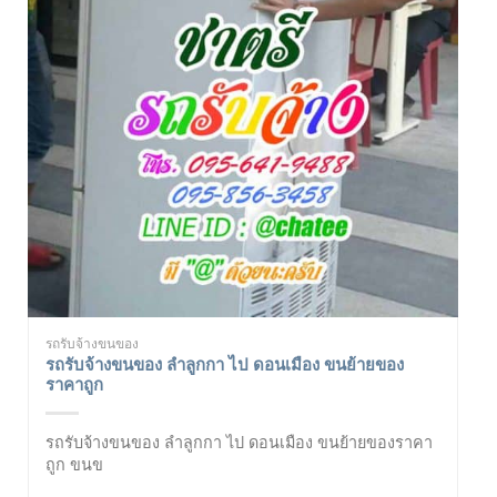
รถรับจ้างขนของ
รถรับจ้างขนของ ลำลูกกา ไป ดอนเมือง ขนย้ายของ
ราคาถูก
รถรับจ้างขนของ ลำลูกกา ไป ดอนเมือง ขนย้ายของราคา
ถูก ขนข