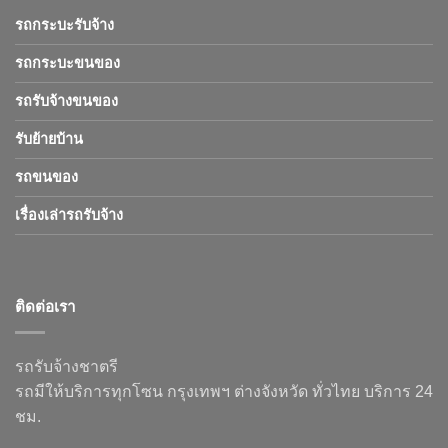
รถกระบะรับจ้าง
รถกระบะขนของ
รถรับจ้างขนของ
รับย้ายบ้าน
รถขนของ
เรื่องเล่ารถรับจ้าง
ติดต่อเรา
รถรับจ้างชาตรี
รถมีให้บริการทุกโซน กรุงเทพฯ ต่างจังหวัด ทั่วไทย บริการ 24
ชม.