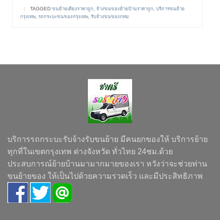
|
TAGGED
ขนย้ายเตียงราคาถูก
,
จ้างขนของย้ายบ้านราคาถูก
,
บริการขนย้าย
กรุงเทพ
,
รถกระบะขนของกรุงเทพ
,
รับจ้างขนของกทม
บริการรถกระบะรับจ้างรับขนย้าย มีคนยกของให้ บริการย้าย
ทุกที่ในเขตกรุงเทพ ต่างจังหวัด ทั่วไทย 24ชม.ด้วย
ประสบการณ์ย้ายบ้านมามากมายของเรา หวังว่าจะช่วยท่าน
ขนย้ายของ ให้เป็นไปด้วยความรวดเร็ว และมีประสิทธิภาพ