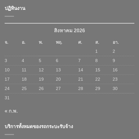
ปฏิทินงาน
สิงหาคม 2026
จ.
อ.
พ.
พฤ.
ศ.
ส.
อา.
1
2
3
4
5
6
7
8
9
10
11
12
13
14
15
16
17
18
19
20
21
22
23
24
25
26
27
28
29
30
31
« ก.พ.
บริการทั้งหมดของรถกระบะรับจ้าง