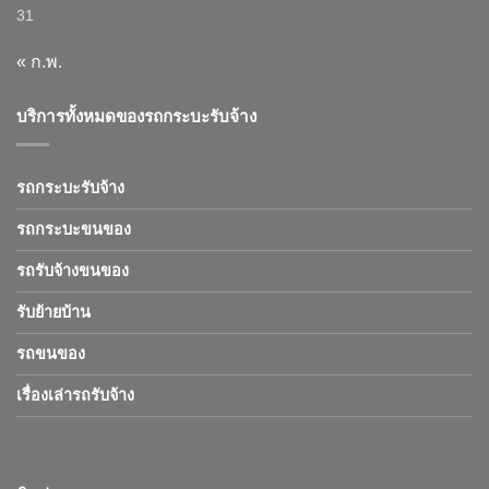
31
« ก.พ.
บริการทั้งหมดของรถกระบะรับจ้าง
รถกระบะรับจ้าง
รถกระบะขนของ
รถรับจ้างขนของ
รับย้ายบ้าน
รถขนของ
เรื่องเล่ารถรับจ้าง