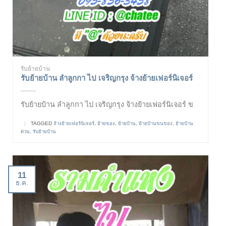
รับย้ายบ้าน
รับย้ายบ้าน ลำลูกกา ไป เจริญกรุง จ้างย้ายเฟอร์นิเจอร์
รับย้ายบ้าน ลำลูกกา ไป เจริญกรุง จ้างย้ายเฟอร์นิเจอร์ ข
|
TAGGED
จ้างย้ายเฟอร์นิเจอร์
,
ย้ายของ
,
ย้ายบ้าน
,
ย้ายบ้านขนของ
,
ย้ายบ้าน
ด่วน
,
รับย้ายบ้าน
11
ธ.ค.