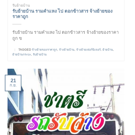
รับย้ายบ้าน
รับย้ายบ้าน รามคำแหง ไป ตอกข้าวสาร จ้างย้ายของ
ราคาถูก
รับย้ายบ้าน รามคำแหง ไป ตอกข้าวสาร จ้างย้ายของราคา
ถูก ข
|
TAGGED
จ้างย้ายของราคาถูก
,
จ้างย้ายบ้าน
,
จ้างย้ายเฟอร์นิเจอร์
,
ย้ายบ้าน
,
ย้ายบ้านกระบะ
,
รับย้ายบ้าน
21
ก.ย.