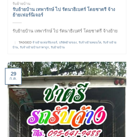
รับย้ายบ้าน
รับย้ายบ้าน เทพารักษ์ ไป รัตนาธิเบศร์ โดยชาตรี จ้าง
ย้ายเฟอร์นิเจอร์
รับย้ายบ้าน เทพารักษ์ ไป รัตนาธิเบศร์ โดยชาตรี จ้างย้าย
|
TAGGED
จ้างย้ายเฟอร์นิเจอร์
,
บริษัทย้ายของ
,
รับจ้างย้ายคอนโด
,
รับจ้างย้าย
บ้าน
,
รับจ้างย้ายบ้านราคาถูก
,
รับย้ายบ้าน
29
ก.ค.