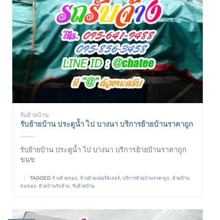
รับย้ายบ้าน
รับย้ายบ้าน ประตูน้ำ ไป บางนา บริการย้ายบ้านราคาถูก
รับย้ายบ้าน ประตูน้ำ ไป บางนา บริการย้ายบ้านราคาถูก
ขนข
|
TAGGED
จ้างย้ายของ
,
จ้างย้ายเฟอร์นิเจอร์
,
บริการย้ายบ้านราคาถูก
,
ย้ายบ้าน
ขนของ
,
ย้ายบ้านรับจ้าง
,
รับย้ายบ้าน