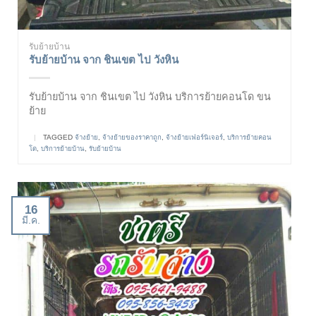
รับย้ายบ้าน
รับย้ายบ้าน จาก ชินเขต ไป วังหิน
รับย้ายบ้าน จาก ชินเขต ไป วังหิน บริการย้ายคอนโด ขน
ย้าย
|
TAGGED
จ้างย้าย
,
จ้างย้ายของราคาถูก
,
จ้างย้ายเฟอร์นิเจอร์
,
บริการย้ายคอน
โด
,
บริการย้ายบ้าน
,
รับย้ายบ้าน
16
มี.ค.