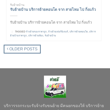
รับย้ายบ้าน
รับย้ายบ้าน บริการย้ายคอนโด จาก สายไหม ไป กิ่งแก้ว
รับย้ายบ้าน บริการย้ายคอนโด จาก สายไหม ไป กิ่งแก้ว
|
TAGGED
จ้างย้ายของราคาถูก
,
จ้างย้ายเฟอร์นิเจอร์
,
บริการย้ายคอนโด
,
บริการ
ย้ายบ้านราคาถูก
,
บริการย้ายห้อง
,
รับย้ายบ้าน
OLDER POSTS
บริการรถกระบะรับจ้างรับขนย้าย มีคนยกของให้ บริการย้าย