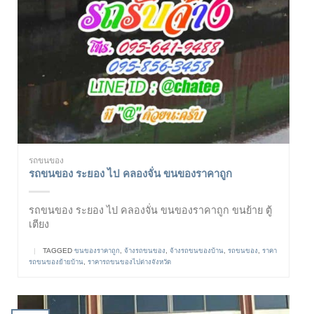
รถขนของ
รถขนของ ระยอง ไป คลองจั่น ขนของราคาถูก
รถขนของ ระยอง ไป คลองจั่น ขนของราคาถูก ขนย้าย ตู้
เตียง
|
TAGGED
ขนของราคาถูก
,
จ้างรถขนของ
,
จ้างรถขนของบ้าน
,
รถขนของ
,
ราคา
รถขนของย้ายบ้าน
,
ราคารถขนของไปต่างจังหวัด