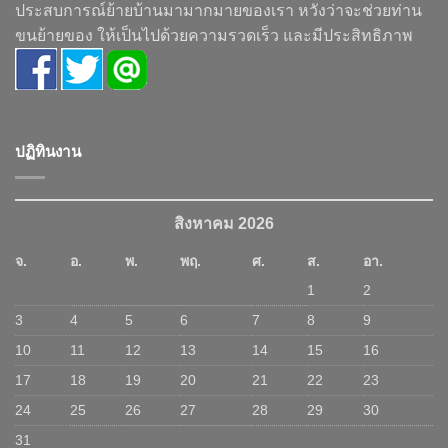
ประสบการณ์ย้ายบ้านมามากมายของเรา หวังว่าจะช่วยท่าน
ขนย้ายของ ให้เป็นไปด้วยความรวดเร็ว และมีประสิทธิภาพ
ปฏิทินงาน
สิงหาคม 2026
จ.
อ.
พ.
พฤ.
ศ.
ส.
อา.
1
2
3
4
5
6
7
8
9
10
11
12
13
14
15
16
17
18
19
20
21
22
23
24
25
26
27
28
29
30
31