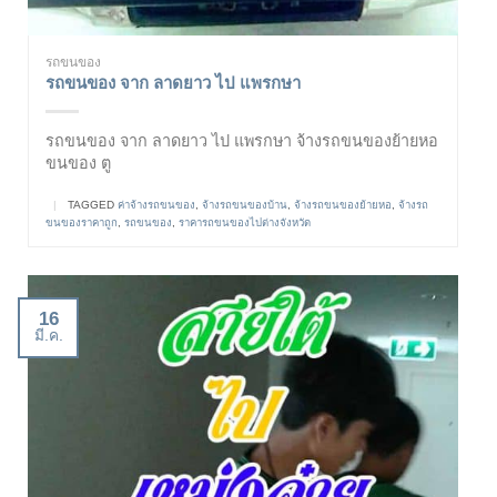
รถขนของ
รถขนของ จาก ลาดยาว ไป แพรกษา
รถขนของ จาก ลาดยาว ไป แพรกษา จ้างรถขนของย้ายหอ
ขนของ ตู
|
TAGGED
ค่าจ้างรถขนของ
,
จ้างรถขนของบ้าน
,
จ้างรถขนของย้ายหอ
,
จ้างรถ
ขนของราคาถูก
,
รถขนของ
,
ราคารถขนของไปต่างจังหวัด
16
มี.ค.