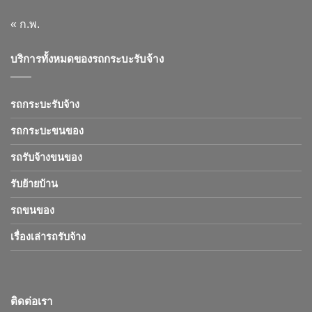
« ก.พ.
บริการทั้งหมดของรถกระบะรับจ้าง
รถกระบะรับจ้าง
รถกระบะขนของ
รถรับจ้างขนของ
รับย้ายบ้าน
รถขนของ
เรื่องเล่ารถรับจ้าง
ติดต่อเรา