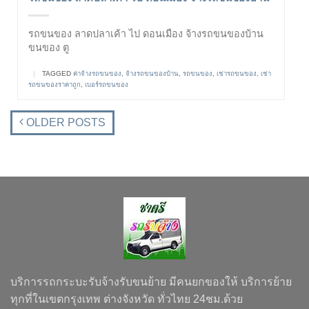
รถขนของ ลาดปลาเค้า ไป ดอนเมือง จ้างรถขนของบ้าน
ขนของ ตู
|
TAGGED
ค่าจ้างรถขนของ
,
จ้างรถขนของบ้าน
,
รถขนของ
,
เช่ารถขนของ
,
เช่า
รถขนของราคาถูก
,
เบอร์รถขนของ
OLDER POSTS
บริการรถกระบะรับจ้างรับขนย้าย มีคนยกของให้ บริการย้าย
ทุกที่ในเขตกรุงเทพ ต่างจังหวัด ทั่วไทย 24ชม.ด้วย