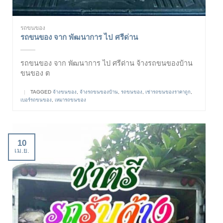
รถขนของ
รถขนของ จาก พัฒนาการ ไป ศรีด่าน
รถขนของ จาก พัฒนาการ ไป ศรีด่าน จ้างรถขนของบ้าน
ขนของ ต
|
TAGGED
จ้างขนของ
,
จ้างรถขนของบ้าน
,
รถขนของ
,
เช่ารถขนของราคาถูก
,
เบอร์รถขนของ
,
เหมารถขนของ
10
เม.ย.