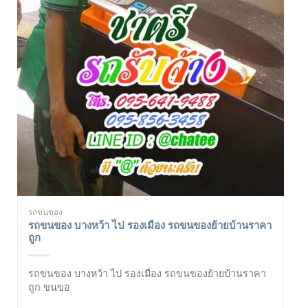
รถขนของ
รถขนของ บางหว้า ไป รองเมือง รถขนของย้ายบ้านราคา
ถูก
รถขนของ บางหว้า ไป รองเมือง รถขนของย้ายบ้านราคา
ถูก ขนขอ