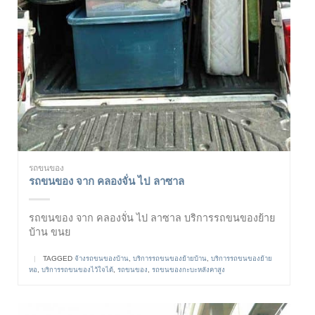
รถขนของ
รถขนของ จาก คลองจั่น ไป ลาซาล
รถขนของ จาก คลองจั่น ไป ลาซาล บริการรถขนของย้าย
บ้าน ขนย
|
TAGGED
จ้างรถขนของบ้าน
,
บริการรถขนของย้ายบ้าน
,
บริการรถขนของย้าย
หอ
,
บริการรถขนของไว้ใจได้
,
รถขนของ
,
รถขนของกะบะหลังคาสูง