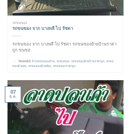
รถขนของ
รถขนของ จาก บางพลี ไป รัชดา
รถขนของ จาก บางพลี ไป รัชดา รถขนของย้ายบ้านราคา
ถูก ขนขอ
|
TAGGED
จ้างรถขนของบ้าน
,
รถขนของ
,
รถขนของย้ายบ้านราคาถูก
,
รถขน
ของย้ายหอ
,
รถขนของย้ายห้อง
,
รถขนของราคาถูก
07
ธ.ค.