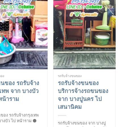
ของ
รถรับจ้างขนของ
นของ รถรับจ้าง
รถรับจ้างขนของ
งเทพ จาก บางบัว
บริการจ้างรถขนของ
หน้าราม
จาก บางปูนคร ไป
เสนานิคม
ของ รถรับจ้างกรุงเทพ
บางบัว ไป หน้าราม ⚫
รถรับจ้างขนของ จาก บางปู