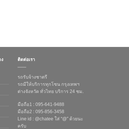
าง
ติดต่อเรา
รถรับจ้างชาตรี
รถมีให้บริการทุกโซน กรุงเทพฯ
ต่างจังหวัด ทั่วไทย บริการ 24 ชม.
มือถือ1 : 095-641-9488
มือถือ2 : 095-856-3458
Line id : @chatee ใส่ “@” ด้วยนะ
ครับ