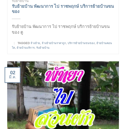
รับย้ายบ้าน
รับย้ายบ้าน พัฒนาการ ไป ราชพฤกษ์ บริการย้ายบ้านขน
ของ
รับย้ายบ้าน พัฒนาการ ไป ราชพฤกษ์ บริการย้ายบ้านขน
ของ ตู
|
TAGGED
จ้างย้าย
,
จ้างย้ายบ้านราคาถูก
,
บริการย้ายบ้านขนของ
,
ย้ายบ้านคอน
โด
,
ย้ายบ้านบริการ
,
รับย้ายบ้าน
02
มี.ค.