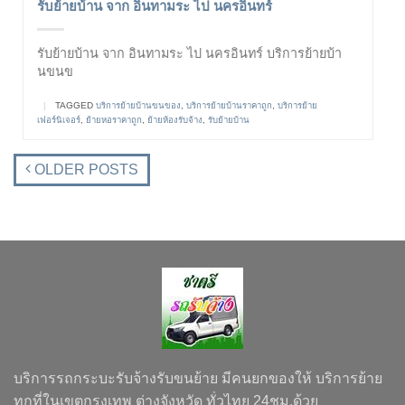
รับย้ายบ้าน จาก อินทามระ ไป นครอินทร์
รับย้ายบ้าน จาก อินทามระ ไป นครอินทร์ บริการย้ายบ้า
นขนข
|
TAGGED
บริการย้ายบ้านขนของ
,
บริการย้ายบ้านราคาถูก
,
บริการย้าย
เฟอร์นิเจอร์
,
ย้ายหอราคาถูก
,
ย้ายห้องรับจ้าง
,
รับย้ายบ้าน
OLDER POSTS
บริการรถกระบะรับจ้างรับขนย้าย มีคนยกของให้ บริการย้าย
ทุกที่ในเขตกรุงเทพ ต่างจังหวัด ทั่วไทย 24ชม.ด้วย