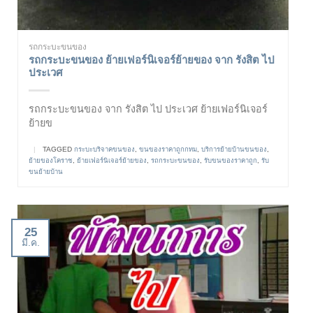
รถกระบะขนของ
รถกระบะขนของ ย้ายเฟอร์นิเจอร์ย้ายของ จาก รังสิต ไป
ประเวศ
รถกระบะขนของ จาก รังสิต ไป ประเวศ ย้ายเฟอร์นิเจอร์
ย้ายข
|
TAGGED
กระบะบริจาคขนของ
,
ขนของราคาถูกกทม
,
บริการย้ายบ้านขนของ
,
ย้ายของโคราช
,
ย้ายเฟอร์นิเจอร์ย้ายของ
,
รถกระบะขนของ
,
รับขนของราคาถูก
,
รับ
ขนย้ายบ้าน
25
มี.ค.