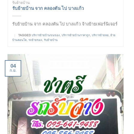
รับย้ายบ้าน
รับย้ายบ้าน จาก คลองตัน ไป บางแก้ว
รับย้ายบ้าน จาก คลองตัน ไป บางแก้ว จ้างย้ายเฟอร์นิเจอร์
|
TAGGED
บริการย้ายบ้านขนของ
,
บริการย้ายบ้านราคาถูก
,
บริการย้ายหอ
,
ย้าย
บ้านคอนโด
,
รถย้ายของ
,
รับย้ายบ้าน
04
ก.ย.