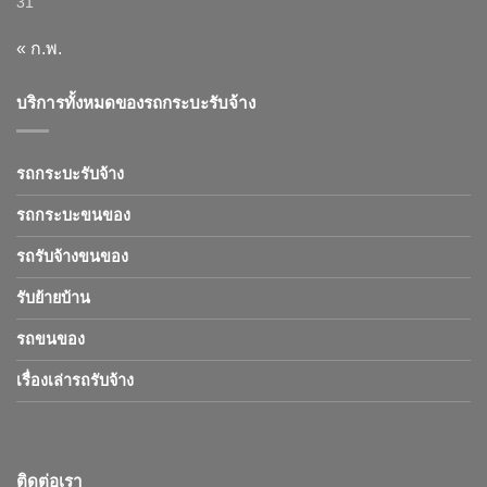
31
« ก.พ.
บริการทั้งหมดของรถกระบะรับจ้าง
รถกระบะรับจ้าง
รถกระบะขนของ
รถรับจ้างขนของ
รับย้ายบ้าน
รถขนของ
เรื่องเล่ารถรับจ้าง
ติดต่อเรา