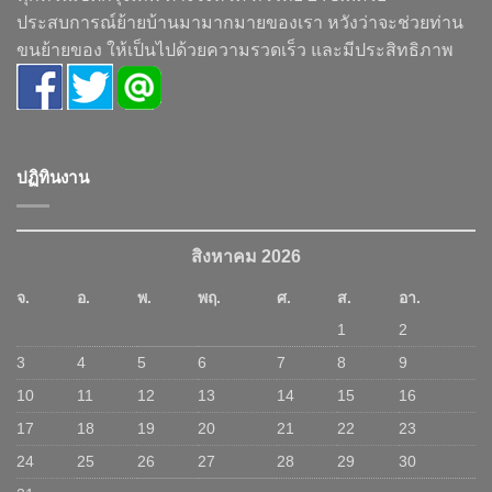
ประสบการณ์ย้ายบ้านมามากมายของเรา หวังว่าจะช่วยท่าน
ขนย้ายของ ให้เป็นไปด้วยความรวดเร็ว และมีประสิทธิภาพ
ปฏิทินงาน
สิงหาคม 2026
จ.
อ.
พ.
พฤ.
ศ.
ส.
อา.
1
2
3
4
5
6
7
8
9
10
11
12
13
14
15
16
17
18
19
20
21
22
23
24
25
26
27
28
29
30