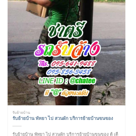
รับย้ายบ้าน
รับย้ายบ้าน พัทยา ไป สวนผัก บริการย้ายบ้านขนของ
รับย้ายบ้าน พัทยา ไป สวนผัก บริการย้ายบ้านขนของ ตู้ เตี