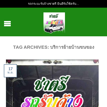
รถกระบะรับจ้างชาตรี ยินดีรับใช้ครับ...
TAG ARCHIVES:
บริการย้ายบ้านขนของ
17
พ.ค.