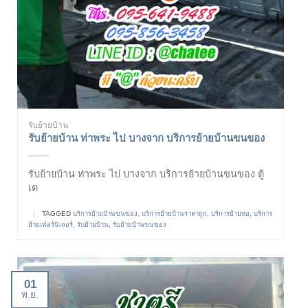
รับย้ายบ้าน
รับย้ายบ้าน ท่าพระ ไป บางจาก บริการย้ายบ้านขนของ
รับย้ายบ้าน ท่าพระ ไป บางจาก บริการย้ายบ้านขนของ ตู้
เต
|
TAGGED
บริการย้ายบ้านขนของ
,
บริการย้ายบ้านราคาถูก
,
บริการย้ายหอ
,
บริการ
ย้ายเฟอร์นิเจอร์
,
รับย้ายบ้าน
,
รับย้ายบ้านขนของ
01
พ.ย.