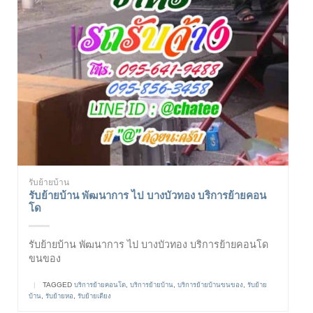
รับย้ายบ้าน
รับย้ายบ้าน พัฒนาการ ไป บางบัวทอง บริการย้ายคอน
โด
รับย้ายบ้าน พัฒนาการ ไป บางบัวทอง บริการย้ายคอนโด
ขนของ
|
TAGGED
บริการย้ายคอนโด
,
บริการย้ายบ้าน
,
บริการย้ายบ้านขนของ
,
รับย้าย
บ้าน
,
รับย้ายหอ
,
รับย้ายเตียง