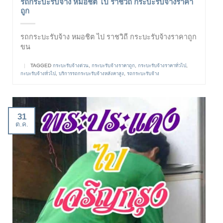
รถกระบะรับจ้าง หมอชิต ไป ราชวิถี กระบะรับจ้างราคา
ถูก
รถกระบะรับจ้าง หมอชิต ไป ราชวิถี กระบะรับจ้างราคาถูก
ขน
|
TAGGED
กระบะรับจ้างด่วน
,
กระบะรับจ้างราคาถูก
,
กระบะรับจ้างราคาทั่วไป
,
กะบะรับจ้างทั่วไป
,
บริการรถกระบะรับจ้างหลังคาสูง
,
รถกระบะรับจ้าง
31
ต.ค.