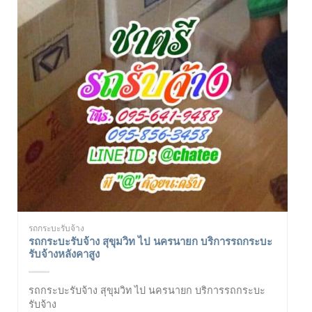
รถกระบะรับจ้าง
รถกระบะรับจ้าง สุขุมวิท ไป นครนายก บริการรถกระบะ
รับจ้างหลังคาสูง
รถกระบะรับจ้าง สุขุมวิท ไป นครนายก บริการรถกระบะ
รับจ้าง