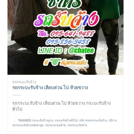
รถกระบะรับจ้าง
รถกระบะรับจ้าง เลียบด่วน ไป ห้วยขวาง
รถกระบะรับจ้าง เลียบด่วน ไป ห้วยขวาง กระบะรับจ้าง
ทั่วไป
|
TAGGED
กระบะรับจ้างถูกๆ
,
กระบะรับจ้างทั่วไป
,
บริการรถกระบะรับจ้าง
,
บริการ
รถกระบะรับจ้างหลังคาสูง
,
รถกระบะขนย้าย
,
รถกระบะรับจ้าง