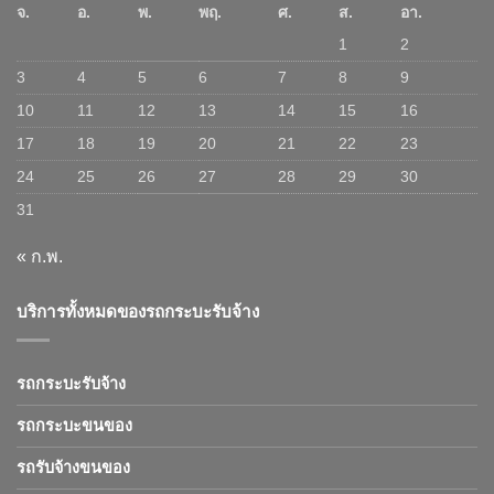
จ.
อ.
พ.
พฤ.
ศ.
ส.
อา.
1
2
3
4
5
6
7
8
9
10
11
12
13
14
15
16
17
18
19
20
21
22
23
24
25
26
27
28
29
30
31
« ก.พ.
บริการทั้งหมดของรถกระบะรับจ้าง
รถกระบะรับจ้าง
รถกระบะขนของ
รถรับจ้างขนของ