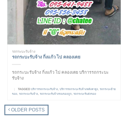
รถกระบะรับจ้าง
รถกระบะรับจ้าง กิ่งแก้ว ไป คลองเตย
รถกระบะรับจ้าง กิ่งแก้ว ไป คลองเตย บริการรถกระบะ
รับจ้าง
|
TAGGED
บริการรถกระบะรับจ้าง
,
บริการรถกระบะรับจ้างหลังคาสูง
,
รถกระบะย้าย
ของ
,
รถกระบะรับจ้าง
,
รถกระบะรับจ้างขนของถูก
,
รถกระบะรับส่งของ
OLDER POSTS