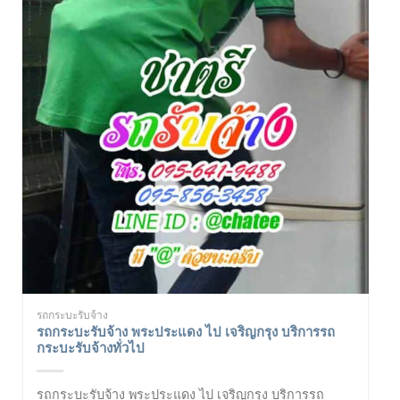
รถกระบะรับจ้าง
รถกระบะรับจ้าง พระประแดง ไป เจริญกรุง บริการรถ
กระบะรับจ้างทั่วไป
รถกระบะรับจ้าง พระประแดง ไป เจริญกรุง บริการรถ