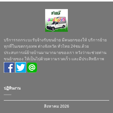
บริการรถกระบะรับจ้างรับขนย้าย มีคนยกของให้ บริการย้าย
ทุกที่ในเขตกรุงเทพ ต่างจังหวัด ทั่วไทย 24ชม.ด้วย
ประสบการณ์ย้ายบ้านมามากมายของเรา หวังว่าจะช่วยท่าน
ขนย้ายของ ให้เป็นไปด้วยความรวดเร็ว และมีประสิทธิภาพ
ปฏิทินงาน
สิงหาคม 2026