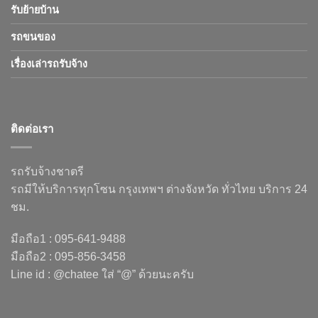
รับย้ายบ้าน
รถขนของ
เรื่องเล่ารถรับจ้าง
ติดต่อเรา
รถรับจ้างชาตรี
รถมีให้บริการทุกโซน กรุงเทพฯ ต่างจังหวัด ทั่วไทย บริการ 24
ชม.
มือถือ1 : 095-641-9488
มือถือ2 : 095-856-3458
Line id : @chatee ใส่ “@” ด้วยนะครับ