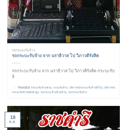
รถกระบะรับจ้าง
รถกระบะรับจ้าง จาก นราธิวาส ไป วิภาวดีรังสิต
รถกระบะรับจ้าง จาก นราธิวาส ไป วิภาวดีรังสิต กระบะรับ
จ้
|
TAGGED
กระบะรับจ้างด่วน
,
กะบะรับจ้าง
,
บริการรถกระบะรับจ้างทั่วไป
,
บริการรถ
กระบะรับจ้างหลังคาสูง
,
รถกระบะจ้างย้ายบ้าน
,
รถกระบะรับจ้าง
18
ธ.ค.