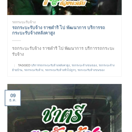
รถกระบะรับจ้าง
รถกระบะรับจ้าง ราชดำริ ไป พัฒนาการ บริการรถ
กระบะรับจ้างหลังคาสูง
รถกระบะรับจ้าง ราชดำริ ไป พัฒนาการ บริการรถกระบะ
รับจ้าง
|
TAGGED
บริการรถกระบะรับจ้างหลังคาสูง
,
รถกระบะจ้างขนของ
,
รถกระบะจ้าง
ย้ายบ้าน
,
รถกระบะรับจ้าง
,
รถกระบะรับจ้างทั่วไปถูกๆ
,
รถกะบะรับจ้างขนของ
09
ธ.ค.