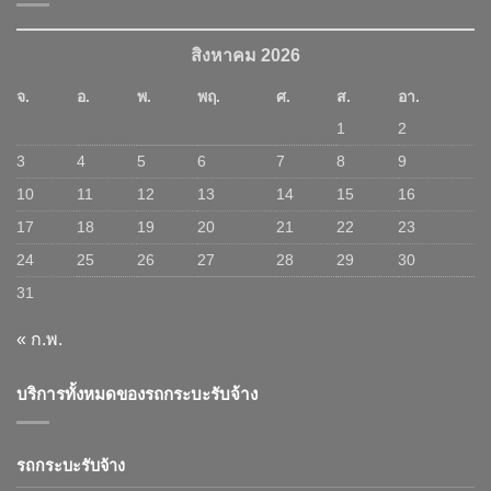
สิงหาคม 2026
จ.
อ.
พ.
พฤ.
ศ.
ส.
อา.
1
2
3
4
5
6
7
8
9
10
11
12
13
14
15
16
17
18
19
20
21
22
23
24
25
26
27
28
29
30
31
« ก.พ.
บริการทั้งหมดของรถกระบะรับจ้าง
รถกระบะรับจ้าง