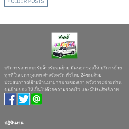
OLDER POSTS
บริการรถกระบะรับจ้างรับขนย้าย มีคนยกของให้ บริการย้าย
ทุกที่ในเขตกรุงเทพ ต่างจังหวัด ทั่วไทย 24ชม.ด้วย
ประสบการณ์ย้ายบ้านมามากมายของเรา หวังว่าจะช่วยท่าน
ขนย้ายของ ให้เป็นไปด้วยความรวดเร็ว และมีประสิทธิภาพ
ปฏิทินงาน