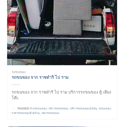
รถขนของ
รถขนของ จาก ราชดำริ ไป ราม
รถขนของ จาก ราชดำริ ไป ราม บริการรถขนของ ตู้ เตียง
โต๊ะ
|
TAGGED
จ้างรถขนของ
,
บริการรถขนของ
,
บริการรถขนของ24ชม
,
รถขนของ
,
ราคารถขนของย้ายบ้าน
,
เหมารถขนของ