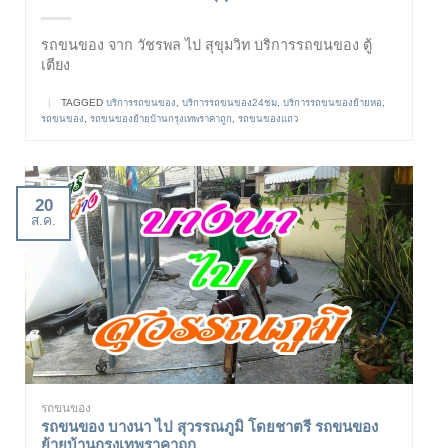
รถขนของ จาก วัชรพล ไป สุขุมวิท บริการรถขนของ ตู้
เตียง
|
TAGGED
บริการรถขนของ
,
บริการรถขนของ24ชม
,
บริการรถขนของย้ายหอ
,
รถขนของ
,
รถขนของย้ายบ้านกรุงเทพราคาถูก
,
รถขนของแถว
20
ส.ค.
รถขนของ
รถขนของ บางนา ไป สุวรรณภูมิ โดยชาตรี รถขนของ
ย้ายบ้านกรุงเทพราคาถูก