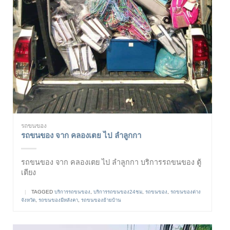
รถขนของ
รถขนของ จาก คลองเตย ไป ลำลูกกา
รถขนของ จาก คลองเตย ไป ลำลูกกา บริการรถขนของ ตู้
เตียง
|
TAGGED
บริการรถขนของ
,
บริการรถขนของ24ชม
,
รถขนของ
,
รถขนของต่าง
จังหวัด
,
รถขนของมีหลังคา
,
รถขนของย้ายบ้าน