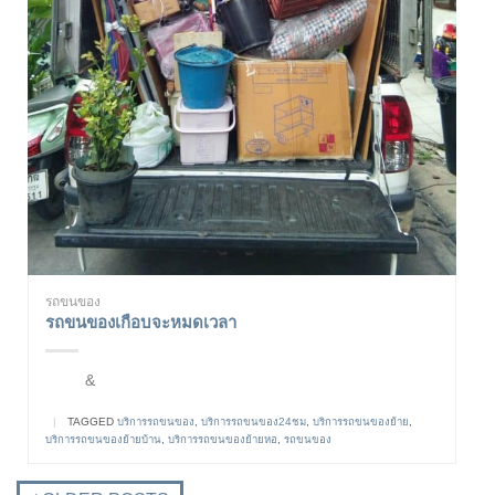
รถขนของ
รถขนของเกือบจะหมดเวลา
&
|
TAGGED
บริการรถขนของ
,
บริการรถขนของ24ชม
,
บริการรถขนของย้าย
,
บริการรถขนของย้ายบ้าน
,
บริการรถขนของย้ายหอ
,
รถขนของ