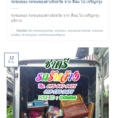
รถขนของ รถขนของต่างจังหวัด จาก สีลม ไป เจริญกรุง
รถขนของ รถขนของต่างจังหวัด จาก สีลม ไป เจริญกรุง
บริการ
|
TAGGED
บริการรถขนของ24ชม
,
รถขนของ
,
รถขนของต่างจังหวัด
,
รถขนของ
แถวสีลม
,
เช่ารถขนของ
,
เบอร์รถขนของเจริญกรุง
12
มิ.ย.