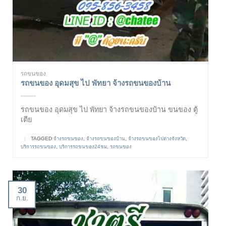
รถขนของ
รถขนของ อุดมสุข ไป พัทยา จ้างรถขนของบ้าน
รถขนของ อุดมสุข ไป พัทยา จ้างรถขนของบ้าน ขนของ ตู้
เตีย
|
TAGGED
จ้างรถขนของ
,
จ้างรถขนของบ้าน
,
จ้างรถขนของไปต่างจังหวัด
,
บริการรถขนของ
,
บริการรถขนของ24ชม
,
รถขนของ
30
ก.ย.