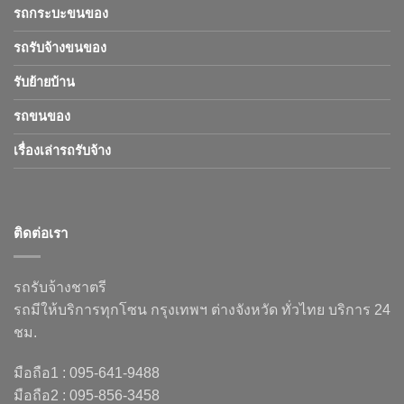
รถกระบะขนของ
รถรับจ้างขนของ
รับย้ายบ้าน
รถขนของ
เรื่องเล่ารถรับจ้าง
ติดต่อเรา
รถรับจ้างชาตรี
รถมีให้บริการทุกโซน กรุงเทพฯ ต่างจังหวัด ทั่วไทย บริการ 24
ชม.
มือถือ1 : 095-641-9488
มือถือ2 : 095-856-3458