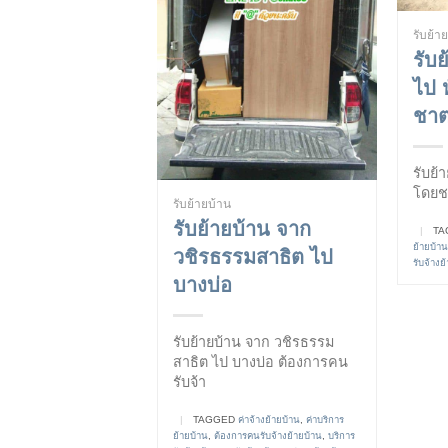
รับย้า
รับ
ไป 
ชาตร
รับย้
โดยชา
รับย้ายบ้าน
รับย้ายบ้าน จาก
|
TA
ย้ายบ้าน
วชิรธรรมสาธิต ไป
รับจ้างย
บางบ่อ
รับย้ายบ้าน จาก วชิรธรรม
สาธิต ไป บางบ่อ ต้องการคน
รับจ้า
|
TAGGED
ค่าจ้างย้ายบ้าน
,
ค่าบริการ
ย้ายบ้าน
,
ต้องการคนรับจ้างย้ายบ้าน
,
บริการ