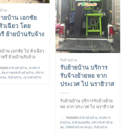
ยบ้าน
ย้ายบ้าน เอกชัย
หัวเฉียว โดย
ี ย้ายบ้านรับจ้าง
ายบ้าน เอกชัย ไป หัวเฉียว
ตรี ย้ายบ้านรับจ้าง
รับย้ายบ้าน
รับย้ายบ้าน บริการ
GGED
ค่าจ้างย้ายบ้าน
,
ค่าบริการ
,
ต้องการคนรับจ้างย้ายบ้าน
,
บริการ
รับจ้างย้ายหอ จาก
้ายหอ
,
รับย้ายบ้าน
,
เช่ารถย้ายบ้าน
ประเวศ ไป นราธิวาส
รับย้ายบ้าน บริการรับจ้างย้าย
หอ จาก ประเวศ ไป นราธิวาส
|
TAGGED
ค่าจ้างย้ายบ้าน
,
ค่าบริการ
ย้ายบ้าน
,
ค่าย้ายออฟฟิต
,
บริการรับจ้างย้าย
หอ
,
บริษัทย้ายบ้านราคาถูก
,
รับย้ายบ้าน