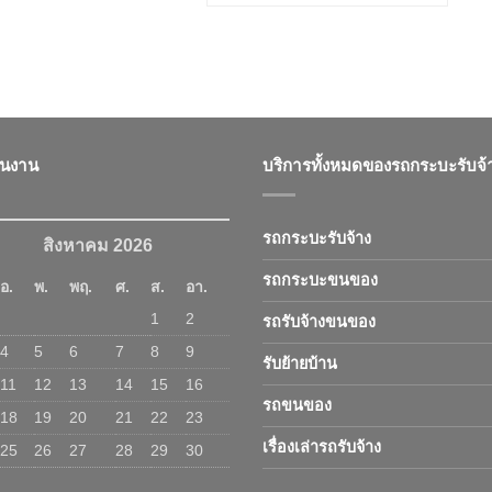
ินงาน
บริการทั้งหมดของรถกระบะรับจ้
รถกระบะรับจ้าง
สิงหาคม 2026
รถกระบะขนของ
อ.
พ.
พฤ.
ศ.
ส.
อา.
1
2
รถรับจ้างขนของ
4
5
6
7
8
9
รับย้ายบ้าน
11
12
13
14
15
16
รถขนของ
18
19
20
21
22
23
เรื่องเล่ารถรับจ้าง
25
26
27
28
29
30