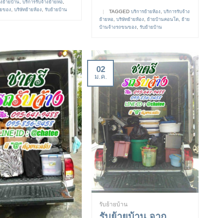
งย้ายบ้าน
,
บริการรับจ้างย้ายหอ
,
้ายของ
,
บริษัทย้ายห้อง
,
รับย้ายบ้าน
|
TAGGED
บริการย้ายห้อง
,
บริการรับจ้าง
ย้ายหอ
,
บริษัทย้ายห้อง
,
ย้ายบ้านคอนโด
,
ย้าย
บ้านจ้างรถขนของ
,
รับย้ายบ้าน
02
ม.ค.
รับย้ายบ้าน
รับย้ายบ้าน จาก