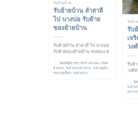
รับย้ายบ้าน
รับย้ายบ้าน ลำสาลี
ไป บางบ่อ รับย้าย
รับย้า
ของย้ายบ้าน
รับ
เจร
รับย้ายบ้าน ลำสาลี ไป บางบ่อ
วงศ์
รับย้ายของย้ายบ้าน ขนของ ต
|
TAGGED
บริการรับจ้างย้ายหอ
,
บริษัท
รับย้
ย้ายของ
,
รับย้ายของย้ายบ้าน
,
รับย้ายตู้เย็น
,
วงศ์ส
รับย้ายตู้เสื้อผ้า
,
รับย้ายบ้าน
|
TA
รับย้ายบ
รับจ้างย