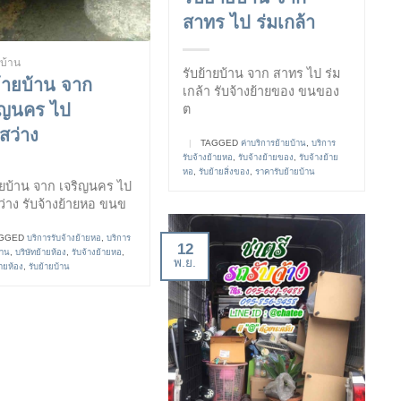
สาทร ไป ร่มเกล้า
ยบ้าน
รับย้ายบ้าน จาก สาทร ไป ร่ม
ย้ายบ้าน จาก
เกล้า รับจ้างย้ายของ ขนของ
ิญนคร ไป
ต
สว่าง
|
TAGGED
ค่าบริการย้ายบ้าน
,
บริการ
รับจ้างย้ายหอ
,
รับจ้างย้ายของ
,
รับจ้างย้าย
หอ
,
รับย้ายสิ่งของ
,
ราคารับย้ายบ้าน
ายบ้าน จาก เจริญนคร ไป
ว่าง รับจ้างย้ายหอ ขนข
GGED
บริการรับจ้างย้ายหอ
,
บริการ
12
้าน
,
บริษัทย้ายห้อง
,
รับจ้างย้ายหอ
,
พ.ย.
้ายห้อง
,
รับย้ายบ้าน