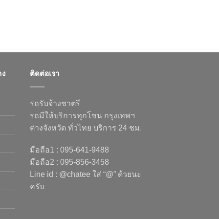
าง
ติดต่อเรา
รถรับจ้างชาตรี
รถมีให้บริการทุกโซน กรุงเทพฯ
ต่างจังหวัด ทั่วไทย บริการ 24 ชม.
มือถือ1 : 095-641-9488
มือถือ2 : 095-856-3458
Line id : @chatee ใส่ “@” ด้วยนะ
ครับ