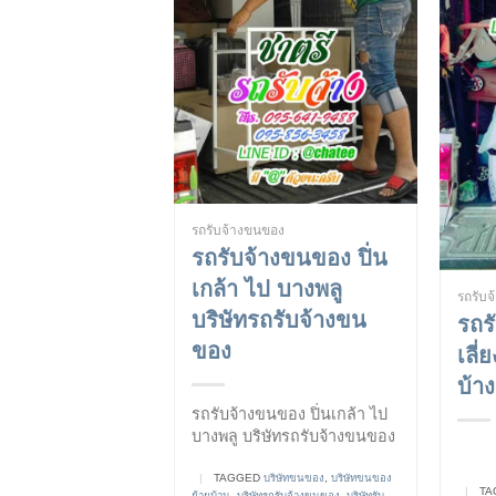
รถรับจ้างขนของ
รถรับจ้างขนของ ปิ่น
เกล้า ไป บางพลู
รถรับ
บริษัทรถรับจ้างขน
รถร
ของ
เลี
บ้า
รถรับจ้างขนของ ปิ่นเกล้า ไป
บางพลู บริษัทรถรับจ้างขนของ
|
TAGGED
บริษัทขนของ
,
บริษัทขนของ
|
TA
ย้ายบ้าน
,
บริษัทรถรับจ้างขนของ
,
บริษัทรับ