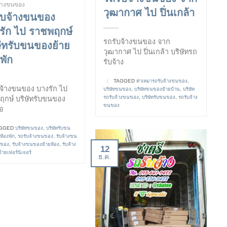
จ้างขนของ
วุฒากาศ ไป ปิ่นเกล้า
ับจ้างขนของ
รัก ไป ราชพฤกษ์
รถรับจ้างขนของ จาก
ษัทรับขนของย้าย
วุฒากาศ ไป ปิ่นเกล้า บริษัทรถ
พัก
รับจ้าง
|
TAGGED
ค่าเหมารถรับจ้างขนของ
,
จ้างขนของ บางรัก ไป
บริษัทขนของ
,
บริษัทขนของย้ายบ้าน
,
บริษัท
รถรับจ้างขนของ
,
บริษัทรับขนของ
,
รถรับจ้าง
ฤกษ์ บริษัทรับขนของ
ขนของ
้อ
GGED
บริษัทขนของ
,
บริษัทรับขน
ห้องพัก
,
รถรับจ้างขนของ
,
รับจ้างขน
ยของ
,
รับจ้างขนของย้ายห้อง
,
รับจ้าง
12
ายเฟอร์นิเจอร์
ธ.ค.