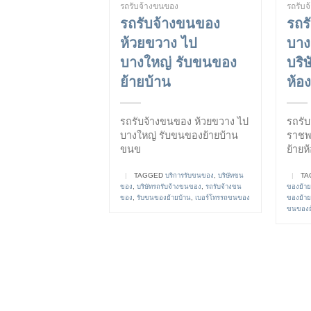
รถรับจ้างขนของ
รถรับ
รถรับจ้างขนของ
รถร
ห้วยขวาง ไป
บาง
บางใหญ่ รับขนของ
บริ
ย้ายบ้าน
ห้อง
รถรับจ้างขนของ ห้วยขวาง ไป
รถรับ
บางใหญ่ รับขนของย้ายบ้าน
ราชพ
ขนข
ย้ายห
|
TAGGED
บริการรับขนของ
,
บริษัทขน
|
TA
ของ
,
บริษัทรถรับจ้างขนของ
,
รถรับจ้างขน
ของย้าย
ของ
,
รับขนของย้ายบ้าน
,
เบอร์โทรรถขนของ
ของย้า
ขนของย้