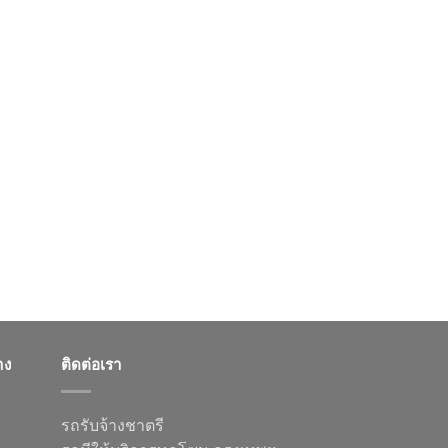
าง
ติดต่อเรา
รถรับจ้างชาตรี