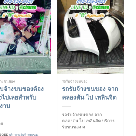
จ้างขนของ
รถรับจ้างขนของ
ับจ้างขนของต้อง
รถรับจ้างขนของ จาก
่ยงไปเลยสำหรับ
คลองตัน ไป เพลินจิต
งงาน
รถรับจ้างขนของ จาก
คลองตัน ไป เพลินจิต บริการ
&
รับขนของ ต
GGED
บริการรถรับจ้างขนของ
,