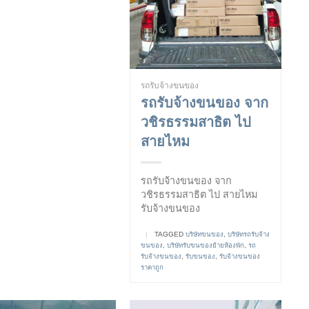
รถรับจ้างขนของ
รถรับจ้างขนของ จาก
วชิรธรรมสาธิต ไป
สายไหม
รถรับจ้างขนของ จาก
วชิรธรรมสาธิต ไป สายไหม
รับจ้างขนของ
|
TAGGED
บริษัทขนของ
,
บริษัทรถรับจ้าง
ขนของ
,
บริษัทรับขนของย้ายห้องพัก
,
รถ
รับจ้างขนของ
,
รับขนของ
,
รับจ้างขนของ
ราคาถูก