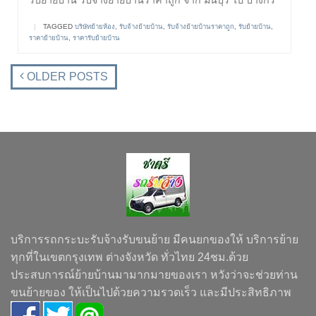
รับย้ายบ้าน รับจ้างย้ายบ้านราคาถูก จาก มีนบุรี ไป บางกร
|
TAGGED
บริษัทย้ายห้อง
,
รับจ้างย้ายบ้าน
,
รับจ้างย้ายบ้านราคาถูก
,
รับย้ายบ้าน
,
ราคาย้ายบ้าน
,
ราคารับย้ายบ้าน
OLDER POSTS
บริการรถกระบะรับจ้างรับขนย้าย มีคนยกของให้ บริการย้าย
ทุกที่ในเขตกรุงเทพ ต่างจังหวัด ทั่วไทย 24ชม.ด้วย
ประสบการณ์ย้ายบ้านมามากมายของเรา หวังว่าจะช่วยท่าน
ขนย้ายของ ให้เป็นไปด้วยความรวดเร็ว และมีประสิทธิภาพ