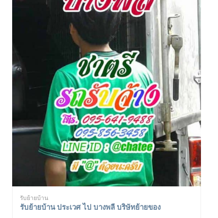
รับย้ายบ้าน
รับย้ายบ้าน ประเวศ ไป บางพลี บริษัทย้ายของ