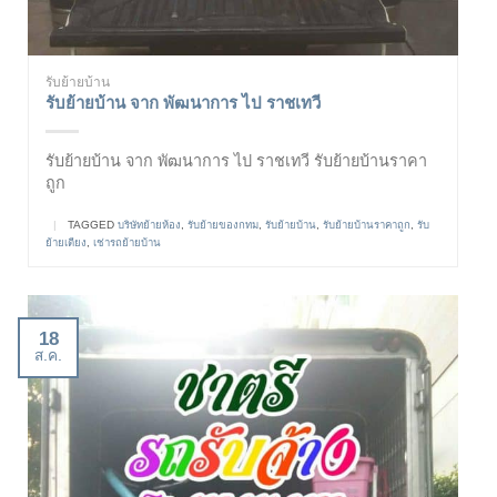
รับย้ายบ้าน
รับย้ายบ้าน จาก พัฒนาการ ไป ราชเทวี
รับย้ายบ้าน จาก พัฒนาการ ไป ราชเทวี รับย้ายบ้านราคา
ถูก
|
TAGGED
บริษัทย้ายห้อง
,
รับย้ายของกทม
,
รับย้ายบ้าน
,
รับย้ายบ้านราคาถูก
,
รับ
ย้ายเตียง
,
เช่ารถย้ายบ้าน
18
ส.ค.