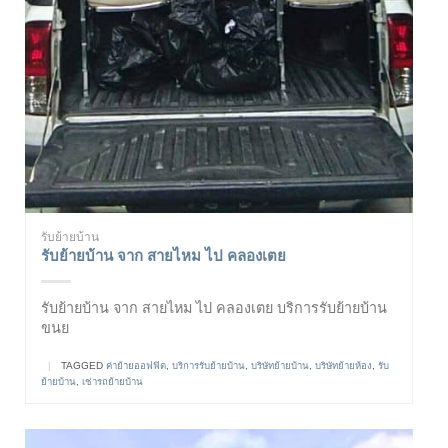
รับย้ายบ้าน
รับย้ายบ้าน จาก สายไหม ไป คลองเตย
รับย้ายบ้าน จาก สายไหม ไป คลองเตย บริการรับย้ายบ้าน
ขนย
|
TAGGED
ค่าย้ายออฟฟิต
,
บริการรับย้ายบ้าน
,
บริษัทย้ายบ้าน
,
บริษัทย้ายห้อง
,
รับ
ย้ายบ้าน
,
เช่ารถย้ายบ้าน