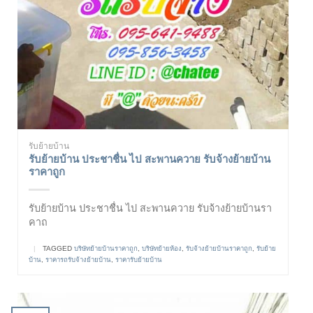
รับย้ายบ้าน
รับย้ายบ้าน ประชาชื่น ไป สะพานควาย รับจ้างย้ายบ้าน
ราคาถูก
รับย้ายบ้าน ประชาชื่น ไป สะพานควาย รับจ้างย้ายบ้านรา
คาถ
|
TAGGED
บริษัทย้ายบ้านราคาถูก
,
บริษัทย้ายห้อง
,
รับจ้างย้ายบ้านราคาถูก
,
รับย้าย
บ้าน
,
ราคารถรับจ้างย้ายบ้าน
,
ราคารับย้ายบ้าน