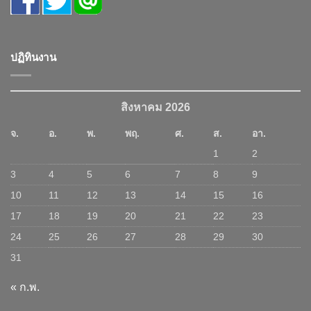
ปฏิทินงาน
สิงหาคม 2026
จ.
อ.
พ.
พฤ.
ศ.
ส.
อา.
1
2
3
4
5
6
7
8
9
10
11
12
13
14
15
16
17
18
19
20
21
22
23
24
25
26
27
28
29
30
31
« ก.พ.