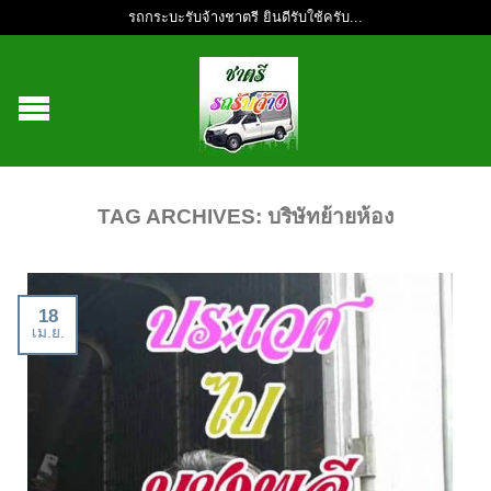
รถกระบะรับจ้างชาตรี ยินดีรับใช้ครับ...
TAG ARCHIVES:
บริษัทย้ายห้อง
18
เม.ย.