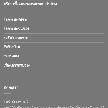
บริการทั้งหมดของรถกระบะรับจ้าง
รถกระบะรับจ้าง
รถกระบะขนของ
รถรับจ้างขนของ
รับย้ายบ้าน
รถขนของ
เรื่องเล่ารถรับจ้าง
ติดต่อเรา
รถรับจ้างชาตรี
รถมีให้บริการทุกโซน กรุงเทพฯ ต่างจังหวัด ทั่วไทย บริการ 24