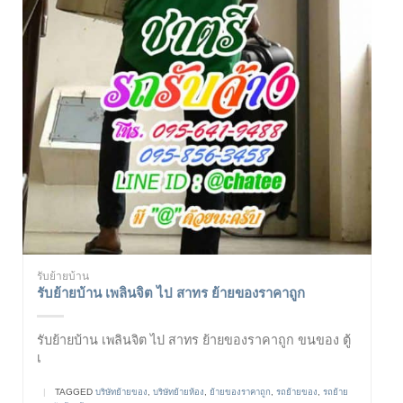
รับย้ายบ้าน
รับย้ายบ้าน เพลินจิต ไป สาทร ย้ายของราคาถูก
รับย้ายบ้าน เพลินจิต ไป สาทร ย้ายของราคาถูก ขนของ ตู้
เ
|
TAGGED
บริษัทย้ายของ
,
บริษัทย้ายห้อง
,
ย้ายของราคาถูก
,
รถย้ายของ
,
รถย้าย