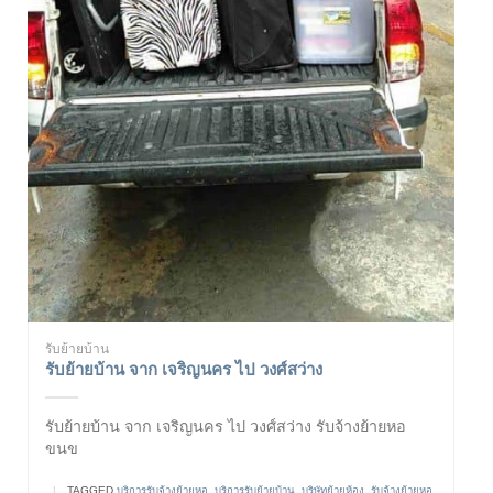
รับย้ายบ้าน
รับย้ายบ้าน จาก เจริญนคร ไป วงศ์สว่าง
รับย้ายบ้าน จาก เจริญนคร ไป วงศ์สว่าง รับจ้างย้ายหอ
ขนข
|
TAGGED
บริการรับจ้างย้ายหอ
,
บริการรับย้ายบ้าน
,
บริษัทย้ายห้อง
,
รับจ้างย้ายหอ
,