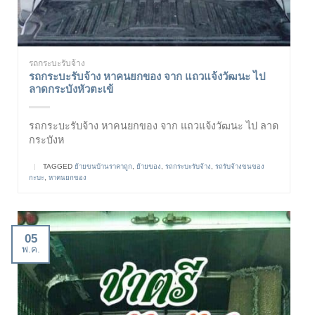
รถกระบะรับจ้าง
รถกระบะรับจ้าง หาคนยกของ จาก แถวแจ้งวัฒนะ ไป
ลาดกระบังหัวตะเข้
รถกระบะรับจ้าง หาคนยกของ จาก แถวแจ้งวัฒนะ ไป ลาด
กระบังห
|
TAGGED
ย้ายขนบ้านราคาถูก
,
ย้ายของ
,
รถกระบะรับจ้าง
,
รถรับจ้างขนของ
กะบะ
,
หาคนยกของ
05
พ.ค.