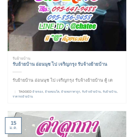
รับย้ายบ้าน
รับย้ายบ้าน อ่อนนุช ไป เจริญกรุง รับจ้างย้ายบ้าน
รับย้ายบ้าน อ่อนนุช ไป เจริญกรุง รับจ้างย้ายบ้าน ตู้ เต
|
TAGGED
ย้ายของ
,
ย้ายคอนโด
,
ย้ายหอราคาถูก
,
รับจ้างย้ายบ้าน
,
รับย้ายบ้าน
,
ราคารถย้ายบ้าน
15
ม.ค.