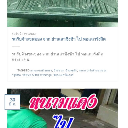
รถรับจ้างขนของ
รถรับจ้างขนของ จาก ย่านเสาชิงช้า ไป หอแถวรังสิต
รถรับจ้างขนของ จาก ย่านเสาชิงช้า ไป หอแถวรังสิต
กระบะขน
|
TAGGED
กระบะขนย้ายของ
,
ย้ายของ
,
ย้ายหอพัก
,
รถกระบะรับจ้างขนของ
กรุงเทพ
,
รถขนของรับจ้างราคาถูก
,
รับส่งเฟอร์นิเจอร์
30
มี.ค.