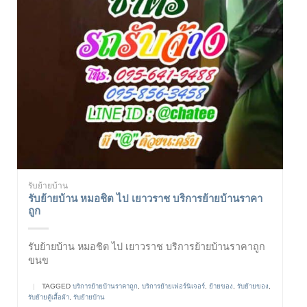
รับย้ายบ้าน
รับย้ายบ้าน หมอชิต ไป เยาวราช บริการย้ายบ้านราคา
ถูก
รับย้ายบ้าน หมอชิต ไป เยาวราช บริการย้ายบ้านราคาถูก
ขนข
|
TAGGED
บริการย้ายบ้านราคาถูก
,
บริการย้ายเฟอร์นิเจอร์
,
ย้ายของ
,
รับย้ายของ
,
รับย้ายตู้เสื้อผ้า
,
รับย้ายบ้าน