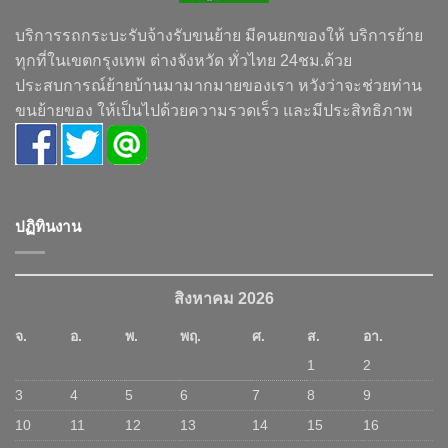
บริการรถกระบะรับจ้างรับขนย้าย มีคนยกของให้ บริการย้าย
ทุกที่ในเขตกรุงเทพ ต่างจังหวัด ทั่วไทย 24ชม.ด้วย
ประสบการณ์ย้ายบ้านมามากมายของเรา หวังว่าจะช่วยท่าน
ขนย้ายของ ให้เป็นไปด้วยความรวดเร็ว และมีประสิทธิภาพ
ปฏิทินงาน
สิงหาคม 2026
จ.
อ.
พ.
พฤ.
ศ.
ส.
อา.
1
2
3
4
5
6
7
8
9
10
11
12
13
14
15
16