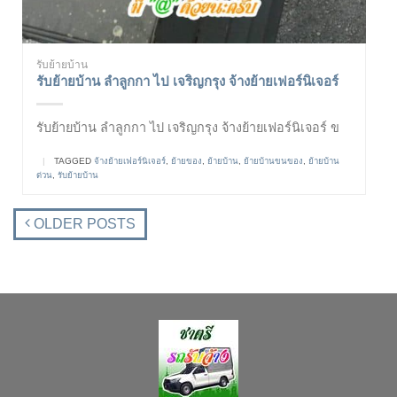
รับย้ายบ้าน
รับย้ายบ้าน ลำลูกกา ไป เจริญกรุง จ้างย้ายเฟอร์นิเจอร์
รับย้ายบ้าน ลำลูกกา ไป เจริญกรุง จ้างย้ายเฟอร์นิเจอร์ ข
|
TAGGED
จ้างย้ายเฟอร์นิเจอร์
,
ย้ายของ
,
ย้ายบ้าน
,
ย้ายบ้านขนของ
,
ย้ายบ้าน
ด่วน
,
รับย้ายบ้าน
OLDER POSTS