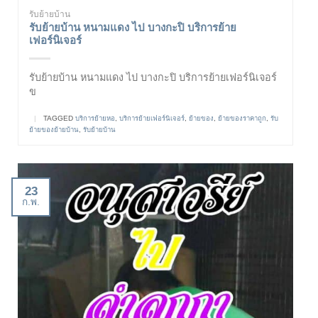
รับย้ายบ้าน
รับย้ายบ้าน หนามแดง ไป บางกะปิ บริการย้าย
เฟอร์นิเจอร์
รับย้ายบ้าน หนามแดง ไป บางกะปิ บริการย้ายเฟอร์นิเจอร์
ข
|
TAGGED
บริการย้ายหอ
,
บริการย้ายเฟอร์นิเจอร์
,
ย้ายของ
,
ย้ายของราคาถูก
,
รับ
ย้ายของย้ายบ้าน
,
รับย้ายบ้าน
23
ก.พ.