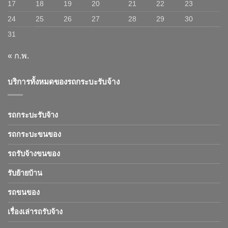
17
18
19
20
21
22
23
24
25
26
27
28
29
30
31
« ก.พ.
บริการทั้งหมดของรถกระบะรับจ้าง
รถกระบะรับจ้าง
รถกระบะขนของ
รถรับจ้างขนของ
รับย้ายบ้าน
รถขนของ
เรื่องเล่ารถรับจ้าง