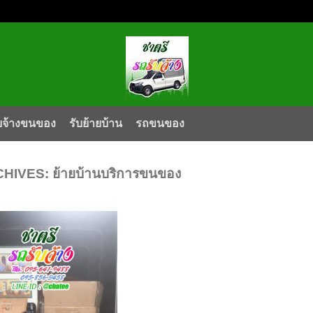
บจ้างขนของ
รับย้ายบ้าน
รถขนของ
CHIVES:
ย้ายบ้านบริการขนของ