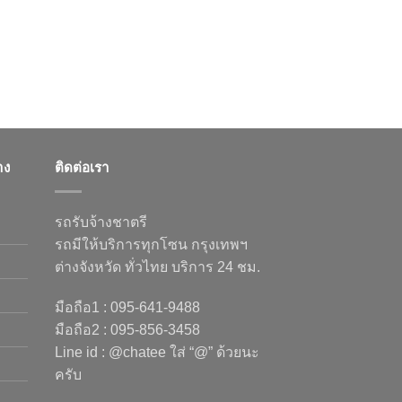
าง
ติดต่อเรา
รถรับจ้างชาตรี
รถมีให้บริการทุกโซน กรุงเทพฯ
ต่างจังหวัด ทั่วไทย บริการ 24 ชม.
มือถือ1 : 095-641-9488
มือถือ2 : 095-856-3458
Line id : @chatee ใส่ “@” ด้วยนะ
ครับ