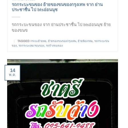
รถกระบะขนของ ย้ายของขนของกรุงเทพ จาก ย่าน
ประชาชื่น ไป btsอ่อนนุช
รถกระบะขนของ จาก ย่านประชาชื่น ไป btsอ่อนนุช ย้าย
ของขนข
|
TAGGED
กระบะย้ายหอ
,
ย้ายของขนของกรุงเทพ
,
ย้ายห้องกทม
,
รถกระบะขน
ของ
,
รถกระบะเหมาขนของ
,
รถจ้างขนของ
14
พ.ค.