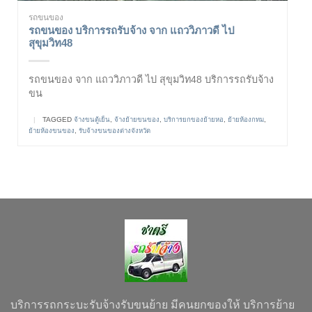
รถขนของ
รถขนของ บริการรถรับจ้าง จาก แถววิภาวดี ไป
สุขุมวิท48
รถขนของ จาก แถววิภาวดี ไป สุขุมวิท48 บริการรถรับจ้าง
ขน
|
TAGGED
จ้างขนตู้เย็น
,
จ้างย้ายขนของ
,
บริการยกของย้ายหอ
,
ย้ายห้องกทม
,
ย้ายห้องขนของ
,
รับจ้างขนของต่างจังหวัด
บริการรถกระบะรับจ้างรับขนย้าย มีคนยกของให้ บริการย้าย