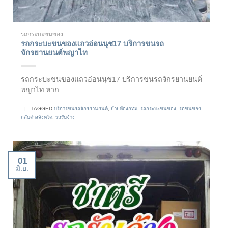
รถกระบะขนของ
รถกระบะขนของแถวอ่อนนุช17 บริการขนรถ
จักรยานยนต์พญาไท
รถกระบะขนของแถวอ่อนนุช17 บริการขนรถจักรยานยนต์
พญาไท หาก
|
TAGGED
บริการขนรถจักรยานยนต์
,
ย้ายห้องกทม
,
รถกระบะขนของ
,
รถขนของ
กลับต่างจังหวัด
,
รถรับจ้าง
01
มิ.ย.