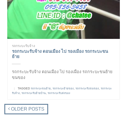
รถกระบะรับจ้าง
รถกระบะรับจ้าง ดอนเมือง ไป รองเมือง รถกระบะขน
ย้าย
รถกระบะรับจ้าง ดอนเมือง ไป รองเมือง รถกระบะขนย้าย
ขนของ
|
TAGGED
รถกระบะขนย้าย
,
รถกระบะย้ายของ
,
รถกระบะรับขนของ
,
รถกระบะ
รับจ้าง
,
รถกระบะรับย้ายบ้าน
,
รถกระบะรับส่งของ
OLDER POSTS