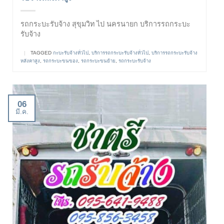
รถกระบะรับจ้าง สุขุมวิท ไป นครนายก บริการรถกระบะ
รับจ้าง
|
TAGGED
กะบะรับจ้างทั่วไป
,
บริการรถกระบะรับจ้างทั่วไป
,
บริการรถกระบะรับจ้าง
หลังคาสูง
,
รถกระบะขนของ
,
รถกระบะขนย้าย
,
รถกระบะรับจ้าง
06
มี.ค.