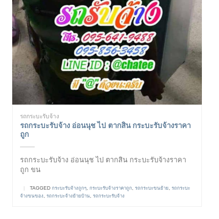
รถกระบะรับจ้าง
รถกระบะรับจ้าง อ่อนนุช ไป ตากสิน กระบะรับจ้างราคา
ถูก
รถกระบะรับจ้าง อ่อนนุช ไป ตากสิน กระบะรับจ้างราคา
ถูก ขน
|
TAGGED
กระบะรับจ้างถูกๆ
,
กระบะรับจ้างราคาถูก
,
รถกระบะขนย้าย
,
รถกระบะ
จ้างขนของ
,
รถกระบะจ้างย้ายบ้าน
,
รถกระบะรับจ้าง