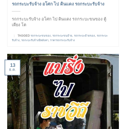
รถกระบะรับจ้าง อโศก ไป ดินแดง รถกระบะรับจ้าง
รถกระบะรับจ้าง อโศก ไป ดินแดง รถกระบะขนของ ตู้
เตียง โต
|
TAGGED
รถกระบะขนของ
,
รถกระบะขนย้าย
,
รถกระบะย้ายของ
,
รถกระบะ
รับจ้าง
,
รถกะบะรับจ้างมีหลังคา
,
ราคารถกระบะรับจ้าง
13
ธ.ค.