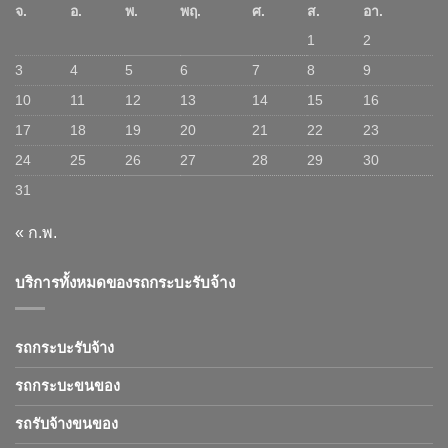
จ.
อ.
พ.
พฤ.
ศ.
ส.
อา.
1
2
3
4
5
6
7
8
9
10
11
12
13
14
15
16
17
18
19
20
21
22
23
24
25
26
27
28
29
30
31
« ก.พ.
บริการทั้งหมดของรถกระบะรับจ้าง
รถกระบะรับจ้าง
รถกระบะขนของ
รถรับจ้างขนของ