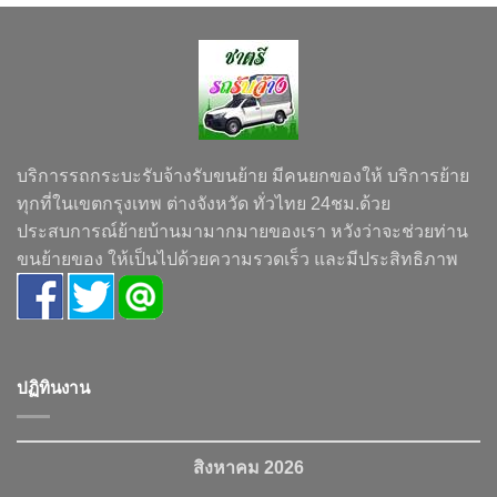
บริการรถกระบะรับจ้างรับขนย้าย มีคนยกของให้ บริการย้าย
ทุกที่ในเขตกรุงเทพ ต่างจังหวัด ทั่วไทย 24ชม.ด้วย
ประสบการณ์ย้ายบ้านมามากมายของเรา หวังว่าจะช่วยท่าน
ขนย้ายของ ให้เป็นไปด้วยความรวดเร็ว และมีประสิทธิภาพ
ปฏิทินงาน
สิงหาคม 2026