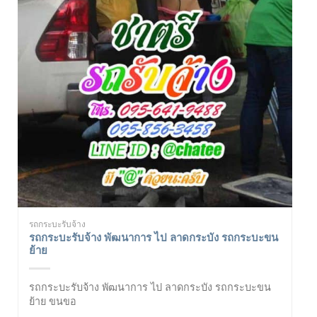
รถกระบะรับจ้าง
รถกระบะรับจ้าง พัฒนาการ ไป ลาดกระบัง รถกระบะขน
ย้าย
รถกระบะรับจ้าง พัฒนาการ ไป ลาดกระบัง รถกระบะขน
ย้าย ขนขอ