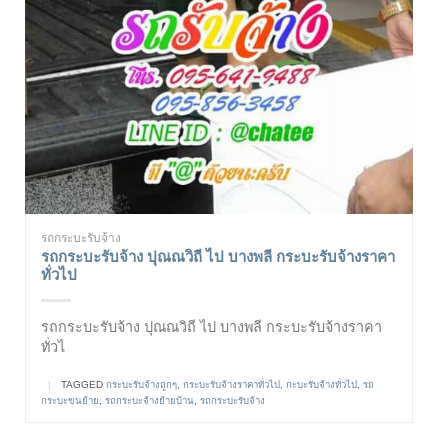
รถกระบะรับจ้าง
รถกระบะรับจ้าง ปุณณวิถี ไป บางพลี กระบะรับจ้างราคา
ทั่วไป
รถกระบะรับจ้าง ปุณณวิถี ไป บางพลี กระบะรับจ้างราคา
ทั่วไ
|
TAGGED
กระบะรับจ้างถูกๆ
,
กระบะรับจ้างราคาทั่วไป
,
กะบะรับจ้างทั่วไป
,
รถ
กระบะขนย้าย
,
รถกระบะจ้างย้ายบ้าน
,
รถกระบะรับจ้าง