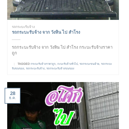
รถกระบะรับจ้าง
รถกระบะรับจ้าง จาก วังหิน ไป สำโรง
รถกระบะรับจ้าง จาก วังหิน ไป สำโรง กระบะรับจ้างราคา
ถูก
|
TAGGED
กระบะรับจ้างราคาถูก
,
กะบะรับจ้างทั่วไป
,
รถกระบะขนย้าย
,
รถกระบะ
รับขนของ
,
รถกระบะรับจ้าง
,
รถกระบะรับจ้างขนของ
28
ธ.ค.