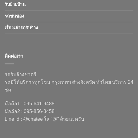
รับย้ายบ้าน
รถขนของ
เรื่องเล่ารถรับจ้าง
ติดต่อเรา
รถรับจ้างชาตรี
รถมีให้บริการทุกโซน กรุงเทพฯ ต่างจังหวัด ทั่วไทย บริการ 24
ชม.
มือถือ1 : 095-641-9488
มือถือ2 : 095-856-3458
Line id : @chatee ใส่ “@” ด้วยนะครับ