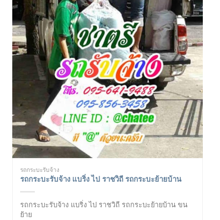
รถกระบะรับจ้าง
รถกระบะรับจ้าง แบริ่ง ไป ราชวิถี รถกระบะย้ายบ้าน
รถกระบะรับจ้าง แบริ่ง ไป ราชวิถี รถกระบะย้ายบ้าน ขน
ย้าย