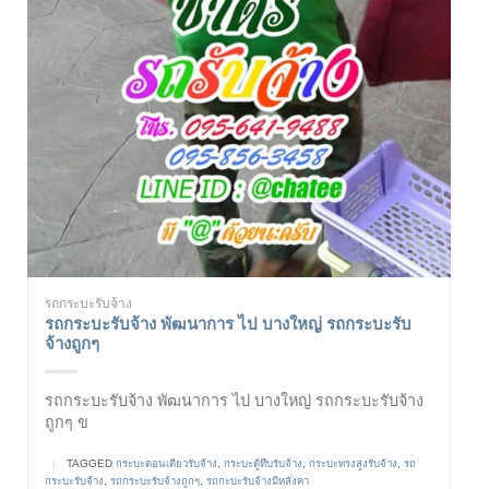
รถกระบะรับจ้าง
รถกระบะรับจ้าง พัฒนาการ ไป บางใหญ่ รถกระบะรับ
จ้างถูกๆ
รถกระบะรับจ้าง พัฒนาการ ไป บางใหญ่ รถกระบะรับจ้าง
ถูกๆ ข
|
TAGGED
กระบะตอนเดียวรับจ้าง
,
กระบะตู้ทึบรับจ้าง
,
กระบะทรงสูงรับจ้าง
,
รถ
กระบะรับจ้าง
,
รถกระบะรับจ้างถูกๆ
,
รถกะบะรับจ้างมีหลังคา