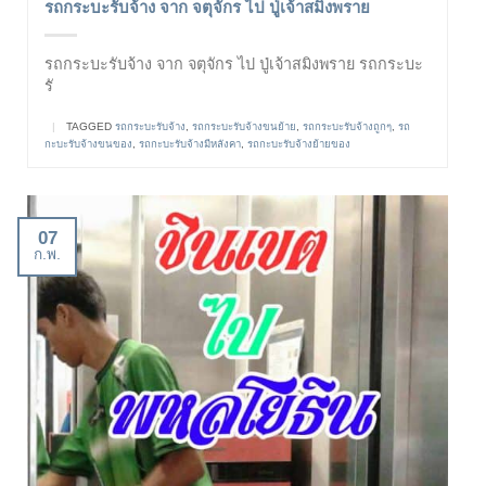
รถกระบะรับจ้าง จาก จตุจักร ไป ปู่เจ้าสมิงพราย
รถกระบะรับจ้าง จาก จตุจักร ไป ปู่เจ้าสมิงพราย รถกระบะ
รั
|
TAGGED
รถกระบะรับจ้าง
,
รถกระบะรับจ้างขนย้าย
,
รถกระบะรับจ้างถูกๆ
,
รถ
กะบะรับจ้างขนของ
,
รถกะบะรับจ้างมีหลังคา
,
รถกะบะรับจ้างย้ายของ
07
ก.พ.