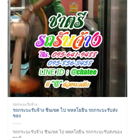
รถกระบะรับจ้าง
รถกระบะรับจ้าง ชินเขต ไป พหลโยธิน รถกระบะรับส่ง
ของ
รถกระบะรับจ้าง ชินเขต ไป พหลโยธิน รถกระบะรับส่งของ
ขนย้