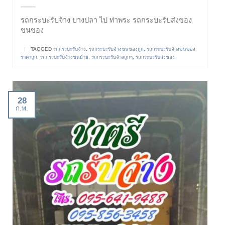
รถกระบะรับจ้าง บางปลา ไป ท่าพระ รถกระบะรับส่งของ
ขนของ
|
TAGGED
รถกระบะรับจ้าง
,
รถกระบะรับจ้างขนของถูก
,
รถกระบะรับจ้างขนของ
ราคาถูก
,
รถกระบะรับจ้างขนย้าย
,
รถกระบะรับจ้างถูกๆ
,
รถกระบะรับส่งของ
28
ก.พ.