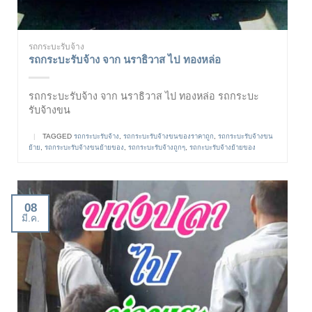
รถกระบะรับจ้าง
รถกระบะรับจ้าง จาก นราธิวาส ไป ทองหล่อ
รถกระบะรับจ้าง จาก นราธิวาส ไป ทองหล่อ รถกระบะ
รับจ้างขน
|
TAGGED
รถกระบะรับจ้าง
,
รถกระบะรับจ้างขนของราคาถูก
,
รถกระบะรับจ้างขน
ย้าย
,
รถกระบะรับจ้างขนย้ายของ
,
รถกระบะรับจ้างถูกๆ
,
รถกะบะรับจ้างย้ายของ
08
มี.ค.