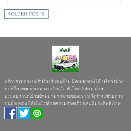
OLDER POSTS
บริการรถกระบะรับจ้างรับขนย้าย มีคนยกของให้ บริการย้าย
ทุกที่ในเขตกรุงเทพ ต่างจังหวัด ทั่วไทย 24ชม.ด้วย
ประสบการณ์ย้ายบ้านมามากมายของเรา หวังว่าจะช่วยท่าน
ขนย้ายของ ให้เป็นไปด้วยความรวดเร็ว และมีประสิทธิภาพ