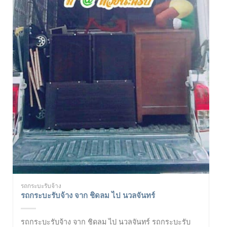
รถกระบะรับจ้าง
รถกระบะรับจ้าง จาก ชิดลม ไป นวลจันทร์
รถกระบะรับจ้าง จาก ชิดลม ไป นวลจันทร์ รถกระบะรับ