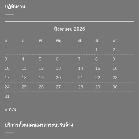
ปฏิทินงาน
สิงหาคม 2026
จ.
อ.
พ.
พฤ.
ศ.
ส.
อา.
1
2
3
4
5
6
7
8
9
10
11
12
13
14
15
16
17
18
19
20
21
22
23
24
25
26
27
28
29
30
31
« ก.พ.
บริการทั้งหมดของรถกระบะรับจ้าง