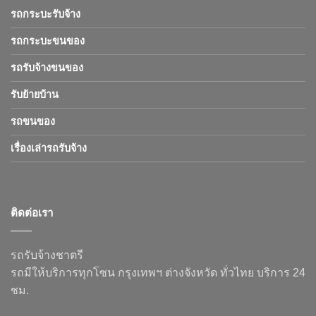
รถกระบะรับจ้าง
รถกระบะขนของ
รถรับจ้างขนของ
รับย้ายบ้าน
รถขนของ
เรื่องเล่ารถรับจ้าง
ติดต่อเรา
รถรับจ้างชาตรี
รถมีให้บริการทุกโซน กรุงเทพฯ ต่างจังหวัด ทั่วไทย บริการ 24
ชม.