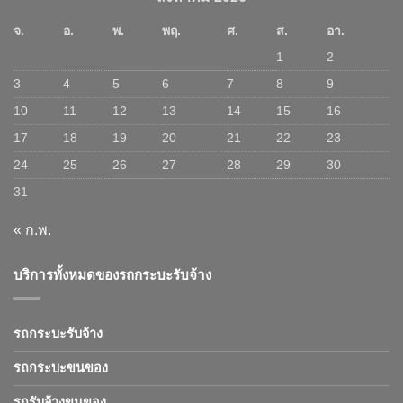
จ.
อ.
พ.
พฤ.
ศ.
ส.
อา.
1
2
3
4
5
6
7
8
9
10
11
12
13
14
15
16
17
18
19
20
21
22
23
24
25
26
27
28
29
30
31
« ก.พ.
บริการทั้งหมดของรถกระบะรับจ้าง
รถกระบะรับจ้าง
รถกระบะขนของ
รถรับจ้างขนของ