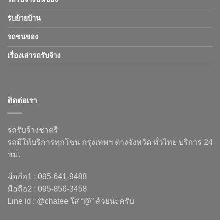
รับย้ายบ้าน
รถขนของ
เรื่องเล่ารถรับจ้าง
ติดต่อเรา
รถรับจ้างชาตรี
รถมีให้บริการทุกโซน กรุงเทพฯ ต่างจังหวัด ทั่วไทย บริการ 24
ชม.
มือถือ1 : 095-641-9488
มือถือ2 : 095-856-3458
Line id : @chatee ใส่ “@” ด้วยนะครับ