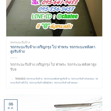
รถกระบะรับจ้าง
รถกระบะรับจ้าง เจริญกรุง ไป ท่าพระ รถกระบะหลังคา
สูงรับจ้าง
รถกระบะรับจ้าง เจริญกรุง ไป ท่าพระ รถกระบะหลังคาสูง
รับจ
|
TAGGED
รถกระบะรับจ้าง
,
รถกระบะหลังคาสูงรับจ้าง
,
รถกะบะรับจ้างขนของ
,
รถ
กะบะรับจ้างทั่วไป
,
รถกะบะรับจ้างมีหลังคา
,
รถกะบะรับจ้างย้ายของ
06
ต.ค.