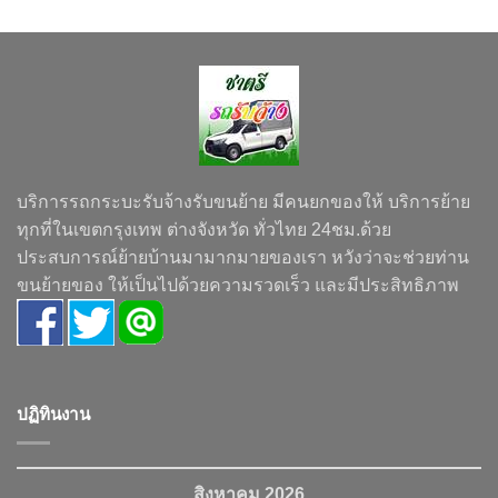
บริการรถกระบะรับจ้างรับขนย้าย มีคนยกของให้ บริการย้าย
ทุกที่ในเขตกรุงเทพ ต่างจังหวัด ทั่วไทย 24ชม.ด้วย
ประสบการณ์ย้ายบ้านมามากมายของเรา หวังว่าจะช่วยท่าน
ขนย้ายของ ให้เป็นไปด้วยความรวดเร็ว และมีประสิทธิภาพ
ปฏิทินงาน
สิงหาคม 2026