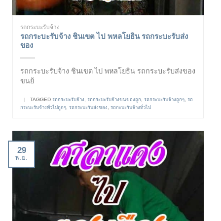
รถกระบะรับจ้าง
รถกระบะรับจ้าง ชินเขต ไป พหลโยธิน รถกระบะรับส่ง
ของ
รถกระบะรับจ้าง ชินเขต ไป พหลโยธิน รถกระบะรับส่งของ
ขนย้
|
TAGGED
รถกระบะรับจ้าง
,
รถกระบะรับจ้างขนของถูก
,
รถกระบะรับจ้างถูกๆ
,
รถ
กระบะรับจ้างทั่วไปถูกๆ
,
รถกระบะรับส่งของ
,
รถกะบะรับจ้างทั่วไป
29
พ.ย.