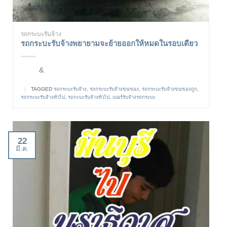
รถกระบะรับจ้าง
รถกระบะรับจ้างพยายามจะย้ายออกให้หมดในรอบเดียว
&
|
TAGGED
รถกระบะรับจ้าง
,
รถกระบะรับจ้างขนของ
,
รถกระบะรับจ้างขนของถูก
,
รถกระบะรับจ้างทั่วไป
,
รถกะบะรับจ้างทั่วไป
,
เบอร์รับจ้างรถกระบะ
22
มี.ค.