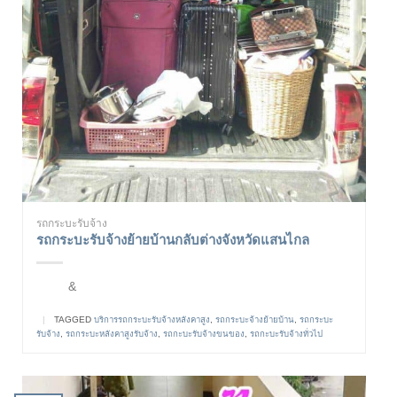
รถกระบะรับจ้าง
รถกระบะรับจ้างย้ายบ้านกลับต่างจังหวัดแสนไกล
&
|
TAGGED
บริการรถกระบะรับจ้างหลังคาสูง
,
รถกระบะจ้างย้ายบ้าน
,
รถกระบะ
รับจ้าง
,
รถกระบะหลังคาสูงรับจ้าง
,
รถกะบะรับจ้างขนของ
,
รถกะบะรับจ้างทั่วไป