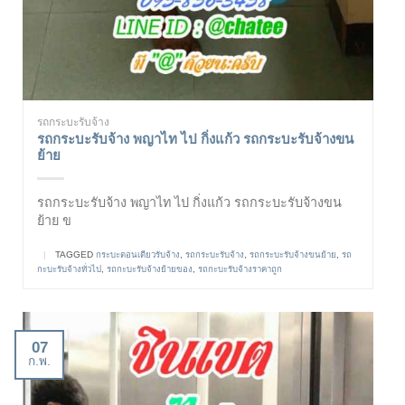
รถกระบะรับจ้าง
รถกระบะรับจ้าง พญาไท ไป กิ่งแก้ว รถกระบะรับจ้างขน
ย้าย
รถกระบะรับจ้าง พญาไท ไป กิ่งแก้ว รถกระบะรับจ้างขน
ย้าย ข
|
TAGGED
กระบะตอนเดียวรับจ้าง
,
รถกระบะรับจ้าง
,
รถกระบะรับจ้างขนย้าย
,
รถ
กะบะรับจ้างทั่วไป
,
รถกะบะรับจ้างย้ายของ
,
รถกะบะรับจ้างราคาถูก
07
ก.พ.