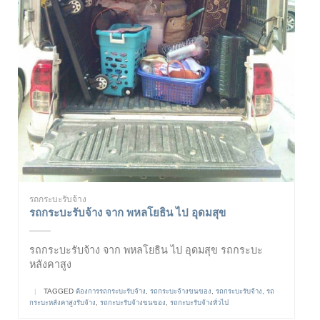
รถกระบะรับจ้าง
รถกระบะรับจ้าง จาก พหลโยธิน ไป อุดมสุข
รถกระบะรับจ้าง จาก พหลโยธิน ไป อุดมสุข รถกระบะ
หลังคาสูง
|
TAGGED
ต้องการรถกระบะรับจ้าง
,
รถกระบะจ้างขนของ
,
รถกระบะรับจ้าง
,
รถ
กระบะหลังคาสูงรับจ้าง
,
รถกะบะรับจ้างขนของ
,
รถกะบะรับจ้างทั่วไป