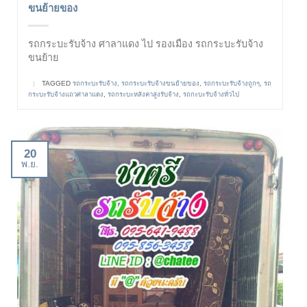
ขนย้ายของ
รถกระบะรับจ้าง ศาลาแดง ไป รองเมือง รถกระบะรับจ้าง
ขนย้าย
|
TAGGED
รถกระบะรับจ้าง
,
รถกระบะรับจ้างขนย้ายของ
,
รถกระบะรับจ้างถูกๆ
,
รถ
กระบะรับจ้างแถวศาลาแดง
,
รถกระบะหลังคาสูงรับจ้าง
,
รถกะบะรับจ้างทั่วไป
20
พ.ย.