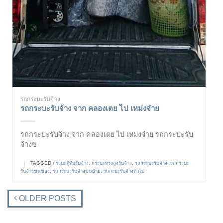
รถกระบะรับจ้าง
รถกระบะรับจ้าง จาก คลองเตย ไป เหม่งจ๋าย
รถกระบะรับจ้าง จาก คลองเตย ไป เหม่งจ๋าย รถกระบะรับ
จ้างข
|
TAGGED
กระบะตู้ทึบรับจ้าง
,
กระบะทรงสูงรับจ้าง
,
รถกระบะรับจ้าง
,
รถกระบะ
รับจ้างขนของ
,
รถกระบะรับจ้างขนย้าย
,
รถกะบะรับจ้างทั่วไป
OLDER POSTS