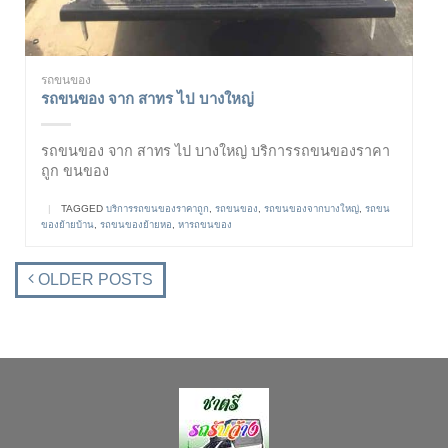
รถขนของ
รถขนของ จาก สาทร ไป บางใหญ่
รถขนของ จาก สาทร ไป บางใหญ่ บริการรถขนของราคา
ถูก ขนของ
|
TAGGED
บริการรถขนของราคาถูก
,
รถขนของ
,
รถขนของจากบางใหญ่
,
รถขน
ของย้ายบ้าน
,
รถขนของย้ายหอ
,
หารถขนของ
OLDER POSTS