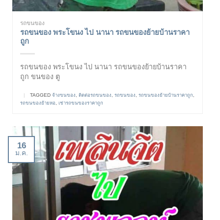
รถขนของ
รถขนของ พระโขนง ไป นานา รถขนของย้ายบ้านราคา
ถูก
รถขนของ พระโขนง ไป นานา รถขนของย้ายบ้านราคา
ถูก ขนของ ตู
|
TAGGED
จ้างขนของ
,
ติดต่อรถขนของ
,
รถขนของ
,
รถขนของย้ายบ้านราคาถูก
,
รถขนของย้ายหอ
,
เช่ารถขนของราคาถูก
16
ม.ค.