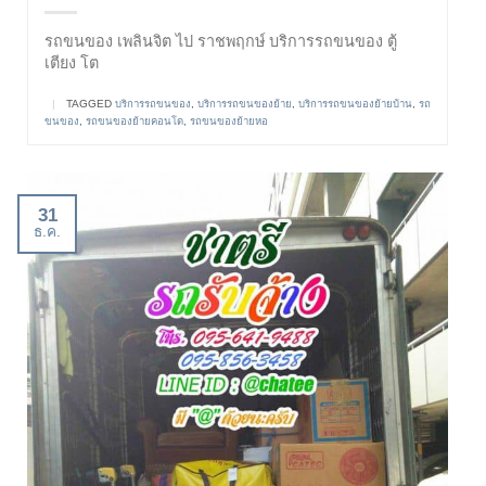
รถขนของ เพลินจิต ไป ราชพฤกษ์ บริการรถขนของ ตู้
เตียง โต
|
TAGGED
บริการรถขนของ
,
บริการรถขนของย้าย
,
บริการรถขนของย้ายบ้าน
,
รถ
ขนของ
,
รถขนของย้ายคอนโด
,
รถขนของย้ายหอ
31
ธ.ค.