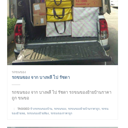
รถขนของ
รถขนของ จาก บางพลี ไป รัชดา
รถขนของ จาก บางพลี ไป รัชดา รถขนของย้ายบ้านราคา
ถูก ขนขอ
|
TAGGED
จ้างรถขนของบ้าน
,
รถขนของ
,
รถขนของย้ายบ้านราคาถูก
,
รถขน
ของย้ายหอ
,
รถขนของย้ายห้อง
,
รถขนของราคาถูก