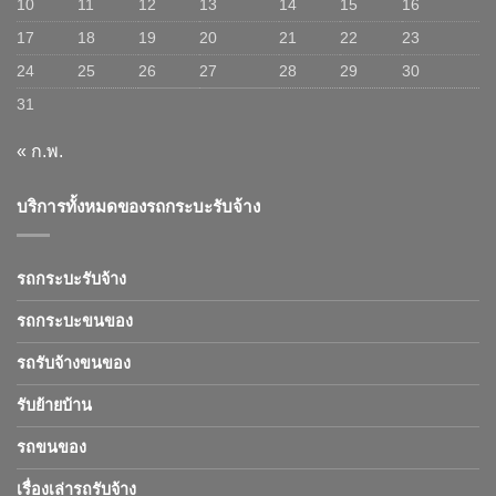
10
11
12
13
14
15
16
17
18
19
20
21
22
23
24
25
26
27
28
29
30
31
« ก.พ.
บริการทั้งหมดของรถกระบะรับจ้าง
รถกระบะรับจ้าง
รถกระบะขนของ
รถรับจ้างขนของ
รับย้ายบ้าน
รถขนของ
เรื่องเล่ารถรับจ้าง