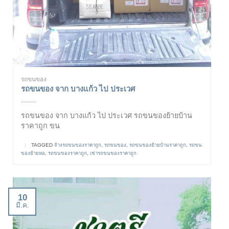
รถขนของ
รถขนของ จาก บางแก้ว ไป ประเวศ
รถขนของ จาก บางแก้ว ไป ประเวศ รถขนของย้ายบ้าน
ราคาถูก ขน
|
TAGGED
จ้างรถขนของราคาถูก
,
รถขนของ
,
รถขนของย้ายบ้านราคาถูก
,
รถขน
ของย้ายหอ
,
รถขนของราคาถูก
,
เช่ารถขนของราคาถูก
10
มี.ค.