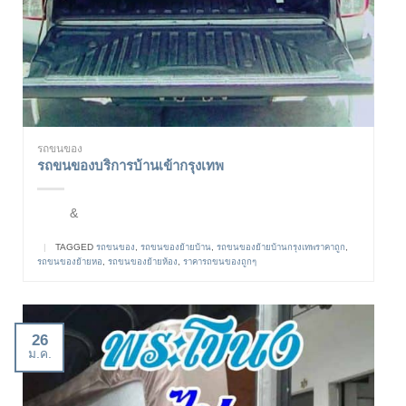
รถขนของ
รถขนของบริการบ้านเข้ากรุงเทพ
&
|
TAGGED
รถขนของ
,
รถขนของย้ายบ้าน
,
รถขนของย้ายบ้านกรุงเทพราคาถูก
,
รถขนของย้ายหอ
,
รถขนของย้ายห้อง
,
ราคารถขนของถูกๆ
26
ม.ค.