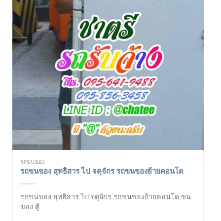
รถขนของ
รถขนของ สุทธิสาร ไป จตุจักร รถขนของย้ายคอนโด
รถขนของ สุทธิสาร ไป จตุจักร รถขนของย้ายคอนโด ขน
ของ ตู้