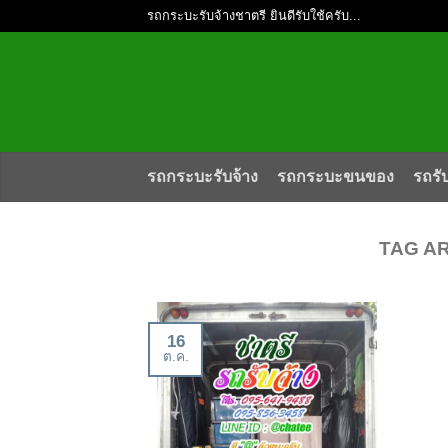
รถกระบะรับจ้างชาตรี ยินดีรับใช้ครับ...
รถกระบะรับจ้าง
รถกระบะขนของ
รถรั
TAG A
16
ต.ค.