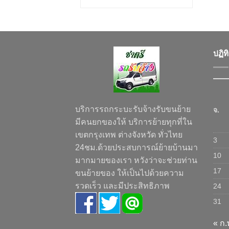
ปฏิท
บริการรถกระบะรับจ้างรับขนย้าย
จ.
มีคนยกของให้ บริการย้ายทุกที่ใน
เขตกรุงเทพ ต่างจังหวัด ทั่วไทย
3
24ชม.ด้วยประสบการณ์ย้ายบ้านมา
10
มากมายของเรา หวังว่าจะช่วยท่าน
17
ขนย้ายของ ให้เป็นไปด้วยความ
รวดเร็ว และมีประสิทธิภาพ
24
31
« ก.