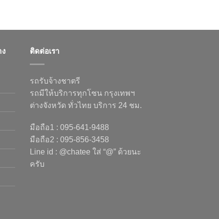
าง
ติดต่อเรา
รถรับจ้างชาตรี
รถมีให้บริการทุกโซน กรุงเทพฯ
ต่างจังหวัด ทั่วไทย บริการ 24 ชม.
มือถือ1 : 095-641-9488
มือถือ2 : 095-856-3458
Line id : @chatee ใส่ “@” ด้วยนะ
ครับ