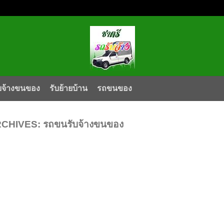
บจ้างขนของ
รับย้ายบ้าน
รถขนของ
RCHIVES:
รถขนรับจ้างขนของ