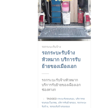
รถกระบะรับจ้าง
รถกระบะรับจ้าง
หัวหมาก บริการรับ
ย้ายของเมืองเอก
รถกระบะรับจ้างหัวหมาก
บริการรับย้ายของเมืองเอก
ช่องทางก
|
TAGGED
กระบะรับขนของ
,
บริการรถ
ขนของในกทม
,
บริการรับย้ายของ
,
รถกระบะ
รับจ้าง
,
รถขนรับจ้างขนของ