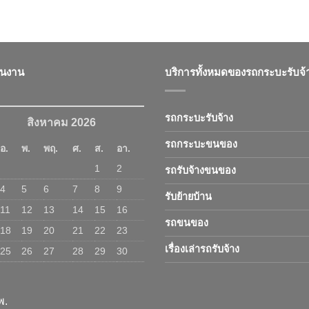
ินงาน
บริการทั้งหมดของรถกระบะรับจ้
รถกระบะรับจ้าง
สิงหาคม 2026
รถกระบะขนของ
อ.
พ.
พฤ.
ศ.
ส.
อา.
1
2
รถรับจ้างขนของ
4
5
6
7
8
9
รับย้ายบ้าน
11
12
13
14
15
16
รถขนของ
18
19
20
21
22
23
เรื่องเล่ารถรับจ้าง
25
26
27
28
29
30
พ.