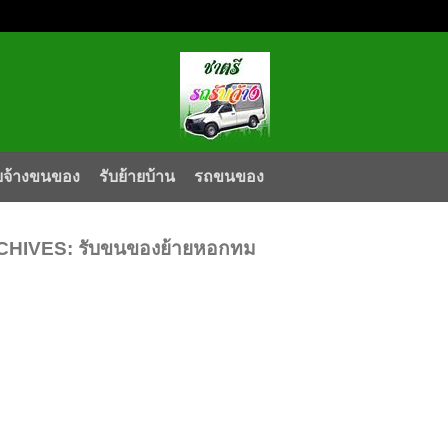
บจ้างขนของ
รับย้ายบ้าน
รถขนของ
CHIVES:
รับขนของย้ายหอกทม