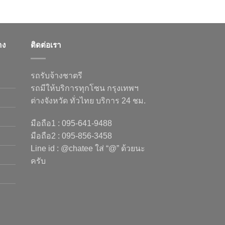
าง
ติดต่อเรา
รถรับจ้างชาตรี
รถมีให้บริการทุกโซน กรุงเทพฯ
ต่างจังหวัด ทั่วไทย บริการ 24 ชม.
มือถือ1 : 095-641-9488
มือถือ2 : 095-856-3458
Line id : @chatee ใส่ “@” ด้วยนะ
ครับ