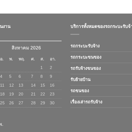
ินงาน
บริการทั้งหมดของรถกระบะรับจ้
รถกระบะรับจ้าง
สิงหาคม 2026
รถกระบะขนของ
อ.
พ.
พฤ.
ศ.
ส.
อา.
1
2
รถรับจ้างขนของ
4
5
6
7
8
9
รับย้ายบ้าน
11
12
13
14
15
16
รถขนของ
18
19
20
21
22
23
เรื่องเล่ารถรับจ้าง
25
26
27
28
29
30
พ.