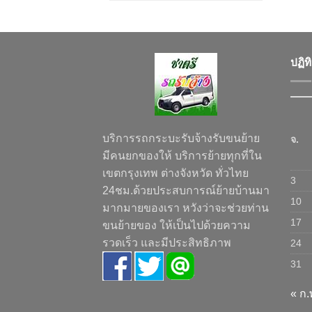
ปฏิท
บริการรถกระบะรับจ้างรับขนย้าย
จ.
มีคนยกของให้ บริการย้ายทุกที่ใน
เขตกรุงเทพ ต่างจังหวัด ทั่วไทย
3
24ชม.ด้วยประสบการณ์ย้ายบ้านมา
10
มากมายของเรา หวังว่าจะช่วยท่าน
17
ขนย้ายของ ให้เป็นไปด้วยความ
รวดเร็ว และมีประสิทธิภาพ
24
31
« ก.