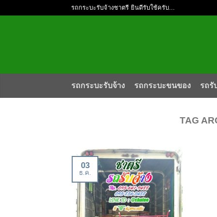
รถกระบะรับจ้างชาตรี ยินดีรับใช้ครับ...
รถกระบะรับจ้าง
รถกระบะขนของ
รถรั
TAG AR
03
ธ.ค.