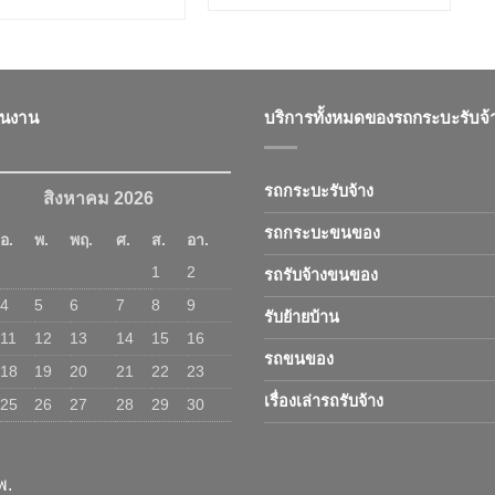
ินงาน
บริการทั้งหมดของรถกระบะรับจ้
รถกระบะรับจ้าง
สิงหาคม 2026
รถกระบะขนของ
อ.
พ.
พฤ.
ศ.
ส.
อา.
1
2
รถรับจ้างขนของ
4
5
6
7
8
9
รับย้ายบ้าน
11
12
13
14
15
16
รถขนของ
18
19
20
21
22
23
เรื่องเล่ารถรับจ้าง
25
26
27
28
29
30
พ.