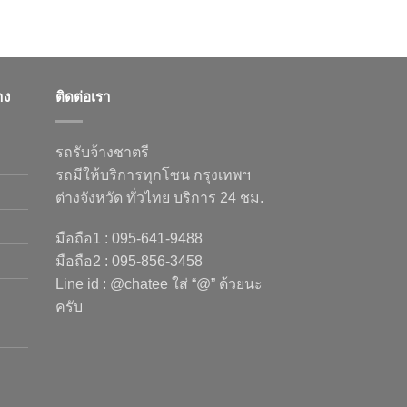
าง
ติดต่อเรา
รถรับจ้างชาตรี
รถมีให้บริการทุกโซน กรุงเทพฯ
ต่างจังหวัด ทั่วไทย บริการ 24 ชม.
มือถือ1 : 095-641-9488
มือถือ2 : 095-856-3458
Line id : @chatee ใส่ “@” ด้วยนะ
ครับ