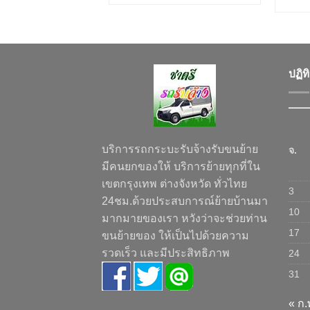
ปฏิท
บริการรถกระบะรับจ้างรับขนย้าย
จ.
มีคนยกของให้ บริการย้ายทุกที่ใน
เขตกรุงเทพ ต่างจังหวัด ทั่วไทย
3
24ชม.ด้วยประสบการณ์ย้ายบ้านมา
10
มากมายของเรา หวังว่าจะช่วยท่าน
17
ขนย้ายของ ให้เป็นไปด้วยความ
รวดเร็ว และมีประสิทธิภาพ
24
31
« ก.