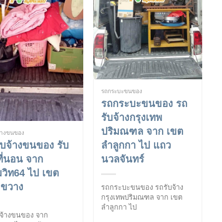
รถกระบะขนของ
รถกระบะขนของ รถ
รับจ้างกรุงเทพ
ปริมณฑล จาก เขต
จ้างขนของ
ลำลูกกา ไป แถว
ับจ้างขนของ รับ
นวลจันทร์
ี่นอน จาก
ุมวิท64 ไป เขต
ยขวาง
รถกระบะขนของ รถรับจ้าง
กรุงเทพปริมณฑล จาก เขต
ลำลูกกา ไป
บจ้างขนของ จาก