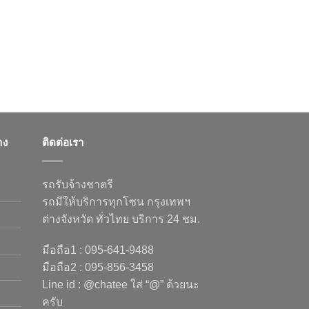
าง
ติดต่อเรา
รถรับจ้างชาตรี
รถมีให้บริการทุกโซน กรุงเทพฯ
ต่างจังหวัด ทั่วไทย บริการ 24 ชม.
มือถือ1 : 095-641-9488
มือถือ2 : 095-856-3458
Line id : @chatee ใส่ “@” ด้วยนะ
ครับ