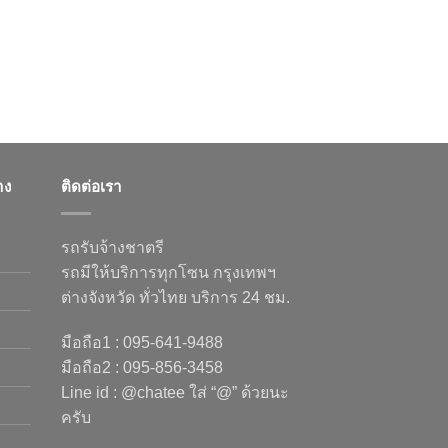
าง
ติดต่อเรา
รถรับจ้างชาตรี
รถมีให้บริการทุกโซน กรุงเทพฯ
ต่างจังหวัด ทั่วไทย บริการ 24 ชม.
มือถือ1 : 095-641-9488
มือถือ2 : 095-856-3458
Line id : @chatee ใส่ “@” ด้วยนะ
ครับ