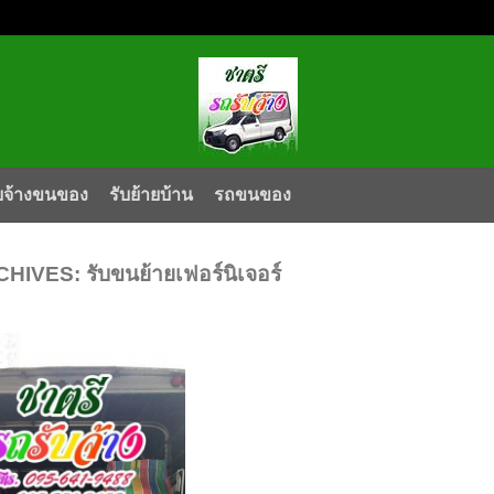
บจ้างขนของ
รับย้ายบ้าน
รถขนของ
CHIVES:
รับขนย้ายเฟอร์นิเจอร์