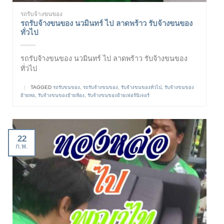
รถรับจ้างขนของ
รถรับจ้างขนของ นวมินทร์ ไป ลาดพร้าว รับจ้างขนของ
ทั่วไป
รถรับจ้างขนของ นวมินทร์ ไป ลาดพร้าว รับจ้างขนของ
ทั่วไป
|
TAGGED
รถรับขนของ
,
รถรับจ้างขนของ
,
รับจ้างขนของทั่วไป
,
รับจ้างขนของ
ย้ายหอ
,
รับจ้างขนของย้ายห้อง
,
รับจ้างขนของย้ายเฟอร์นิเจอร์
22
ก.พ.