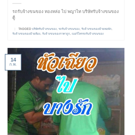
รถรับจ้างขนของ ทองหล่อ ไป พญาไท บริษัทรับจ้างขนของ
ตู้
|
TAGGED
บริษัทรับจ้างขนของ
,
รถรับจ้างขนของ
,
รับจ้างขนของย้ายหอพัก
,
รับจ้างขนของย้ายห้อง
,
รับจ้างขนของราคาถูก
,
เบอร์โทรรถรับจ้างขนของ
14
ก.พ.