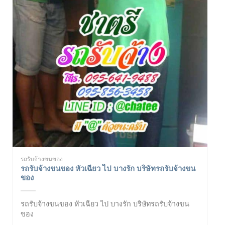
รถรับจ้างขนของ
รถรับจ้างขนของ หัวเฉียว ไป บางรัก บริษัทรถรับจ้างขน
ของ
รถรับจ้างขนของ หัวเฉียว ไป บางรัก บริษัทรถรับจ้างขน
ของ