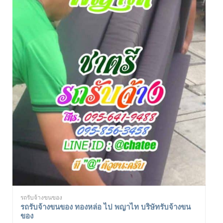
รถรับจ้างขนของ
รถรับจ้างขนของ ทองหล่อ ไป พญาไท บริษัทรับจ้างขน
ของ