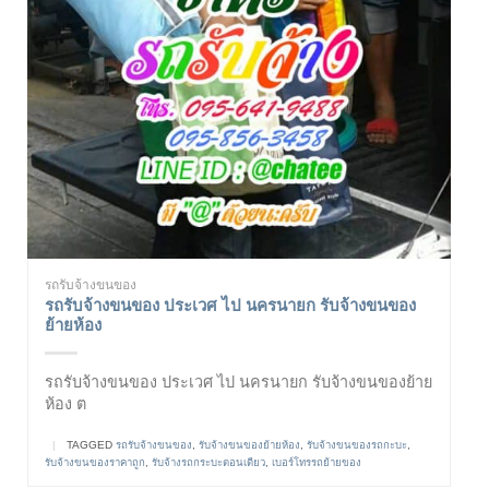
รถรับจ้างขนของ
รถรับจ้างขนของ ประเวศ ไป นครนายก รับจ้างขนของ
ย้ายห้อง
รถรับจ้างขนของ ประเวศ ไป นครนายก รับจ้างขนของย้าย
ห้อง ต
|
TAGGED
รถรับจ้างขนของ
,
รับจ้างขนของย้ายห้อง
,
รับจ้างขนของรถกะบะ
,
รับจ้างขนของราคาถูก
,
รับจ้างรถกระบะตอนเดียว
,
เบอร์โทรรถย้ายของ