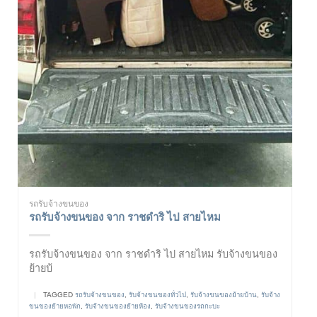
รถรับจ้างขนของ
รถรับจ้างขนของ จาก ราชดำริ ไป สายไหม
รถรับจ้างขนของ จาก ราชดำริ ไป สายไหม รับจ้างขนของ
ย้ายบ้
|
TAGGED
รถรับจ้างขนของ
,
รับจ้างขนของทั่วไป
,
รับจ้างขนของย้ายบ้าน
,
รับจ้าง
ขนของย้ายหอพัก
,
รับจ้างขนของย้ายห้อง
,
รับจ้างขนของรถกะบะ