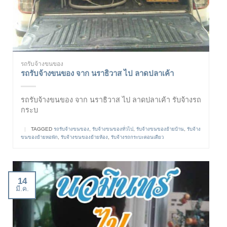
รถรับจ้างขนของ
รถรับจ้างขนของ จาก นราธิวาส ไป ลาดปลาเค้า
รถรับจ้างขนของ จาก นราธิวาส ไป ลาดปลาเค้า รับจ้างรถ
กระบ
|
TAGGED
รถรับจ้างขนของ
,
รับจ้างขนของทั่วไป
,
รับจ้างขนของย้ายบ้าน
,
รับจ้าง
ขนของย้ายหอพัก
,
รับจ้างขนของย้ายห้อง
,
รับจ้างรถกระบะตอนเดียว
14
มี.ค.