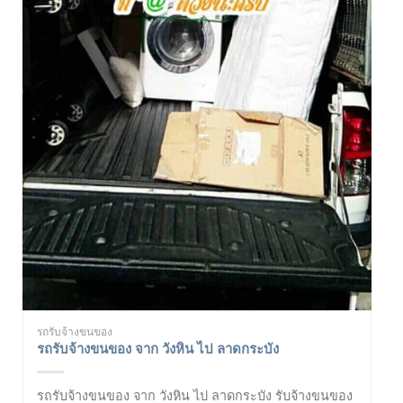
รถรับจ้างขนของ
รถรับจ้างขนของ จาก วังหิน ไป ลาดกระบัง
รถรับจ้างขนของ จาก วังหิน ไป ลาดกระบัง รับจ้างขนของ