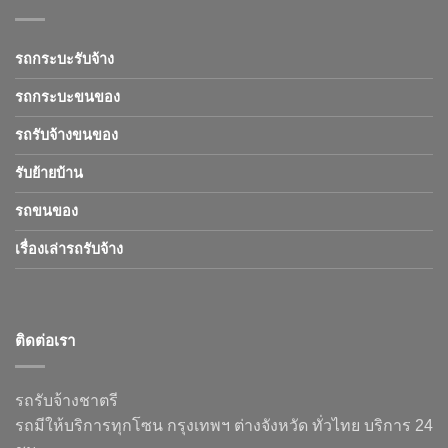
รถกระบะรับจ้าง
รถกระบะขนของ
รถรับจ้างขนของ
รับย้ายบ้าน
รถขนของ
เรื่องเล่ารถรับจ้าง
ติดต่อเรา
รถรับจ้างชาตรี
รถมีให้บริการทุกโซน กรุงเทพฯ ต่างจังหวัด ทั่วไทย บริการ 24