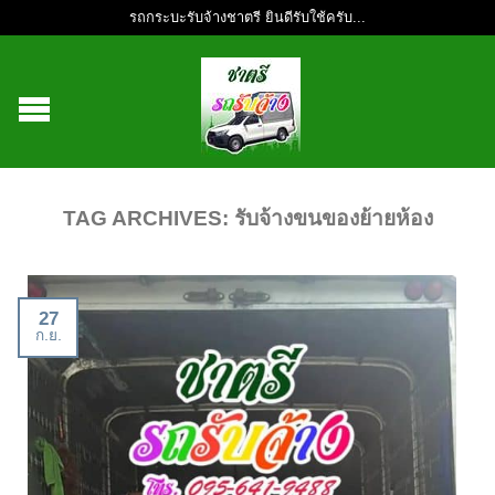
รถกระบะรับจ้างชาตรี ยินดีรับใช้ครับ...
TAG ARCHIVES:
รับจ้างขนของย้ายห้อง
27
ก.ย.