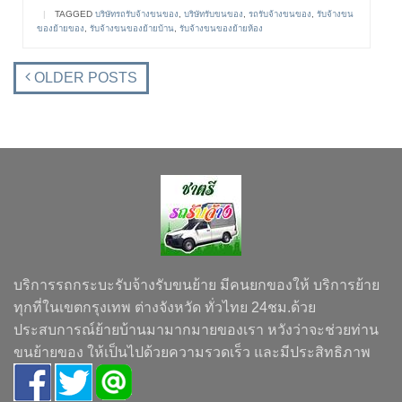
|
TAGGED
บริษัทรถรับจ้างขนของ
,
บริษัทรับขนของ
,
รถรับจ้างขนของ
,
รับจ้างขน
ของย้ายของ
,
รับจ้างขนของย้ายบ้าน
,
รับจ้างขนของย้ายห้อง
OLDER POSTS
บริการรถกระบะรับจ้างรับขนย้าย มีคนยกของให้ บริการย้าย
ทุกที่ในเขตกรุงเทพ ต่างจังหวัด ทั่วไทย 24ชม.ด้วย
ประสบการณ์ย้ายบ้านมามากมายของเรา หวังว่าจะช่วยท่าน
ขนย้ายของ ให้เป็นไปด้วยความรวดเร็ว และมีประสิทธิภาพ