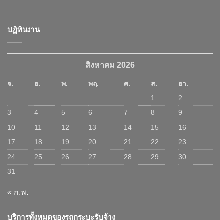
ปฏิทินงาน
สิงหาคม 2026
จ.
อ.
พ.
พฤ.
ศ.
ส.
อา.
1
2
3
4
5
6
7
8
9
10
11
12
13
14
15
16
17
18
19
20
21
22
23
24
25
26
27
28
29
30
31
« ก.พ.
บริการทั้งหมดของรถกระบะรับจ้าง