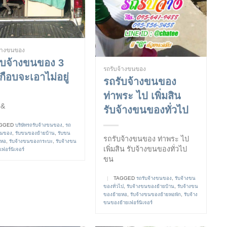
จ้างขนของ
ับจ้างขนของ 3
รถรับจ้างขนของ
กือบจะเอาไม่อยู่
รถรับจ้างขนของ
ท่าพระ ไป เพิ่มสิน
&
รับจ้างขนของทั่วไป
GGED
บริษัทรถรับจ้างขนของ
,
รถ
ขนของ
,
รับขนของย้ายบ้าน
,
รับขน
รถรับจ้างขนของ ท่าพระ ไป
ยหอ
,
รับจ้างขนของกระบะ
,
รับจ้างขน
เพิ่มสิน รับจ้างขนของทั่วไป
ฟอร์นิเจอร์
ขน
|
TAGGED
รถรับจ้างขนของ
,
รับจ้างขน
ของทั่วไป
,
รับจ้างขนของย้ายบ้าน
,
รับจ้างขน
ของย้ายหอ
,
รับจ้างขนของย้ายหอพัก
,
รับจ้าง
ขนของย้ายเฟอร์นิเจอร์