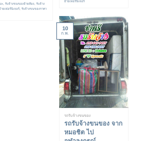
ย้ายเฟอร์นิเจอร์
บะ
,
รับจ้างขนของย้ายห้อง
,
รับจ้าง
ายเฟอร์นิเจอร์
,
รับจ้างขนของราคา
10
ก.พ.
รถรับจ้างขนของ
รถรับจ้างขนของ จาก
หมอชิต ไป