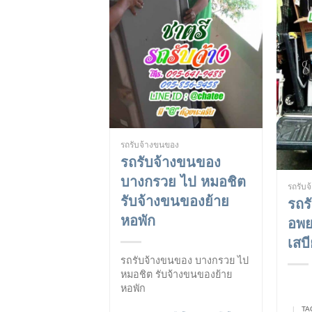
รถรับจ้างขนของ
รถรับจ้างขนของ
บางกรวย ไป หมอชิต
รถรับ
รับจ้างขนของย้าย
รถร
หอพัก
อพย
เสบ
รถรับจ้างขนของ บางกรวย ไป
หมอชิต รับจ้างขนของย้าย
หอพัก
|
TA