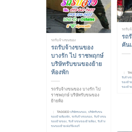
รถรับ
รถร
รถรับจ้างขนของ
คันเ
รถรับจ้างขนของ
บางรัก ไป ราชพฤกษ์
บริษัทรับขนของย้าย
ห้องพัก
|
TA
รับจ้าง
ของย้า
ของย้ายเ
รถรับจ้างขนของ บางรัก ไป
ราชพฤกษ์ บริษัทรับขนของ
ย้ายห้อ
|
TAGGED
บริษัทขนของ
,
บริษัทรับขน
ของย้ายห้องพัก
,
รถรับจ้างขนของ
,
รับจ้างขน
ของย้ายของ
,
รับจ้างขนของย้ายห้อง
,
รับจ้าง
ขนของย้ายเฟอร์นิเจอร์