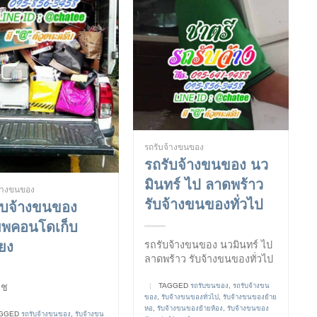
รถรับจ้างขนของ
รถรับจ้างขนของ นว
มินทร์ ไป ลาดพร้าว
จ้างขนของ
รับจ้างขนของทั่วไป
ับจ้างขนของ
พคอนโดเก็บ
รถรับจ้างขนของ นวมินทร์ ไป
ียง
ลาดพร้าว รับจ้างขนของทั่วไป
|
TAGGED
รถรับขนของ
,
รถรับจ้างขน
ช
ของ
,
รับจ้างขนของทั่วไป
,
รับจ้างขนของย้าย
หอ
,
รับจ้างขนของย้ายห้อง
,
รับจ้างขนของ
GGED
รถรับจ้างขนของ
,
รับจ้างขน