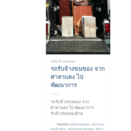
รถรับจ้างขนของ
รถรับจ้างขนของ จาก
ศาลาแดง ไป
พัฒนาการ
รถรับจ้างขนของ จาก
ศาลาแดง ไป พัฒนาการ
รับจ้างขนของย้าย
|
TAGGED
รถรับจ้างขนของ
,
รับจ้างขน
ของย้ายบ้าน
,
รับจ้างขนของย้ายหอ
,
รับจ้าง