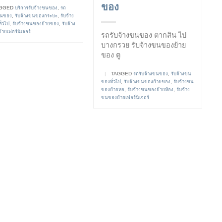
ของ
GGED
บริการรับจ้างขนของ
,
รถ
ขนของ
,
รับจ้างขนของกระบะ
,
รับจ้าง
่วไป
,
รับจ้างขนของย้ายของ
,
รับจ้าง
ายเฟอร์นิเจอร์
รถรับจ้างขนของ ตากสิน ไป
บางกรวย รับจ้างขนของย้าย
ของ ตู
|
TAGGED
รถรับจ้างขนของ
,
รับจ้างขน
ของทั่วไป
,
รับจ้างขนของย้ายของ
,
รับจ้างขน
ของย้ายหอ
,
รับจ้างขนของย้ายห้อง
,
รับจ้าง
ขนของย้ายเฟอร์นิเจอร์