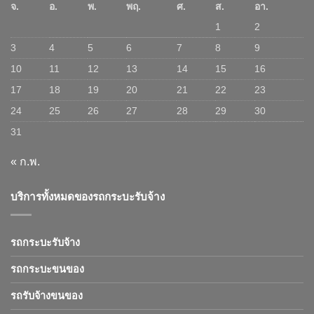
จ.
อ.
พ.
พฤ.
ศ.
ส.
อา.
1
2
3
4
5
6
7
8
9
10
11
12
13
14
15
16
17
18
19
20
21
22
23
24
25
26
27
28
29
30
31
« ก.พ.
บริการทั้งหมดของรถกระบะรับจ้าง
รถกระบะรับจ้าง
รถกระบะขนของ
รถรับจ้างขนของ