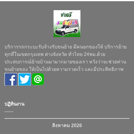
บริการรถกระบะรับจ้างรับขนย้าย มีคนยกของให้ บริการย้าย
ทุกที่ในเขตกรุงเทพ ต่างจังหวัด ทั่วไทย 24ชม.ด้วย
ประสบการณ์ย้ายบ้านมามากมายของเรา หวังว่าจะช่วยท่าน
ขนย้ายของ ให้เป็นไปด้วยความรวดเร็ว และมีประสิทธิภาพ
ปฏิทินงาน
สิงหาคม 2026