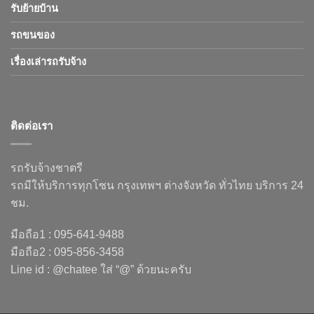
รับย้ายบ้าน
รถขนของ
เรื่องเล่ารถรับจ้าง
ติดต่อเรา
รถรับจ้างชาตรี
รถมีให้บริการทุกโซน กรุงเทพฯ ต่างจังหวัด ทั่วไทย บริการ 24
ชม.
มือถือ1 : 095-641-9488
มือถือ2 : 095-856-3458
Line id : @chatee ใส่ “@” ด้วยนะครับ