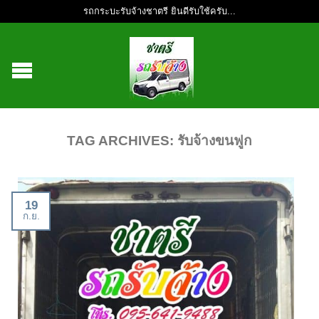
รถกระบะรับจ้างชาตรี ยินดีรับใช้ครับ...
TAG ARCHIVES:
รับจ้างขนฟูก
19
ก.ย.