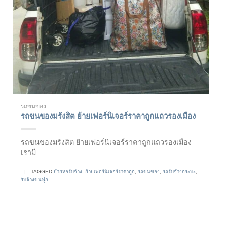
รถขนของ
รถขนของมรังสิต ย้ายเฟอร์นิเจอร์ราคาถูกแถวรองเมือง
รถขนของมรังสิต ย้ายเฟอร์นิเจอร์ราคาถูกแถวรองเมือง
เรามี
|
TAGGED
ย้ายหอรับจ้าง
,
ย้ายเฟอร์นิเจอร์ราคาถูก
,
รถขนของ
,
รถรับจ้างกระบะ
,
รับจ้างขนฟูก