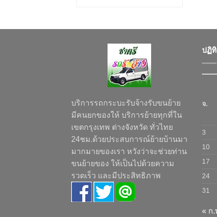
ปฏิท
บริการรถกระบะรับจ้างรับขนย้าย
จ.
มีคนยกของให้ บริการย้ายทุกที่ใน
เขตกรุงเทพ ต่างจังหวัด ทั่วไทย
3
24ชม.ด้วยประสบการณ์ย้ายบ้านมา
10
มากมายของเรา หวังว่าจะช่วยท่าน
17
ขนย้ายของ ให้เป็นไปด้วยความ
รวดเร็ว และมีประสิทธิภาพ
24
31
« ก.