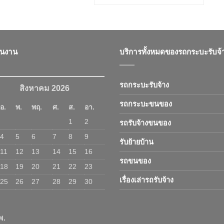
ินงาน
บริการทั้งหมดของรถกระบะรับจ้
รถกระบะรับจ้าง
สิงหาคม 2026
รถกระบะขนของ
อ.
พ.
พฤ.
ศ.
ส.
อา.
1
2
รถรับจ้างขนของ
4
5
6
7
8
9
รับย้ายบ้าน
11
12
13
14
15
16
รถขนของ
18
19
20
21
22
23
เรื่องเล่ารถรับจ้าง
25
26
27
28
29
30
พ.