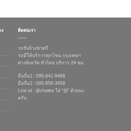
าง
ติดต่อเรา
รถรับจ้างชาตรี
รถมีให้บริการทุกโซน กรุงเทพฯ
ต่างจังหวัด ทั่วไทย บริการ 24 ชม.
มือถือ1 : 095-641-9488
มือถือ2 : 095-856-3458
Line id : @chatee ใส่ “@” ด้วยนะ
ครับ