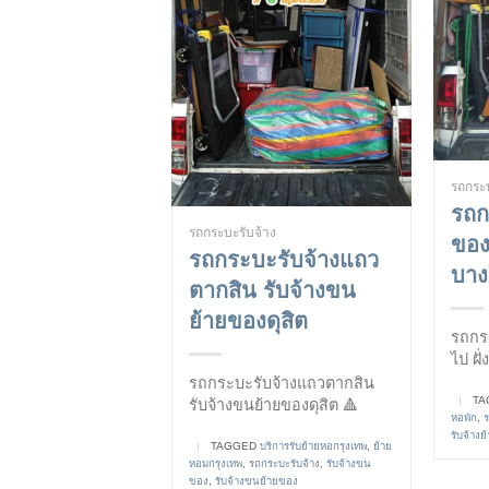
รถกระบ
รถก
รถกระบะรับจ้าง
ของ
รถกระบะรับจ้างแถว
บางใ
ตากสิน รับจ้างขน
ย้ายของดุสิต
รถกร
ไป ฝั
รถกระบะรับจ้างแถวตากสิน
|
TA
รับจ้างขนย้ายของดุสิต 🔺
หอพัก
,
ร
รับจ้างย
|
TAGGED
บริการรับย้ายหอกรุงเทพ
,
ย้าย
หอมกรุงเทพ
,
รถกระบะรับจ้าง
,
รับจ้างขน
ของ
,
รับจ้างขนย้ายของ