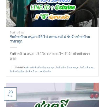
รับย้ายบ้าน
รับย้ายบ้าน อนุสาวรีย์ ไป ตลาดรถไฟ รับจ้างย้ายบ้าน
ราคาถูก
รับย้ายบ้าน อนุสาวรีย์ ไป ตลาดรถไฟ รับจ้างย้ายบ้านรา
คาถ
|
TAGGED
บริการรับจ้างย้ายบ้านราคาถูก
,
รับจ้างย้ายบ้านราคาถูก
,
รับจ้างย้ายหอ
,
รับจ้างย้ายห้อง
,
รับย้ายบ้าน
,
ราคาย้ายบ้าน
23
พ.ย.