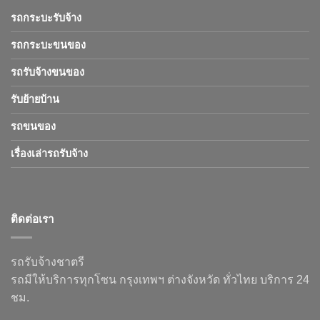
รถกระบะรับจ้าง
รถกระบะขนของ
รถรับจ้างขนของ
รับย้ายบ้าน
รถขนของ
เรื่องเล่ารถรับจ้าง
ติดต่อเรา
รถรับจ้างชาตรี
รถมีให้บริการทุกโซน กรุงเทพฯ ต่างจังหวัด ทั่วไทย บริการ 24
ชม.