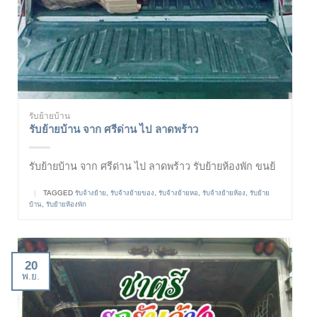
รับย้ายบ้าน
รับย้ายบ้าน จาก ศรีด่าน ไป ลาดพร้าว
รับย้ายบ้าน จาก ศรีด่าน ไป ลาดพร้าว รับย้ายห้องพัก ขนย้
|
TAGGED
รับจ้างย้าย
,
รับจ้างย้ายของ
,
รับจ้างย้ายหอ
,
รับจ้างย้ายห้อง
,
รับย้าย
บ้าน
,
รับย้ายห้องพัก
20
พ.ย.