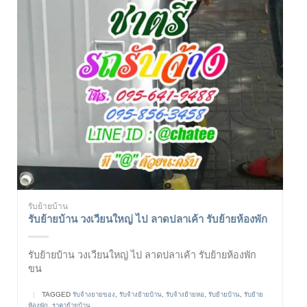
รับย้ายบ้าน
รับย้ายบ้าน วงเวียนใหญ่ ไป ลาดปลาเค้า รับย้ายห้องพัก
รับย้ายบ้าน วงเวียนใหญ่ ไป ลาดปลาเค้า รับย้ายห้องพัก
ขน
|
TAGGED
รับจ้างยายของ
,
รับจ้างย้ายบ้าน
,
รับจ้างย้ายหอ
,
รับย้ายบ้าน
,
รับย้าย
ห้องพัก
,
ราคาย้ายบ้าน