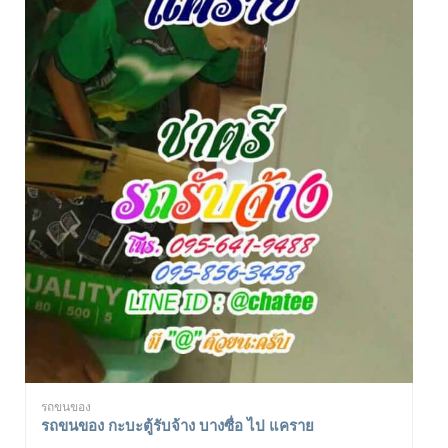
รถขนของ
รถขนของ กะบะตู้รับจ้าง บางซื่อ ไป แคราย