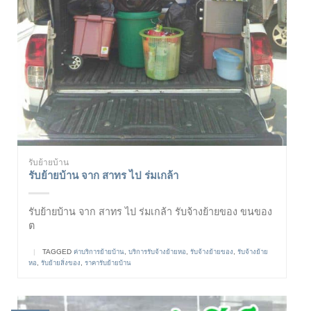
รับย้ายบ้าน
รับย้ายบ้าน จาก สาทร ไป ร่มเกล้า
รับย้ายบ้าน จาก สาทร ไป ร่มเกล้า รับจ้างย้ายของ ขนของ
ต
|
TAGGED
ค่าบริการย้ายบ้าน
,
บริการรับจ้างย้ายหอ
,
รับจ้างย้ายของ
,
รับจ้างย้าย
หอ
,
รับย้ายสิ่งของ
,
ราคารับย้ายบ้าน