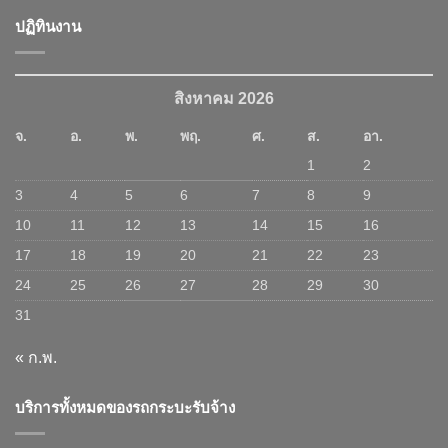
ปฏิทินงาน
สิงหาคม 2026
จ.
อ.
พ.
พฤ.
ศ.
ส.
อา.
1
2
3
4
5
6
7
8
9
10
11
12
13
14
15
16
17
18
19
20
21
22
23
24
25
26
27
28
29
30
31
« ก.พ.
บริการทั้งหมดของรถกระบะรับจ้าง