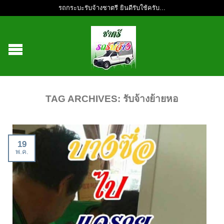
รถกระบะรับจ้างชาตรี ยินดีรับใช้ครับ...
TAG ARCHIVES:
รับจ้างย้ายหอ
19
พ.ค.