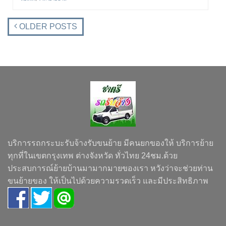
OLDER POSTS
บริการรถกระบะรับจ้างรับขนย้าย มีคนยกของให้ บริการย้าย
ทุกที่ในเขตกรุงเทพ ต่างจังหวัด ทั่วไทย 24ชม.ด้วย
ประสบการณ์ย้ายบ้านมามากมายของเรา หวังว่าจะช่วยท่าน
ขนย้ายของ ให้เป็นไปด้วยความรวดเร็ว และมีประสิทธิภาพ