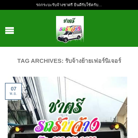
รถกระบะรับจ้างชาตรี ยินดีรับใช้ครับ...
TAG ARCHIVES:
รับจ้างย้ายเฟอร์นิเจอร์
07
พ.ย.