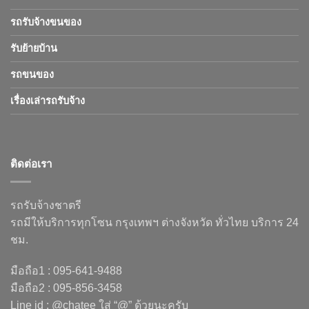
รถรับจ้างขนของ
รับย้ายบ้าน
รถขนของ
เรื่องเล่ารถรับจ้าง
ติดต่อเรา
รถรับจ้างชาตรี
รถมีให้บริการทุกโซน กรุงเทพฯ ต่างจังหวัด ทั่วไทย บริการ 24
ชม.
มือถือ1 : 095-641-9488
มือถือ2 : 095-856-3458
Line id : @chatee ใส่ “@” ด้วยนะครับ