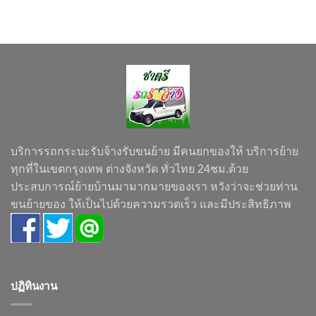
บริการรถกระบะรับจ้างรับขนย้าย มีคนยกของให้ บริการย้าย
ทุกที่ในเขตกรุงเทพ ต่างจังหวัด ทั่วไทย 24ชม.ด้วย
ประสบการณ์ย้ายบ้านมามากมายของเรา หวังว่าจะช่วยท่าน
ขนย้ายของ ให้เป็นไปด้วยความรวดเร็ว และมีประสิทธิภาพ
ปฏิทินงาน