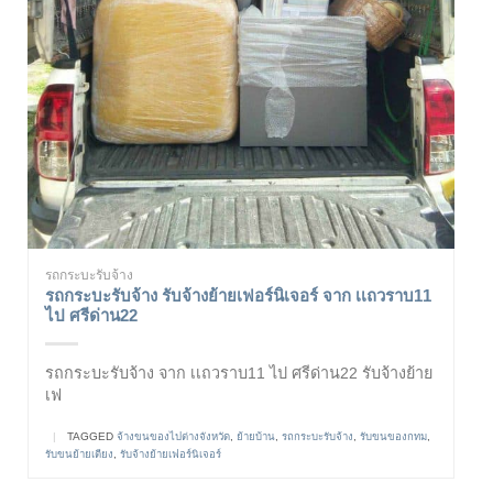
รถกระบะรับจ้าง
รถกระบะรับจ้าง รับจ้างย้ายเฟอร์นิเจอร์ จาก เเถวราบ11
ไป ศรีด่าน22
รถกระบะรับจ้าง จาก เเถวราบ11 ไป ศรีด่าน22 รับจ้างย้าย
เฟ
|
TAGGED
จ้างขนของไปต่างจังหวัด
,
ย้ายบ้าน
,
รถกระบะรับจ้าง
,
รับขนของกทม
,
รับขนย้ายเตียง
,
รับจ้างย้ายเฟอร์นิเจอร์