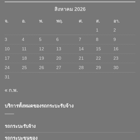
สิงหาคม 2026
จ.
อ.
พ.
พฤ.
ศ.
ส.
อา.
1
2
3
4
5
6
7
8
9
10
11
12
13
14
15
16
17
18
19
20
21
22
23
24
25
26
27
28
29
30
31
« ก.พ.
บริการทั้งหมดของรถกระบะรับจ้าง
รถกระบะรับจ้าง
รถกระบะขนของ