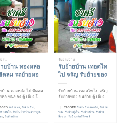
ยบ้าน
รับย้ายบ้าน
ย้ายบ้าน ทองหล่อ
รับย้ายบ้าน เทอดไท
ชิดลม รถย้ายหอ
ไป จรัญ รับย้ายของ
ายบ้าน ทองหล่อ ไป ชิดลม
รับย้ายบ้าน เทอดไท ไป จรัญ
ยหอ ขนของ ตู้ เตียง โ
รับย้ายของ ขนย้าย ตู้ เตียง
GGED
รถย้ายหอ
,
รับจ้างย้าย
,
|
TAGGED
รับจ้างย้ายคอนโด
,
รับย้าย
ย้ายคอนโด
,
รับจ้างย้ายบ้านราคาถูก
,
ของ
,
รับย้ายตู้เย็น
,
รับย้ายบ้าน
,
รับย้าย
ของ
,
รับย้ายบ้าน
สิ่งของ
,
รับย้ายเฟอร์นิเจอร์