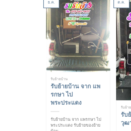
ธ.ค.
ต.ค.
รับย้ายบ้าน
รับย้ายบ้าน จาก แพ
รกษา ไป
พระประแดง
รับย้า
รับ
รับย้ายบ้าน จาก แพรกษา ไป
วุฒ
พระประแดง รับย้ายของย้าย
บ้าน