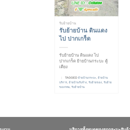
รับย้ายบ้าน
รับย้ายบ้าน ดินแดง
ไป ปากเกร็ด
รับย้ายบ้าน ดินแดง ไป
ปากเกร็ด ย้ายบ้านกระบะ ตู้
เตียง
|
TAGGED
ย้ายบ้านกระบะ
,
ย้ายบ้าน
บริการ
,
ย้ายบ้านรับจ้าง
,
รับย้ายของ
,
รับย้าย
ของกทม
,
รับย้ายบ้าน
ินงาน
บริการทั้งหมดของรถกระบะรับจ้