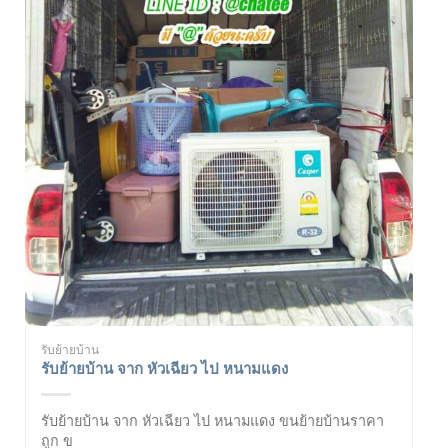
รับย้ายบ้าน
รับย้ายบ้าน จาก หัวเฉียว ไป หนามแดง
รับย้ายบ้าน จาก หัวเฉียว ไป หนามแดง ขนย้ายบ้านราคา
ถูก ข