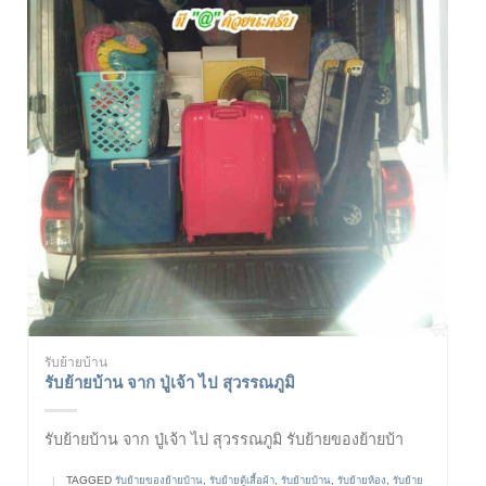
รับย้ายบ้าน
รับย้ายบ้าน จาก ปู่เจ้า ไป สุวรรณภูมิ
รับย้ายบ้าน จาก ปู่เจ้า ไป สุวรรณภูมิ รับย้ายของย้ายบ้า
|
TAGGED
รับย้ายของย้ายบ้าน
,
รับย้ายตู้เสื้อผ้า
,
รับย้ายบ้าน
,
รับย้ายห้อง
,
รับย้าย