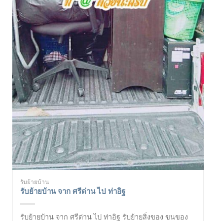
รับย้ายบ้าน
รับย้ายบ้าน จาก ศรีด่าน ไป ท่าอิฐ
รับย้ายบ้าน จาก ศรีด่าน ไป ท่าอิฐ รับย้ายสิ่งของ ขนของ