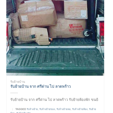
รับย้ายบ้าน
รับย้ายบ้าน จาก ศรีด่าน ไป ลาดพร้าว
รับย้ายบ้าน จาก ศรีด่าน ไป ลาดพร้าว รับย้ายห้องพัก ขนย้
|
TAGGED
รับจ้างย้าย
,
รับจ้างย้ายของ
,
รับจ้างย้ายหอ
,
รับจ้างย้ายห้อง
,
รับย้าย