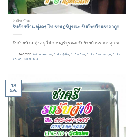
รับย้ายบ้าน
รับย้ายบ้าน ทุ่งครุ ไป ราษฎร์บูรณะ รับย้ายบ้านราคาถูก
รับย้ายบ้าน ทุ่งครุ ไป ราษฎร์บูรณะ รับย้ายบ้านราคาถูก ข
|
TAGGED
รับย้ายของกทม
,
รับย้ายตู้เย็น
,
รับย้ายบ้าน
,
รับย้ายบ้านราคาถูก
,
รับย้าย
ห้องพัก
,
รับย้ายเตียง
18
ธ.ค.