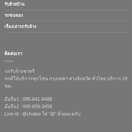
รับย้ายบ้าน
รถขนของ
เรื่องเล่ารถรับจ้าง
ติดต่อเรา
รถรับจ้างชาตรี
รถมีให้บริการทุกโซน กรุงเทพฯ ต่างจังหวัด ทั่วไทย บริการ 24
ชม.
มือถือ1 : 095-641-9488
มือถือ2 : 095-856-3458
Line id : @chatee ใส่ “@” ด้วยนะครับ