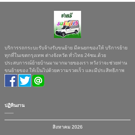
บริการรถกระบะรับจ้างรับขนย้าย มีคนยกของให้ บริการย้าย
ทุกที่ในเขตกรุงเทพ ต่างจังหวัด ทั่วไทย 24ชม.ด้วย
ประสบการณ์ย้ายบ้านมามากมายของเรา หวังว่าจะช่วยท่าน
ขนย้ายของ ให้เป็นไปด้วยความรวดเร็ว และมีประสิทธิภาพ
ปฏิทินงาน
สิงหาคม 2026