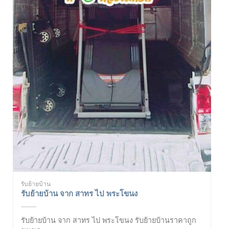
รับย้ายบ้าน
รับย้ายบ้าน จาก สาทร ไป พระโขนง
รับย้ายบ้าน จาก สาทร ไป พระโขนง รับย้ายบ้านราคาถูก