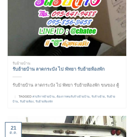
รับย้ายบ้าน
รับย้ายบ้าน ลาดกระบัง ไป พัทยา รับย้ายห้องพัก
รับย้ายบ้าน ลาดกระบัง ไป พัทยา รับย้ายห้องพัก ขนของ ตู้
|
TAGGED
ค่าบริการย้ายบ้าน
,
ต้องการคนรับจ้างย้ายบ้าน
,
รับจ้างย้าย
,
รับย้าย
บ้าน
,
รับย้ายห้อง
,
รับย้ายห้องพัก
21
ต.ค.