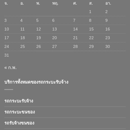
จ.
อ.
พ.
พฤ.
ศ.
ส.
อา.
1
2
3
4
5
6
7
8
9
10
11
12
13
14
15
16
17
18
19
20
21
22
23
24
25
26
27
28
29
30
31
« ก.พ.
บริการทั้งหมดของรถกระบะรับจ้าง
รถกระบะรับจ้าง
รถกระบะขนของ
รถรับจ้างขนของ