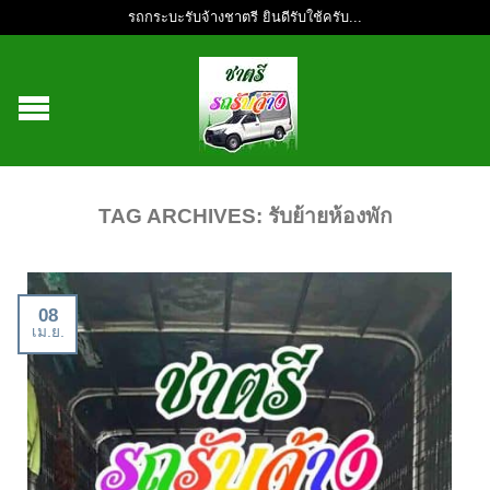
รถกระบะรับจ้างชาตรี ยินดีรับใช้ครับ...
TAG ARCHIVES:
รับย้ายห้องพัก
08
เม.ย.