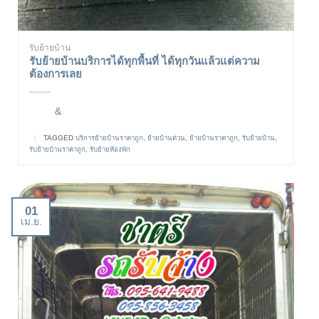
รับย้ายบ้าน
รับย้ายบ้านบริการได้ทุกพื้นที่ ได้ทุกวันแล้วแต่ความ
ต้องการเลย
&
|
TAGGED
บริการย้ายบ้านราคาถูก
,
ย้ายบ้านด่วน
,
ย้ายบ้านราคาถูก
,
รับย้ายบ้าน
,
รับย้ายบ้านราคาถูก
,
รับย้ายห้องพัก
01
เม.ย.