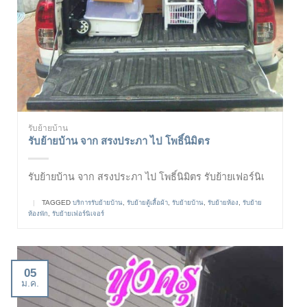
รับย้ายบ้าน
รับย้ายบ้าน จาก สรงประภา ไป โพธิ์นิมิตร
รับย้ายบ้าน จาก สรงประภา ไป โพธิ์นิมิตร รับย้ายเฟอร์นิเ
|
TAGGED
บริการรับย้ายบ้าน
,
รับย้ายตู้เสื้อผ้า
,
รับย้ายบ้าน
,
รับย้ายห้อง
,
รับย้าย
ห้องพัก
,
รับย้ายเฟอร์นิเจอร์
05
ม.ค.