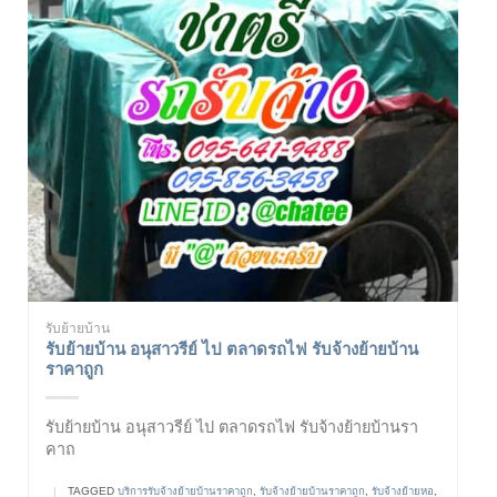
รับย้ายบ้าน
รับย้ายบ้าน อนุสาวรีย์ ไป ตลาดรถไฟ รับจ้างย้ายบ้าน
ราคาถูก
รับย้ายบ้าน อนุสาวรีย์ ไป ตลาดรถไฟ รับจ้างย้ายบ้านรา
คาถ
|
TAGGED
บริการรับจ้างย้ายบ้านราคาถูก
,
รับจ้างย้ายบ้านราคาถูก
,
รับจ้างย้ายหอ
,