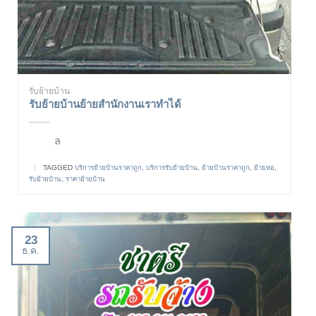
รับย้ายบ้าน
รับย้ายบ้านย้ายสำนักงานเราทำได้
ล
|
TAGGED
บริการย้ายบ้านราคาถูก
,
บริการรับย้ายบ้าน
,
ย้ายบ้านราคาถูก
,
ย้ายหอ
,
รับย้ายบ้าน
,
ราคาย้ายบ้าน
23
ธ.ค.