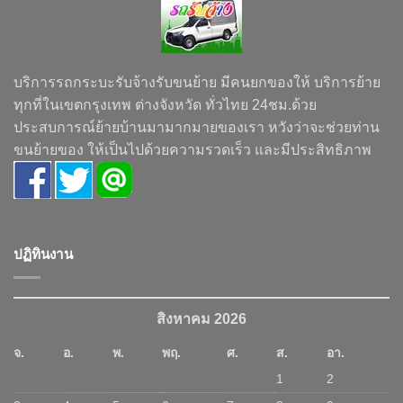
บริการรถกระบะรับจ้างรับขนย้าย มีคนยกของให้ บริการย้าย
ทุกที่ในเขตกรุงเทพ ต่างจังหวัด ทั่วไทย 24ชม.ด้วย
ประสบการณ์ย้ายบ้านมามากมายของเรา หวังว่าจะช่วยท่าน
ขนย้ายของ ให้เป็นไปด้วยความรวดเร็ว และมีประสิทธิภาพ
ปฏิทินงาน
สิงหาคม 2026
จ.
อ.
พ.
พฤ.
ศ.
ส.
อา.
1
2