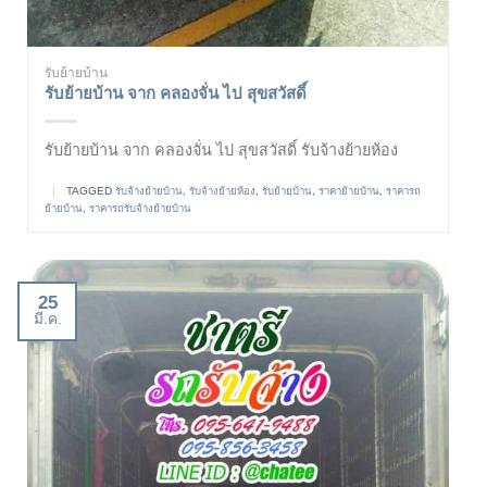
รับย้ายบ้าน
รับย้ายบ้าน จาก คลองจั่น ไป สุขสวัสดิ์
รับย้ายบ้าน จาก คลองจั่น ไป สุขสวัสดิ์ รับจ้างย้ายห้อง
|
TAGGED
รับจ้างย้ายบ้าน
,
รับจ้างย้ายห้อง
,
รับย้ายบ้าน
,
ราคาย้ายบ้าน
,
ราคารถ
ย้ายบ้าน
,
ราคารถรับจ้างย้ายบ้าน
25
มี.ค.