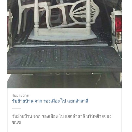
รับย้ายบ้าน
รับย้ายบ้าน จาก รองเมือง ไป แยกลำสาลี
รับย้ายบ้าน จาก รองเมือง ไป แยกลำสาลี บริษัทย้ายของ
ขนข