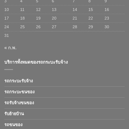
3
4
5
6
7
8
9
10
11
12
13
14
15
16
17
18
19
20
21
22
23
24
25
26
27
28
29
30
31
« ก.พ.
บริการทั้งหมดของรถกระบะรับจ้าง
รถกระบะรับจ้าง
รถกระบะขนของ
รถรับจ้างขนของ
รับย้ายบ้าน
รถขนของ