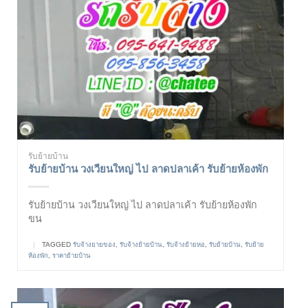
รับย้ายบ้าน
รับย้ายบ้าน วงเวียนใหญ่ ไป ลาดปลาเค้า รับย้ายห้องพัก
รับย้ายบ้าน วงเวียนใหญ่ ไป ลาดปลาเค้า รับย้ายห้องพัก
ขน
|
TAGGED
รับจ้างยายของ
,
รับจ้างย้ายบ้าน
,
รับจ้างย้ายหอ
,
รับย้ายบ้าน
,
รับย้าย
ห้องพัก
,
ราคาย้ายบ้าน