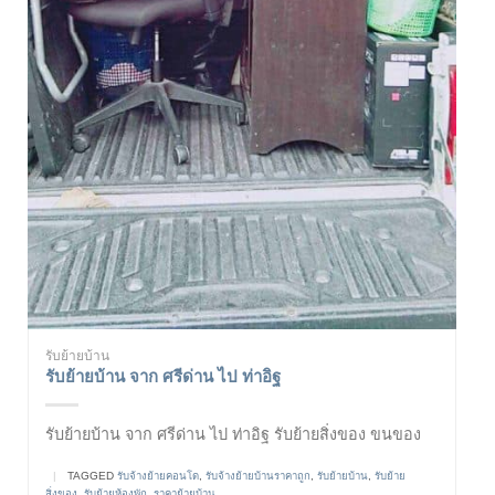
รับย้ายบ้าน
รับย้ายบ้าน จาก ศรีด่าน ไป ท่าอิฐ
รับย้ายบ้าน จาก ศรีด่าน ไป ท่าอิฐ รับย้ายสิ่งของ ขนของ
|
TAGGED
รับจ้างย้ายคอนโด
,
รับจ้างย้ายบ้านราคาถูก
,
รับย้ายบ้าน
,
รับย้าย
สิ่งของ
,
รับย้ายห้องพัก
,
ราคาย้ายบ้าน