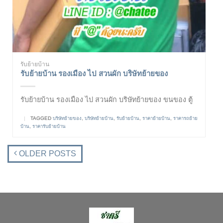
รับย้ายบ้าน
รับย้ายบ้าน รองเมือง ไป สวนผัก บริษัทย้ายของ
รับย้ายบ้าน รองเมือง ไป สวนผัก บริษัทย้ายของ ขนของ ตู้
|
TAGGED
บริษัทย้ายของ
,
บริษัทย้ายบ้าน
,
รับย้ายบ้าน
,
ราคาย้ายบ้าน
,
ราคารถย้าย
บ้าน
,
ราคารับย้ายบ้าน
OLDER POSTS