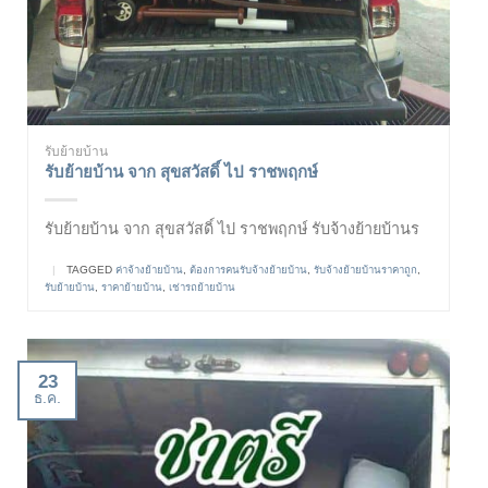
รับย้ายบ้าน
รับย้ายบ้าน จาก สุขสวัสดิ์ ไป ราชพฤกษ์
รับย้ายบ้าน จาก สุขสวัสดิ์ ไป ราชพฤกษ์ รับจ้างย้ายบ้านร
|
TAGGED
ค่าจ้างย้ายบ้าน
,
ต้องการคนรับจ้างย้ายบ้าน
,
รับจ้างย้ายบ้านราคาถูก
,
รับย้ายบ้าน
,
ราคาย้ายบ้าน
,
เช่ารถย้ายบ้าน
23
ธ.ค.