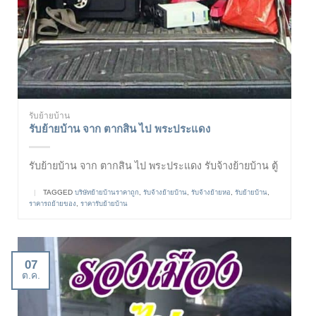
รับย้ายบ้าน
รับย้ายบ้าน จาก ตากสิน ไป พระประแดง
รับย้ายบ้าน จาก ตากสิน ไป พระประแดง รับจ้างย้ายบ้าน ตู้
|
TAGGED
บริษัทย้ายบ้านราคาถูก
,
รับจ้างย้ายบ้าน
,
รับจ้างย้ายหอ
,
รับย้ายบ้าน
,
ราคารถย้ายของ
,
ราคารับย้ายบ้าน
07
ต.ค.