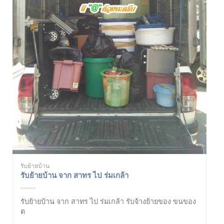
รับย้ายบ้าน
รับย้ายบ้าน จาก สาทร ไป ร่มเกล้า
รับย้ายบ้าน จาก สาทร ไป ร่มเกล้า รับจ้างย้ายของ ขนของ
ต