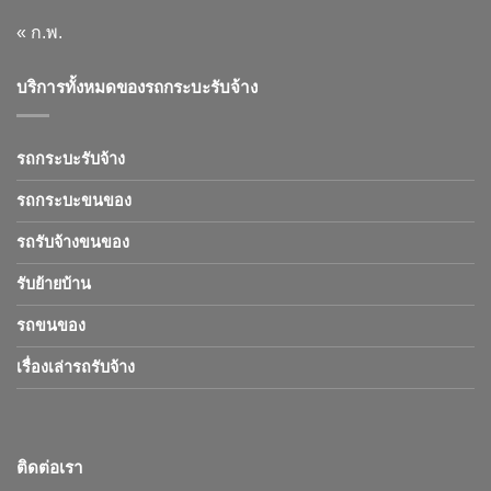
« ก.พ.
บริการทั้งหมดของรถกระบะรับจ้าง
รถกระบะรับจ้าง
รถกระบะขนของ
รถรับจ้างขนของ
รับย้ายบ้าน
รถขนของ
เรื่องเล่ารถรับจ้าง
ติดต่อเรา