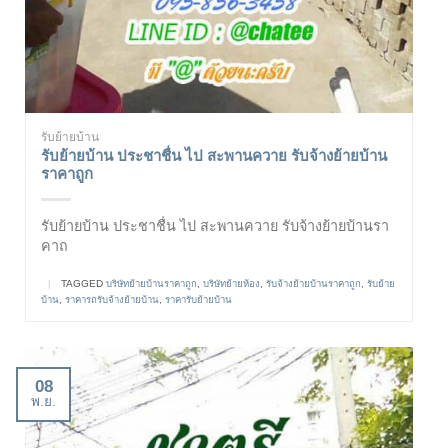
รับย้ายบ้าน
รับย้ายบ้าน ประชาชื่น ไป สะพานควาย รับจ้างย้ายบ้าน
ราคาถูก
รับย้ายบ้าน ประชาชื่น ไป สะพานควาย รับจ้างย้ายบ้านรา
คาถ
|
TAGGED
บริษัทย้ายบ้านราคาถูก
,
บริษัทย้ายห้อง
,
รับจ้างย้ายบ้านราคาถูก
,
รับย้าย
บ้าน
,
ราคารถรับจ้างย้ายบ้าน
,
ราคารับย้ายบ้าน
08
พ.ย.