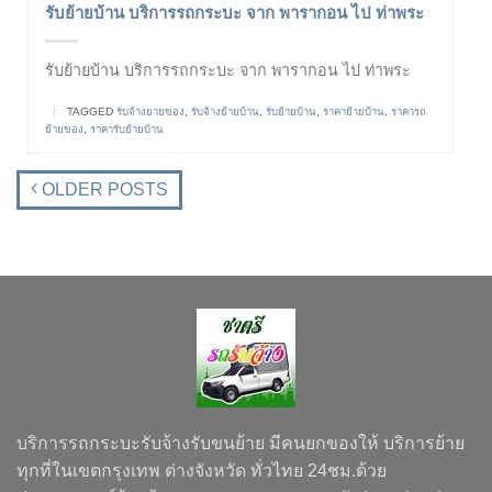
รับย้ายบ้าน บริการรถกระบะ จาก พารากอน ไป ท่าพระ
รับย้ายบ้าน บริการรถกระบะ จาก พารากอน ไป ท่าพระ
|
TAGGED
รับจ้างยายของ
,
รับจ้างย้ายบ้าน
,
รับย้ายบ้าน
,
ราคาย้ายบ้าน
,
ราคารถ
ย้ายของ
,
ราคารับย้ายบ้าน
OLDER POSTS
บริการรถกระบะรับจ้างรับขนย้าย มีคนยกของให้ บริการย้าย
ทุกที่ในเขตกรุงเทพ ต่างจังหวัด ทั่วไทย 24ชม.ด้วย