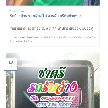
รับย้ายบ้าน
รับย้ายบ้าน รองเมือง ไป สวนผัก บริษัทย้ายของ
รับย้ายบ้าน รองเมือง ไป สวนผัก บริษัทย้ายของ ขนของ ตู้
|
TAGGED
บริษัทย้ายของ
,
บริษัทย้ายบ้าน
,
รับย้ายบ้าน
,
ราคาย้ายบ้าน
,
ราคารถย้าย
บ้าน
,
ราคารับย้ายบ้าน
18
ส.ค.