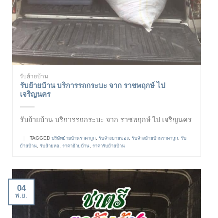
รับย้ายบ้าน
รับย้ายบ้าน บริการรถกระบะ จาก ราชพฤกษ์ ไป
เจริญนคร
รับย้ายบ้าน บริการรถกระบะ จาก ราชพฤกษ์ ไป เจริญนคร
|
TAGGED
บริษัทย้ายบ้านราคาถูก
,
รับจ้างยายของ
,
รับจ้างย้ายบ้านราคาถูก
,
รับ
ย้ายบ้าน
,
รับย้ายหอ
,
ราคาย้ายบ้าน
,
ราคารับย้ายบ้าน
04
พ.ย.