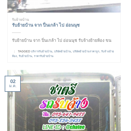
รับย้ายบ้าน
รับย้ายบ้าน จาก ปิ่นเกล้า ไป อ่อนนุช
รับย้ายบ้าน จาก ปิ่นเกล้า ไป อ่อนนุช รับจ้างย้ายห้อง ขน
|
TAGGED
บริการรับย้ายบ้าน
,
บริษัทย้ายบ้าน
,
บริษัทย้ายบ้านราคาถูก
,
รับจ้างย้าย
ห้อง
,
รับย้ายบ้าน
,
ราคารับย้ายบ้าน
02
ม.ค.