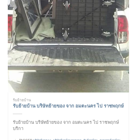
รับย้ายบ้าน
รับย้ายบ้าน บริษัทย้ายของ จาก อมตะนคร ไป ราชพฤกษ์
รับย้ายบ้าน บริษัทย้ายของ จาก อมตะนคร ไป ราชพฤกษ์
บริกา