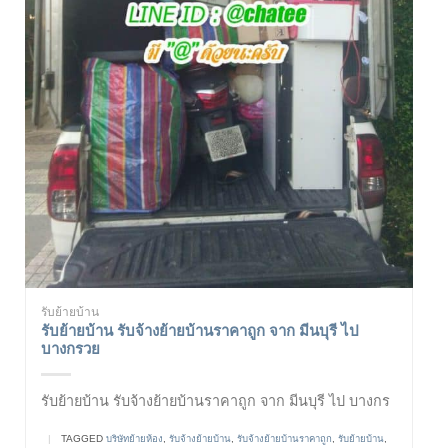
รับย้ายบ้าน
รับย้ายบ้าน รับจ้างย้ายบ้านราคาถูก จาก มีนบุรี ไป
บางกรวย
รับย้ายบ้าน รับจ้างย้ายบ้านราคาถูก จาก มีนบุรี ไป บางกร
|
TAGGED
บริษัทย้ายห้อง
,
รับจ้างย้ายบ้าน
,
รับจ้างย้ายบ้านราคาถูก
,
รับย้ายบ้าน
,