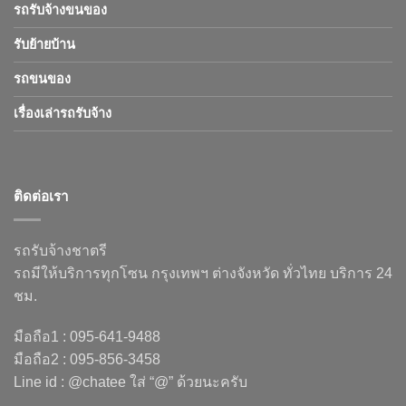
รถรับจ้างขนของ
รับย้ายบ้าน
รถขนของ
เรื่องเล่ารถรับจ้าง
ติดต่อเรา
รถรับจ้างชาตรี
รถมีให้บริการทุกโซน กรุงเทพฯ ต่างจังหวัด ทั่วไทย บริการ 24
ชม.
มือถือ1 : 095-641-9488
มือถือ2 : 095-856-3458
Line id : @chatee ใส่ “@” ด้วยนะครับ