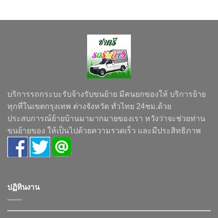
บริการรถกระบะรับจ้างรับขนย้าย มีคนยกของให้ บริการย้าย
ทุกที่ในเขตกรุงเทพ ต่างจังหวัด ทั่วไทย 24ชม.ด้วย
ประสบการณ์ย้ายบ้านมามากมายของเรา หวังว่าจะช่วยท่าน
ขนย้ายของ ให้เป็นไปด้วยความรวดเร็ว และมีประสิทธิภาพ
ปฏิทินงาน