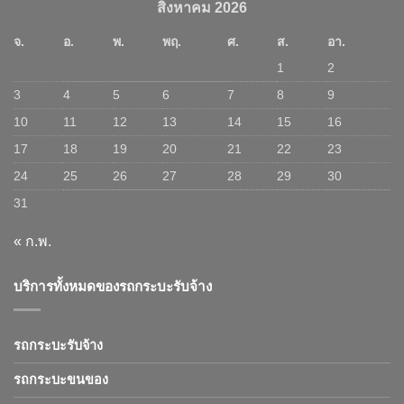
สิงหาคม 2026
จ.
อ.
พ.
พฤ.
ศ.
ส.
อา.
1
2
3
4
5
6
7
8
9
10
11
12
13
14
15
16
17
18
19
20
21
22
23
24
25
26
27
28
29
30
31
« ก.พ.
บริการทั้งหมดของรถกระบะรับจ้าง
รถกระบะรับจ้าง
รถกระบะขนของ