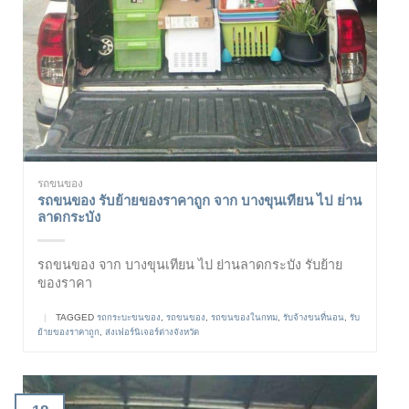
รถขนของ
รถขนของ รับย้ายของราคาถูก จาก บางขุนเทียน ไป ย่าน
ลาดกระบัง
รถขนของ จาก บางขุนเทียน ไป ย่านลาดกระบัง รับย้าย
ของราคา
|
TAGGED
รถกระบะขนของ
,
รถขนของ
,
รถขนของในกทม
,
รับจ้างขนที่นอน
,
รับ
ย้ายของราคาถูก
,
ส่งเฟอร์นิเจอร์ต่างจังหวัด