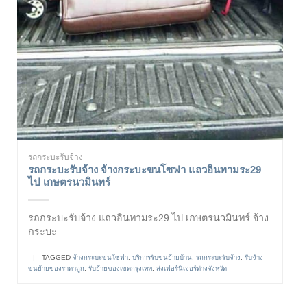
รถกระบะรับจ้าง
รถกระบะรับจ้าง จ้างกระบะขนโซฟา แถวอินทามระ29
ไป เกษตรนวมินทร์
รถกระบะรับจ้าง แถวอินทามระ29 ไป เกษตรนวมินทร์ จ้าง
กระบะ
|
TAGGED
จ้างกระบะขนโซฟา
,
บริการรับขนย้ายบ้าน
,
รถกระบะรับจ้าง
,
รับจ้าง
ขนย้ายของราคาถูก
,
รับย้ายของเขตกรุงเทพ
,
ส่งเฟอร์นิเจอร์ต่างจังหวัด