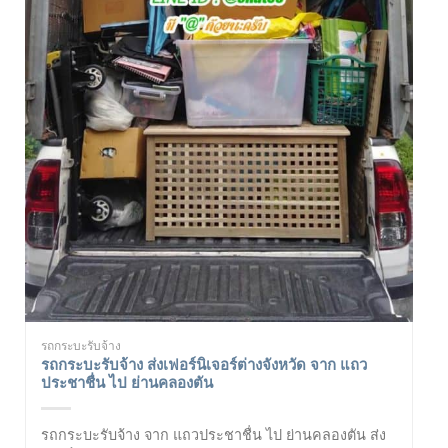
รถกระบะรับจ้าง
รถกระบะรับจ้าง ส่งเฟอร์นิเจอร์ต่างจังหวัด จาก แถว
ประชาชื่น ไป ย่านคลองตัน
รถกระบะรับจ้าง จาก แถวประชาชื่น ไป ย่านคลองตัน ส่ง