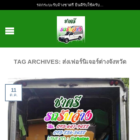
รถกระบะรับจ้างชาตรี ยินดีรับใช้ครับ...
TAG ARCHIVES:
ส่งเฟอร์นิเจอร์ต่างจังหวัด
11
ต.ค.