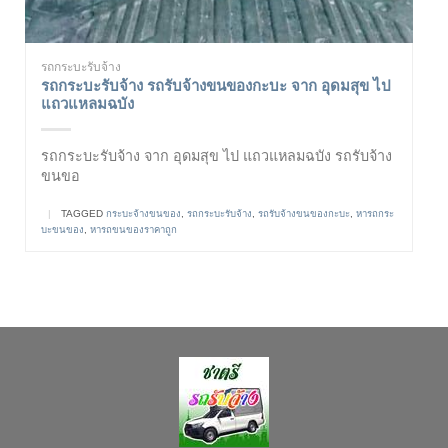
รถกระบะรับจ้าง
รถกระบะรับจ้าง รถรับจ้างขนของกะบะ จาก อุดมสุข ไป
แถวแหลมฉบัง
รถกระบะรับจ้าง จาก อุดมสุข ไป แถวแหลมฉบัง รถรับจ้าง
ขนขอ
|
TAGGED
กระบะจ้างขนของ
,
รถกระบะรับจ้าง
,
รถรับจ้างขนของกะบะ
,
หารถกระ
บะขนของ
,
หารถขนของราคาถูก