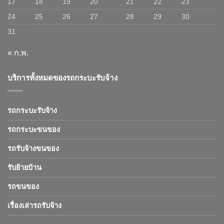
17
18
19
20
21
22
23
24
25
26
27
28
29
30
31
« ก.พ.
บริการทั้งหมดของรถกระบะรับจ้าง
รถกระบะรับจ้าง
รถกระบะขนของ
รถรับจ้างขนของ
รับย้ายบ้าน
รถขนของ
เรื่องเล่ารถรับจ้าง