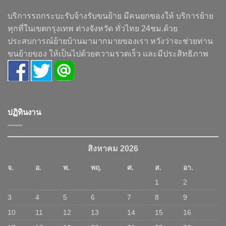
บริการรถกระบะรับจ้างรับขนย้าย มีคนยกของให้ บริการย้าย
ทุกที่ในเขตกรุงเทพ ต่างจังหวัด ทั่วไทย 24ชม.ด้วย
ประสบการณ์ย้ายบ้านมามากมายของเรา หวังว่าจะช่วยท่าน
ขนย้ายของ ให้เป็นไปด้วยความรวดเร็ว และมีประสิทธิภาพ
ปฏิทินงาน
สิงหาคม 2026
จ.
อ.
พ.
พฤ.
ศ.
ส.
อา.
1
2
3
4
5
6
7
8
9
10
11
12
13
14
15
16