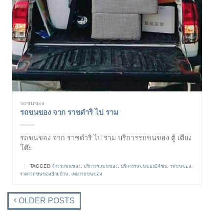
รถขนของ
รถขนของ จาก ราชดำริ ไป ราม
รถขนของ จาก ราชดำริ ไป ราม บริการรถขนของ ตู้ เตียง
โต๊ะ
|
TAGGED
จ้างรถขนของ
,
บริการรถขนของ
,
บริการรถขนของ24ชม
,
รถขนของ
,
ราคารถขนของย้ายบ้าน
,
เหมารถขนของ
OLDER POSTS