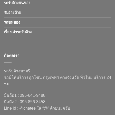
รถรับจ้างขนของ
รับย้ายบ้าน
รถขนของ
เรื่องเล่ารถรับจ้าง
ติดต่อเรา
รถรับจ้างชาตรี
รถมีให้บริการทุกโซน กรุงเทพฯ ต่างจังหวัด ทั่วไทย บริการ 24
ชม.
มือถือ1 : 095-641-9488
มือถือ2 : 095-856-3458
Line id : @chatee ใส่ “@” ด้วยนะครับ