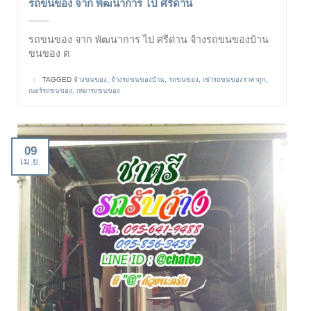
รถขนของ จาก พัฒนาการ ไป ศรีด่าน
รถขนของ จาก พัฒนาการ ไป ศรีด่าน จ้างรถขนของบ้าน
ขนของ ต
|
TAGGED
จ้างขนของ
,
จ้างรถขนของบ้าน
,
รถขนของ
,
เช่ารถขนของราคาถูก
,
เบอร์รถขนของ
,
เหมารถขนของ
09
เม.ย.