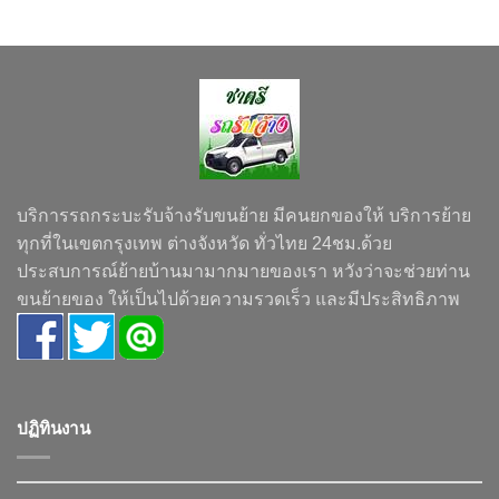
บริการรถกระบะรับจ้างรับขนย้าย มีคนยกของให้ บริการย้าย
ทุกที่ในเขตกรุงเทพ ต่างจังหวัด ทั่วไทย 24ชม.ด้วย
ประสบการณ์ย้ายบ้านมามากมายของเรา หวังว่าจะช่วยท่าน
ขนย้ายของ ให้เป็นไปด้วยความรวดเร็ว และมีประสิทธิภาพ
ปฏิทินงาน