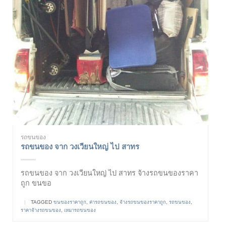
รถขนของ
รถขนของ จาก วงเวียนใหญ่ ไป สาทร
รถขนของ จาก วงเวียนใหญ่ ไป สาทร จ้างรถขนของราคา
ถูก ขนขอ
|
TAGGED
ขนของราคาถูก
,
ค่ารถขนของ
,
จ้างรถขนของราคาถูก
,
รถขนของ
,
ราคาจ้างรถขนของ
,
เหมารถขนของ