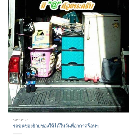
รถขนของ
รถขนของย้ายของให้ได้ในวันที่อากาศร้อนๆ