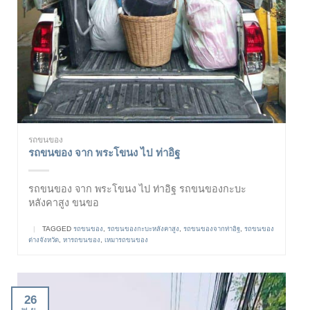
รถขนของ
รถขนของ จาก พระโขนง ไป ท่าอิฐ
รถขนของ จาก พระโขนง ไป ท่าอิฐ รถขนของกะบะ
หลังคาสูง ขนขอ
|
TAGGED
รถขนของ
,
รถขนของกะบะหลังคาสูง
,
รถขนของจากท่าอิฐ
,
รถขนของ
ต่างจังหวัด
,
หารถขนของ
,
เหมารถขนของ
26