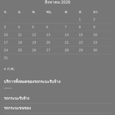
สิงหาคม 2026
จ.
อ.
พ.
พฤ.
ศ.
ส.
อา.
1
2
3
4
5
6
7
8
9
10
11
12
13
14
15
16
17
18
19
20
21
22
23
24
25
26
27
28
29
30
31
« ก.พ.
บริการทั้งหมดของรถกระบะรับจ้าง
รถกระบะรับจ้าง
รถกระบะขนของ