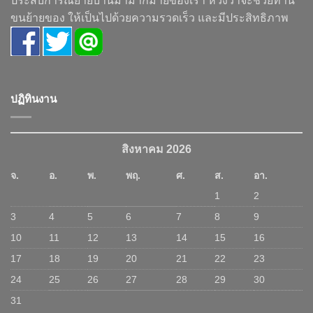
ประสบการณ์ย้ายบ้านมามากมายของเรา หวังว่าจะช่วยท่าน
ขนย้ายของ ให้เป็นไปด้วยความรวดเร็ว และมีประสิทธิภาพ
ปฏิทินงาน
สิงหาคม 2026
จ.
อ.
พ.
พฤ.
ศ.
ส.
อา.
1
2
3
4
5
6
7
8
9
10
11
12
13
14
15
16
17
18
19
20
21
22
23
24
25
26
27
28
29
30
31