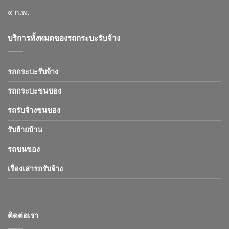
« ก.พ.
บริการทั้งหมดของรถกระบะรับจ้าง
รถกระบะรับจ้าง
รถกระบะขนของ
รถรับจ้างขนของ
รับย้ายบ้าน
รถขนของ
เรื่องเล่ารถรับจ้าง
ติดต่อเรา