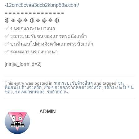
-12cmc8cvaa3dcb2kbnp53a.com/
= = = = = = = = = = = = = = =
🔴 🔶 🔵 🔶 🔴 🔶 🔵 🔶 🔴
✅ ขนของกระบะบางนา
✅ รถกระบะรับขนของเเถวพระนั่งเกล้า
✅ ขนที่นอนไปต่างจังหวัดเเถวพระนั่งเกล้า
✅ รถเหมาขนของบางนา
[ninja_form id=2]
This entry was posted in
รถกระบะรับจ้างอื่นๆ
and tagged
ขน
ที่นอนไปต่างจังหวัด
,
ย้ายของออกจากหอต่างจังหวัด
,
รถกระบะรับขน
ของ
,
รถเหมาขนของ
,
รับย้ายบ้าน
.
ADMIN