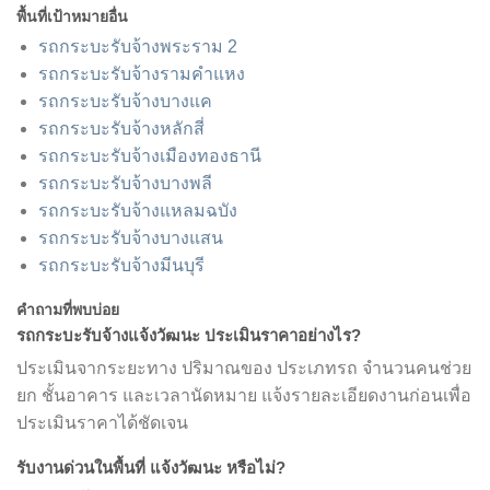
พื้นที่เป้าหมายอื่น
รถกระบะรับจ้างพระราม 2
รถกระบะรับจ้างรามคำแหง
รถกระบะรับจ้างบางแค
รถกระบะรับจ้างหลักสี่
รถกระบะรับจ้างเมืองทองธานี
รถกระบะรับจ้างบางพลี
รถกระบะรับจ้างแหลมฉบัง
รถกระบะรับจ้างบางแสน
รถกระบะรับจ้างมีนบุรี
คำถามที่พบบ่อย
รถกระบะรับจ้างแจ้งวัฒนะ ประเมินราคาอย่างไร?
ประเมินจากระยะทาง ปริมาณของ ประเภทรถ จำนวนคนช่วย
ยก ชั้นอาคาร และเวลานัดหมาย แจ้งรายละเอียดงานก่อนเพื่อ
ประเมินราคาได้ชัดเจน
รับงานด่วนในพื้นที่ แจ้งวัฒนะ หรือไม่?