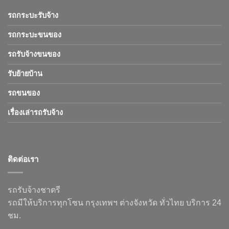
รถกระบะรับจ้าง
รถกระบะขนของ
รถรับจ้างขนของ
รับย้ายบ้าน
รถขนของ
เรื่องเล่ารถรับจ้าง
ติดต่อเรา
รถรับจ้างชาตรี
รถมีให้บริการทุกโซน กรุงเทพฯ ต่างจังหวัด ทั่วไทย บริการ 24
ชม.