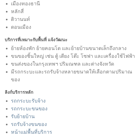
เมืองทองธานี
หลักสี่
ติวานนท์
ดอนเมือง
บริการที่เหมาะกับพื้นที่ แจ้งวัฒนะ
ย้ายห้องพัก ย้ายคอนโด และย้ายบ้านขนาดเล็กถึงกลาง
ขนของชิ้นใหญ่ เช่น ตู้ เตียง โต๊ะ โซฟา และเครื่องใช้ไฟฟ้า
ขนส่งของในกรุงเทพฯ ปริมณฑล และต่างจังหวัด
มีรถกระบะและรถรับจ้างหลายขนาดให้เลือกตามปริมาณ
ของ
ลิงก์บริการหลัก
รถกระบะรับจ้าง
รถกระบะขนของ
รับย้ายบ้าน
รถรับจ้างขนของ
หน้าแม่พื้นที่บริการ