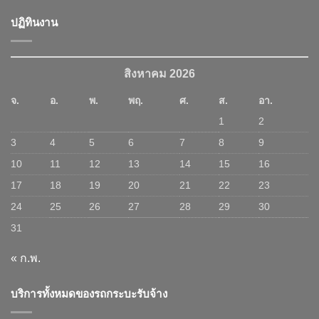
ปฏิทินงาน
สิงหาคม 2026
จ.
อ.
พ.
พฤ.
ศ.
ส.
อา.
1
2
3
4
5
6
7
8
9
10
11
12
13
14
15
16
17
18
19
20
21
22
23
24
25
26
27
28
29
30
31
« ก.พ.
บริการทั้งหมดของรถกระบะรับจ้าง