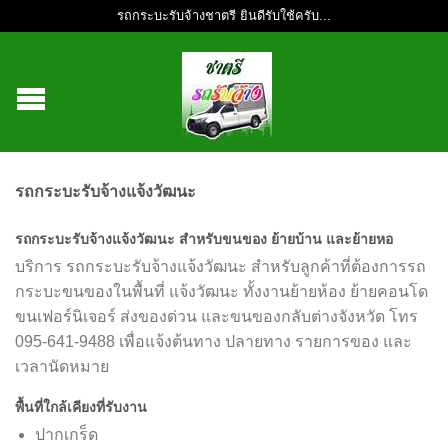
รถกระบะรับจ้างชาตรี ยินดีรับใช้ครับ...
รถกระบะรับจ้างแจ้งวัฒนะ
รถกระบะรับจ้างแจ้งวัฒนะ สำหรับขนของ ย้ายบ้าน และย้ายหอ
บริการ รถกระบะรับจ้างแจ้งวัฒนะ สำหรับลูกค้าที่ต้องการรถ
กระบะขนของในพื้นที่ แจ้งวัฒนะ ทั้งงานย้ายห้อง ย้ายคอนโด
ขนเฟอร์นิเจอร์ ส่งของด่วน และขนของกลับต่างจังหวัด โทร
095-641-9488 เพื่อแจ้งต้นทาง ปลายทาง รายการของ และ
เวลานัดหมาย
พื้นที่ใกล้เคียงที่รับงาน
ปากเกร็ด