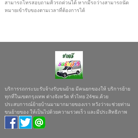
สามารถโทรสอบถามคิวรถด่วนได้ หากมีรถว่างสามารถนัด
หมายเข้ารับของตามเวลาที่ต้องการได้
บริการรถกระบะรับจ้างรับขนย้าย มีคนยกของให้ บริการย้าย
ทุกที่ในเขตกรุงเทพ ต่างจังหวัด ทั่วไทย 24ชม.ด้วย
ประสบการณ์ย้ายบ้านมามากมายของเรา หวังว่าจะช่วยท่าน
ขนย้ายของ ให้เป็นไปด้วยความรวดเร็ว และมีประสิทธิภาพ