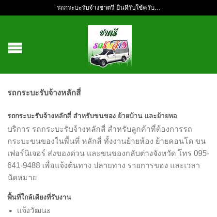
รถกระบะรับจ้างชาตรี ยินดีรับใช้ครับ...
รถกระบะรับจ้างหลักสี่
รถกระบะรับจ้างหลักสี่ สำหรับขนของ ย้ายบ้าน และย้ายหอ
บริการ รถกระบะรับจ้างหลักสี่ สำหรับลูกค้าที่ต้องการรถ
กระบะขนของในพื้นที่ หลักสี่ ทั้งงานย้ายห้อง ย้ายคอนโด ขน
เฟอร์นิเจอร์ ส่งของด่วน และขนของกลับต่างจังหวัด โทร 095-
641-9488 เพื่อแจ้งต้นทาง ปลายทาง รายการของ และเวลา
นัดหมาย
พื้นที่ใกล้เคียงที่รับงาน
แจ้งวัฒนะ