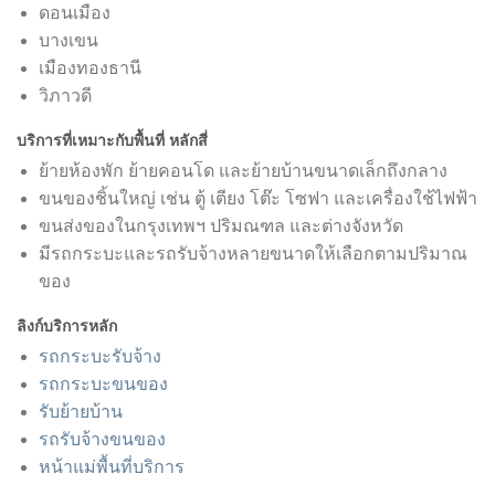
ดอนเมือง
บางเขน
เมืองทองธานี
วิภาวดี
บริการที่เหมาะกับพื้นที่ หลักสี่
ย้ายห้องพัก ย้ายคอนโด และย้ายบ้านขนาดเล็กถึงกลาง
ขนของชิ้นใหญ่ เช่น ตู้ เตียง โต๊ะ โซฟา และเครื่องใช้ไฟฟ้า
ขนส่งของในกรุงเทพฯ ปริมณฑล และต่างจังหวัด
มีรถกระบะและรถรับจ้างหลายขนาดให้เลือกตามปริมาณ
ของ
ลิงก์บริการหลัก
รถกระบะรับจ้าง
รถกระบะขนของ
รับย้ายบ้าน
รถรับจ้างขนของ
หน้าแม่พื้นที่บริการ