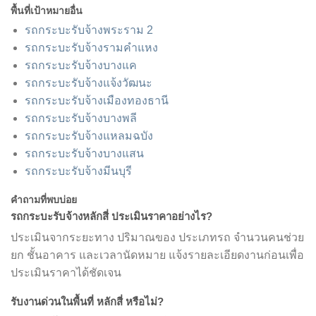
พื้นที่เป้าหมายอื่น
รถกระบะรับจ้างพระราม 2
รถกระบะรับจ้างรามคำแหง
รถกระบะรับจ้างบางแค
รถกระบะรับจ้างแจ้งวัฒนะ
รถกระบะรับจ้างเมืองทองธานี
รถกระบะรับจ้างบางพลี
รถกระบะรับจ้างแหลมฉบัง
รถกระบะรับจ้างบางแสน
รถกระบะรับจ้างมีนบุรี
คำถามที่พบบ่อย
รถกระบะรับจ้างหลักสี่ ประเมินราคาอย่างไร?
ประเมินจากระยะทาง ปริมาณของ ประเภทรถ จำนวนคนช่วย
ยก ชั้นอาคาร และเวลานัดหมาย แจ้งรายละเอียดงานก่อนเพื่อ
ประเมินราคาได้ชัดเจน
รับงานด่วนในพื้นที่ หลักสี่ หรือไม่?