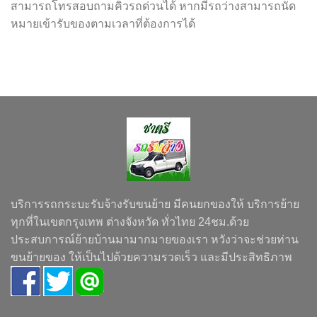
สามารถโทรสอบถามคิวรถด่วนได้ หากมีรถว่างสามารถนัด
หมายเข้ารับของตามเวลาที่ต้องการได้
บริการรถกระบะรับจ้างรับขนย้าย มีคนยกของให้ บริการย้าย
ทุกที่ในเขตกรุงเทพ ต่างจังหวัด ทั่วไทย 24ชม.ด้วย
ประสบการณ์ย้ายบ้านมามากมายของเรา หวังว่าจะช่วยท่าน
ขนย้ายของ ให้เป็นไปด้วยความรวดเร็ว และมีประสิทธิภาพ