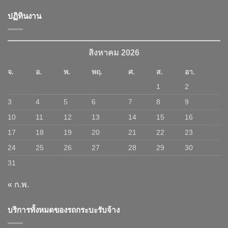
ปฏิทินงาน
สิงหาคม 2026
จ.
อ.
พ.
พฤ.
ศ.
ส.
อา.
1
2
3
4
5
6
7
8
9
10
11
12
13
14
15
16
17
18
19
20
21
22
23
24
25
26
27
28
29
30
31
« ก.พ.
บริการทั้งหมดของรถกระบะรับจ้าง