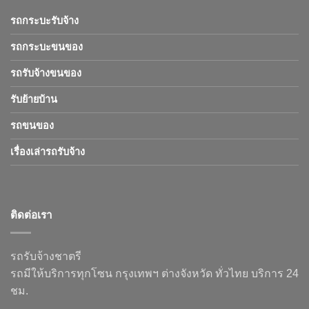
รถกระบะรับจ้าง
รถกระบะขนของ
รถรับจ้างขนของ
รับย้ายบ้าน
รถขนของ
เรื่องเล่ารถรับจ้าง
ติดต่อเรา
รถรับจ้างชาตรี
รถมีให้บริการทุกโซน กรุงเทพฯ ต่างจังหวัด ทั่วไทย บริการ 24
ชม.