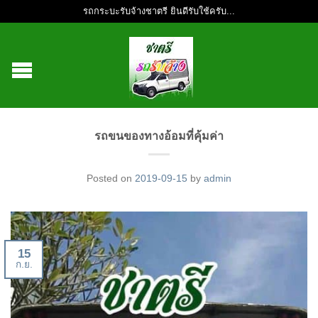
รถกระบะรับจ้างชาตรี ยินดีรับใช้ครับ...
รถขนของทางอ้อมที่คุ้มค่า
Posted on
2019-09-15
by
admin
15
ก.ย.