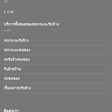
31
« ก.พ.
บริการทั้งหมดของรถกระบะรับจ้าง
รถกระบะรับจ้าง
รถกระบะขนของ
รถรับจ้างขนของ
รับย้ายบ้าน
รถขนของ
เรื่องเล่ารถรับจ้าง
ติดต่อเรา