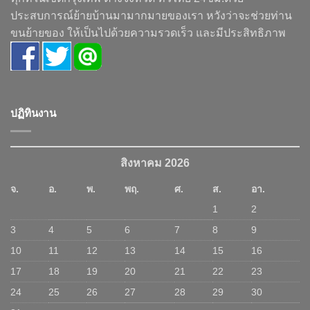
ประสบการณ์ย้ายบ้านมามากมายของเรา หวังว่าจะช่วยท่าน
ขนย้ายของ ให้เป็นไปด้วยความรวดเร็ว และมีประสิทธิภาพ
ปฏิทินงาน
สิงหาคม 2026
จ.
อ.
พ.
พฤ.
ศ.
ส.
อา.
1
2
3
4
5
6
7
8
9
10
11
12
13
14
15
16
17
18
19
20
21
22
23
24
25
26
27
28
29
30