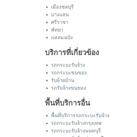
เมืองชลบุรี
บางแสน
ศรีราชา
พัทยา
แหลมฉบัง
บริการที่เกี่ยวข้อง
รถกระบะรับจ้าง
รถกระบะขนของ
รับย้ายบ้าน
รถรับจ้างขนของ
พื้นที่บริการอื่น
พื้นที่บริการรถกระบะรับจ้าง
รถกระบะรับจ้างกรุงเทพ
รถกระบะรับจ้างนนทบุรี