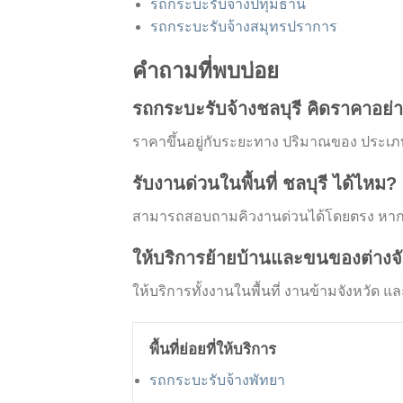
รถกระบะรับจ้างปทุมธานี
รถกระบะรับจ้างสมุทรปราการ
คำถามที่พบบ่อย
รถกระบะรับจ้างชลบุรี คิดราคาอย่
ราคาขึ้นอยู่กับระยะทาง ปริมาณของ ประเภท
รับงานด่วนในพื้นที่ ชลบุรี ได้ไหม?
สามารถสอบถามคิวงานด่วนได้โดยตรง หากม
ให้บริการย้ายบ้านและขนของต่างจ
ให้บริการทั้งงานในพื้นที่ งานข้ามจังหวั
พื้นที่ย่อยที่ให้บริการ
รถกระบะรับจ้างพัทยา