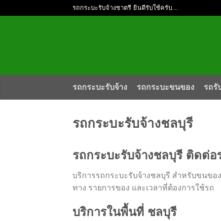
รถกระบะรับจ้างชาตรี ยินดีรับใช้ครับ...
รถกระบะรับจ้าง
รถกระบะขนของ
รถรั
รถกระบะรับจ้างชลบุรี
รถกระบะรับจ้างชลบุรี ติดต
บริการรถกระบะรับจ้างชลบุรี สำหรับขนของไป
ทาง รายการของ และเวลาที่ต้องการใช้รถ
บริการในพื้นที่ ชลบุรี