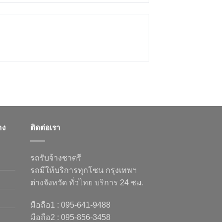
าง
ติดต่อเรา
รถรับจ้างชาตรี
รถมีให้บริการทุกโซน กรุงเทพฯ
ต่างจังหวัด ทั่วไทย บริการ 24 ชม.
มือถือ1 : 095-641-9488
มือถือ2 : 095-856-3458