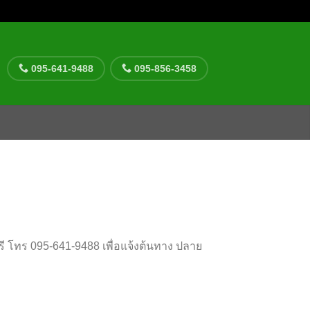
095-641-9488
095-856-3458
ี โทร 095-641-9488 เพื่อแจ้งต้นทาง ปลาย