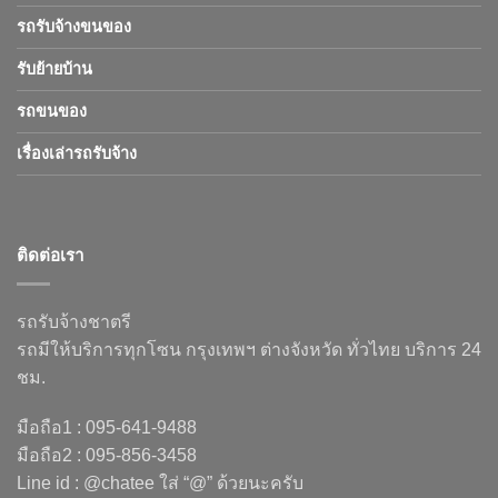
รถรับจ้างขนของ
รับย้ายบ้าน
รถขนของ
เรื่องเล่ารถรับจ้าง
ติดต่อเรา
รถรับจ้างชาตรี
รถมีให้บริการทุกโซน กรุงเทพฯ ต่างจังหวัด ทั่วไทย บริการ 24
ชม.
มือถือ1 : 095-641-9488
มือถือ2 : 095-856-3458
Line id : @chatee ใส่ “@” ด้วยนะครับ