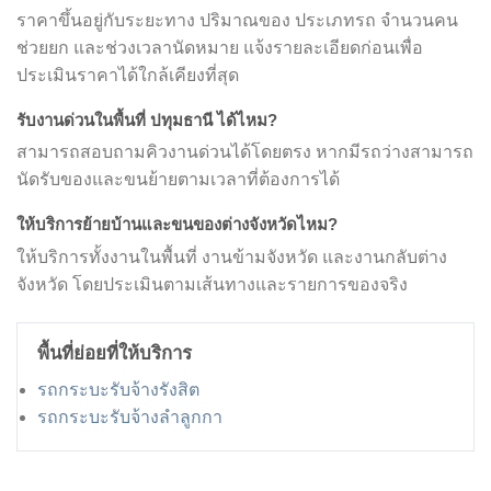
ราคาขึ้นอยู่กับระยะทาง ปริมาณของ ประเภทรถ จำนวนคน
ช่วยยก และช่วงเวลานัดหมาย แจ้งรายละเอียดก่อนเพื่อ
ประเมินราคาได้ใกล้เคียงที่สุด
รับงานด่วนในพื้นที่ ปทุมธานี ได้ไหม?
สามารถสอบถามคิวงานด่วนได้โดยตรง หากมีรถว่างสามารถ
นัดรับของและขนย้ายตามเวลาที่ต้องการได้
ให้บริการย้ายบ้านและขนของต่างจังหวัดไหม?
ให้บริการทั้งงานในพื้นที่ งานข้ามจังหวัด และงานกลับต่าง
จังหวัด โดยประเมินตามเส้นทางและรายการของจริง
พื้นที่ย่อยที่ให้บริการ
รถกระบะรับจ้างรังสิต
รถกระบะรับจ้างลำลูกกา