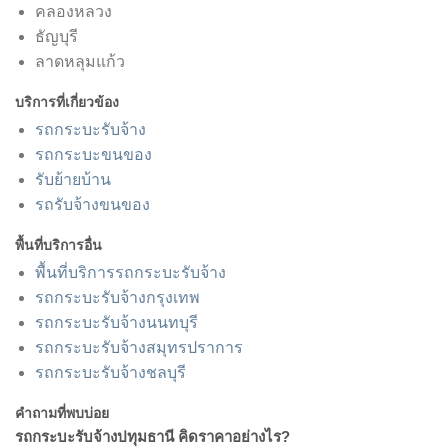
คลองหลวง
ธัญบุรี
ลาดหลุมแก้ว
บริการที่เกี่ยวข้อง
รถกระบะรับจ้าง
รถกระบะขนของ
รับย้ายบ้าน
รถรับจ้างขนของ
พื้นที่บริการอื่น
พื้นที่บริการรถกระบะรับจ้าง
รถกระบะรับจ้างกรุงเทพ
รถกระบะรับจ้างนนทบุรี
รถกระบะรับจ้างสมุทรปราการ
รถกระบะรับจ้างชลบุรี
คำถามที่พบบ่อย
รถกระบะรับจ้างปทุมธานี คิดราคาอย่างไร?