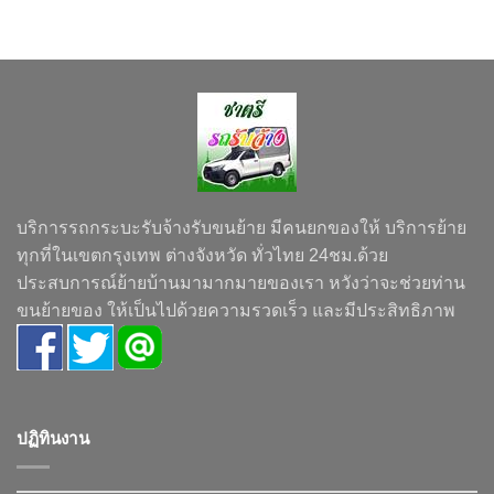
บริการรถกระบะรับจ้างรับขนย้าย มีคนยกของให้ บริการย้าย
ทุกที่ในเขตกรุงเทพ ต่างจังหวัด ทั่วไทย 24ชม.ด้วย
ประสบการณ์ย้ายบ้านมามากมายของเรา หวังว่าจะช่วยท่าน
ขนย้ายของ ให้เป็นไปด้วยความรวดเร็ว และมีประสิทธิภาพ
ปฏิทินงาน