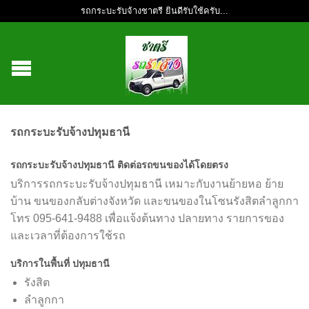
รถกระบะรับจ้างชาตรี ยินดีรับใช้ครับ...
รถกระบะรับจ้างปทุมธานี
รถกระบะรับจ้างปทุมธานี ติดต่อรถขนของได้โดยตรง
บริการรถกระบะรับจ้างปทุมธานี เหมาะกับงานย้ายหอ ย้าย
บ้าน ขนของกลับต่างจังหวัด และขนของในโซนรังสิตลำลูกกา
โทร 095-641-9488 เพื่อแจ้งต้นทาง ปลายทาง รายการของ
และเวลาที่ต้องการใช้รถ
บริการในพื้นที่ ปทุมธานี
รังสิต
ลำลูกกา