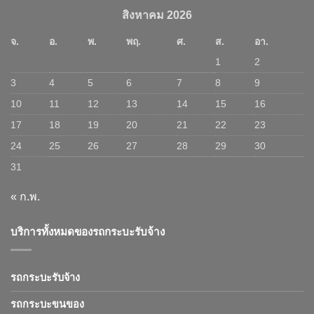
สิงหาคม 2026
จ.
อ.
พ.
พฤ.
ศ.
ส.
อา.
1
2
3
4
5
6
7
8
9
10
11
12
13
14
15
16
17
18
19
20
21
22
23
24
25
26
27
28
29
30
31
« ก.พ.
บริการทั้งหมดของรถกระบะรับจ้าง
รถกระบะรับจ้าง
รถกระบะขนของ