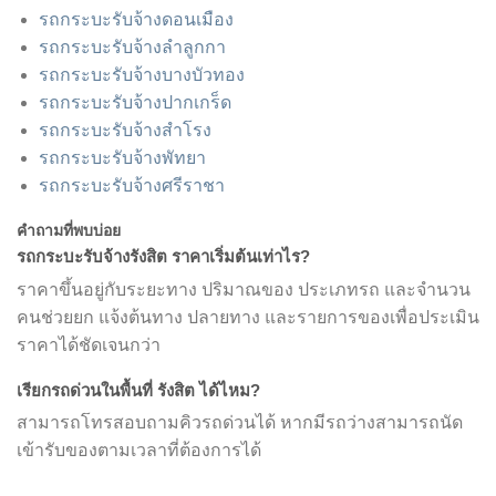
รถกระบะรับจ้างดอนเมือง
รถกระบะรับจ้างลำลูกกา
รถกระบะรับจ้างบางบัวทอง
รถกระบะรับจ้างปากเกร็ด
รถกระบะรับจ้างสำโรง
รถกระบะรับจ้างพัทยา
รถกระบะรับจ้างศรีราชา
คำถามที่พบบ่อย
รถกระบะรับจ้างรังสิต ราคาเริ่มต้นเท่าไร?
ราคาขึ้นอยู่กับระยะทาง ปริมาณของ ประเภทรถ และจำนวน
คนช่วยยก แจ้งต้นทาง ปลายทาง และรายการของเพื่อประเมิน
ราคาได้ชัดเจนกว่า
เรียกรถด่วนในพื้นที่ รังสิต ได้ไหม?
สามารถโทรสอบถามคิวรถด่วนได้ หากมีรถว่างสามารถนัด
เข้ารับของตามเวลาที่ต้องการได้