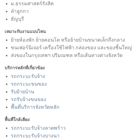
ม.ธรรมศาสตร์รังสิต
ลำลูกกา
ธัญบุรี
เหมาะกับงานแบบไหน
ย้ายห้องพัก ย้ายคอนโด หรือย้ายบ้านขนาดเล็กถึงกลาง
ขนเฟอร์นิเจอร์ เครื่องใช้ไฟฟ้า กล่องของ และของชิ้นใหญ่
ส่งของในกรุงเทพฯ ปริมณฑล หรือเส้นทางต่างจังหวัด
บริการหลักที่เกี่ยวข้อง
รถกระบะรับจ้าง
รถกระบะขนของ
รับย้ายบ้าน
รถรับจ้างขนของ
พื้นที่บริการจังหวัดหลัก
พื้นที่ใกล้เคียง
รถกระบะรับจ้างลาดพร้าว
รถกระบะรับจ้างบางนา