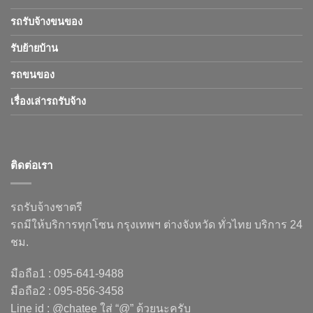
รถรับจ้างขนของ
รับย้ายบ้าน
รถขนของ
เรื่องเล่ารถรับจ้าง
ติดต่อเรา
รถรับจ้างชาตรี
รถมีให้บริการทุกโซน กรุงเทพฯ ต่างจังหวัด ทั่วไทย บริการ 24
ชม.
มือถือ1 : 095-641-9488
มือถือ2 : 095-856-3458
Line id : @chatee ใส่ “@” ด้วยนะครับ