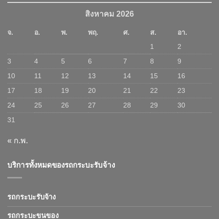
สิงหาคม 2026
จ.
อ.
พ.
พฤ.
ศ.
ส.
อา.
1
2
3
4
5
6
7
8
9
10
11
12
13
14
15
16
17
18
19
20
21
22
23
24
25
26
27
28
29
30
31
« ก.พ.
บริการทั้งหมดของรถกระบะรับจ้าง
รถกระบะรับจ้าง
รถกระบะขนของ