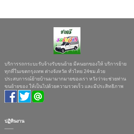
บริการรถกระบะรับจ้างรับขนย้าย มีคนยกของให้ บริการย้าย
ทุกที่ในเขตกรุงเทพ ต่างจังหวัด ทั่วไทย 24ชม.ด้วย
ประสบการณ์ย้ายบ้านมามากมายของเรา หวังว่าจะช่วยท่าน
ขนย้ายของ ให้เป็นไปด้วยความรวดเร็ว และมีประสิทธิภาพ
ปฏิทินงาน