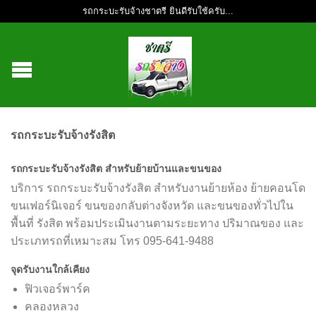
รถกระบะรับจ้างชาตรี ยินดีรับใช้ครับ...
รถกระบะรับจ้างรังสิต
รถกระบะรับจ้างรังสิต สำหรับย้ายบ้านและขนของ
บริการ รถกระบะรับจ้างรังสิต สำหรับงานย้ายห้อง ย้ายคอนโด
ขนเฟอร์นิเจอร์ ขนของกลับต่างจังหวัด และขนของทั่วไปใน
พื้นที่ รังสิต พร้อมประเมินงานตามระยะทาง ปริมาณของ และ
ประเภทรถที่เหมาะสม โทร 095-641-9488
จุดรับงานใกล้เคียง
ฟิวเจอร์พาร์ค
คลองหลวง