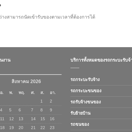
?
างสามารถนัดเข้ารับของตามเวลาที่ต้องการได้
ินงาน
บริการทั้งหมดของรถกระบะรับจ้
รถกระบะรับจ้าง
สิงหาคม 2026
รถกระบะขนของ
อ.
พ.
พฤ.
ศ.
ส.
อา.
1
2
รถรับจ้างขนของ
4
5
6
7
8
9
รับย้ายบ้าน
11
12
13
14
15
16
รถขนของ
18
19
20
21
22
23