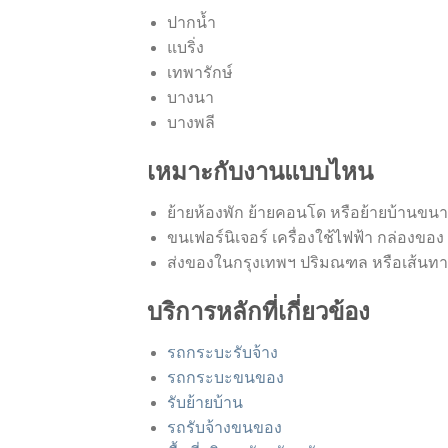
ปากน้ำ
แบริ่ง
เทพารักษ์
บางนา
บางพลี
เหมาะกับงานแบบไหน
ย้ายห้องพัก ย้ายคอนโด หรือย้ายบ้านขนา
ขนเฟอร์นิเจอร์ เครื่องใช้ไฟฟ้า กล่องขอ
ส่งของในกรุงเทพฯ ปริมณฑล หรือเส้นทาง
บริการหลักที่เกี่ยวข้อง
รถกระบะรับจ้าง
รถกระบะขนของ
รับย้ายบ้าน
รถรับจ้างขนของ