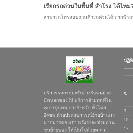
เรียกรถด่วนในพื้นที่ สำโรง ได้ไหม
สามารถโทรสอบถามคิวรถด่วนได้ หากมีรถว่
ปฏิท
บริการรถกระบะรับจ้างรับขนย้าย
จ.
มีคนยกของให้ บริการย้ายทุกที่ใน
เขตกรุงเทพ ต่างจังหวัด ทั่วไทย
3
24ชม.ด้วยประสบการณ์ย้ายบ้านมา
10
มากมายของเรา หวังว่าจะช่วยท่าน
17
ขนย้ายของ ให้เป็นไปด้วยความ