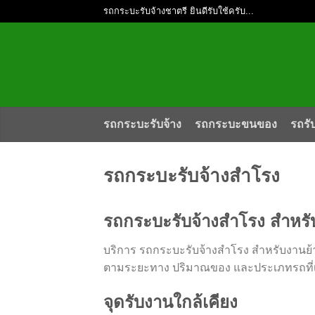
รถกระบะรับจ้างชาตรี ยินดีรับใช้ครับ...
รถกระบะรับจ้าง
รถกระบะขนของ
รถรั
รถกระบะรับจ้างสำโรง
รถกระบะรับจ้างสำโรง สำหร
บริการ รถกระบะรับจ้างสำโรง สำหรับงานย้า
ตามระยะทาง ปริมาณของ และประเภทรถที่
จุดรับงานใกล้เคียง