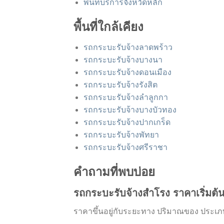
พื้นที่บริการจังหวัดหลัก
พื้นที่ใกล้เคียง
รถกระบะรับจ้างลาดพร้าว
รถกระบะรับจ้างบางนา
รถกระบะรับจ้างดอนเมือง
รถกระบะรับจ้างรังสิต
รถกระบะรับจ้างลำลูกกา
รถกระบะรับจ้างบางบัวทอง
รถกระบะรับจ้างปากเกร็ด
รถกระบะรับจ้างพัทยา
รถกระบะรับจ้างศรีราชา
คำถามที่พบบ่อย
รถกระบะรับจ้างสำโรง ราคาเริ่มต้
ราคาขึ้นอยู่กับระยะทาง ปริมาณของ ประเ