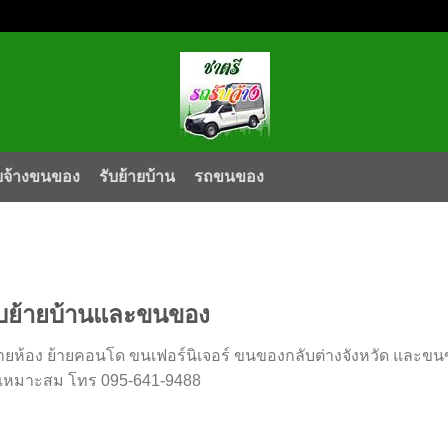
บจ้างขนของ
รับย้ายบ้าน
รถขนของ
ับย้ายบ้านและขนของ
ยห้อง ย้ายคอนโด ขนเฟอร์นิเจอร์ ขนของกลับต่างจังหวัด และขนข
เหมาะสม โทร 095-641-9488