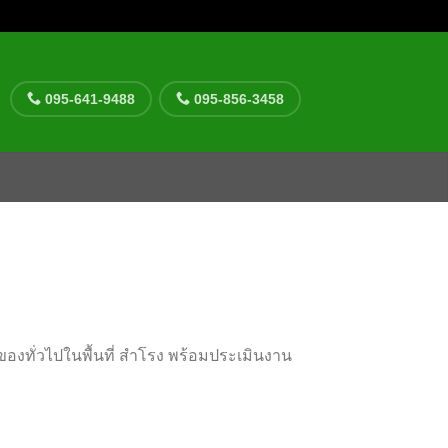
095-641-9488
095-856-3458
องทั่วไปในพื้นที่ สำโรง พร้อมประเมินงาน