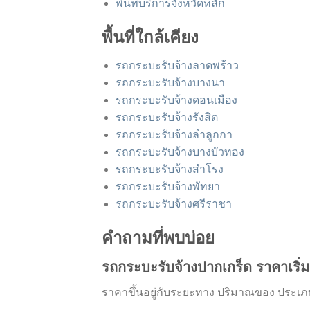
พื้นที่บริการจังหวัดหลัก
พื้นที่ใกล้เคียง
รถกระบะรับจ้างลาดพร้าว
รถกระบะรับจ้างบางนา
รถกระบะรับจ้างดอนเมือง
รถกระบะรับจ้างรังสิต
รถกระบะรับจ้างลำลูกกา
รถกระบะรับจ้างบางบัวทอง
รถกระบะรับจ้างสำโรง
รถกระบะรับจ้างพัทยา
รถกระบะรับจ้างศรีราชา
คำถามที่พบบ่อย
รถกระบะรับจ้างปากเกร็ด ราคาเริ่ม
ราคาขึ้นอยู่กับระยะทาง ปริมาณของ ประเ