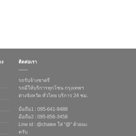
าง
ติดต่อเรา
รถรับจ้างชาตรี
รถมีให้บริการทุกโซน กรุงเทพฯ
ต่างจังหวัด ทั่วไทย บริการ 24 ชม.
มือถือ1 : 095-641-9488
มือถือ2 : 095-856-3458
Line id : @chatee ใส่ “@” ด้วยนะ
ครับ