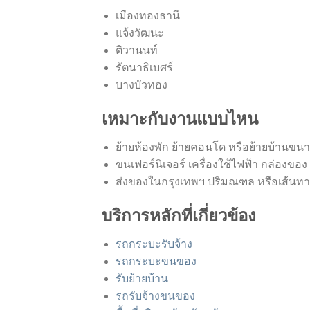
เมืองทองธานี
แจ้งวัฒนะ
ติวานนท์
รัตนาธิเบศร์
บางบัวทอง
เหมาะกับงานแบบไหน
ย้ายห้องพัก ย้ายคอนโด หรือย้ายบ้านขนา
ขนเฟอร์นิเจอร์ เครื่องใช้ไฟฟ้า กล่องขอ
ส่งของในกรุงเทพฯ ปริมณฑล หรือเส้นทาง
บริการหลักที่เกี่ยวข้อง
รถกระบะรับจ้าง
รถกระบะขนของ
รับย้ายบ้าน
รถรับจ้างขนของ