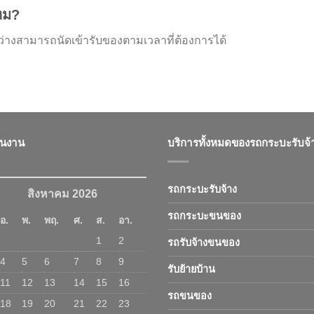
ไหม?
างสามารถนัดเข้ารับของตามเวลาที่ต้องการได้
ินงาน
บริการทั้งหมดของรถกระบะรับจ้
รถกระบะรับจ้าง
สิงหาคม 2026
รถกระบะขนของ
อ.
พ.
พฤ.
ศ.
ส.
อา.
1
2
รถรับจ้างขนของ
4
5
6
7
8
9
รับย้ายบ้าน
11
12
13
14
15
16
รถขนของ
18
19
20
21
22
23