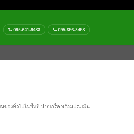
095-641-9488
095-856-3458
ของทั่วไปในพื้นที่ ปากเกร็ด พร้อมประเมิน