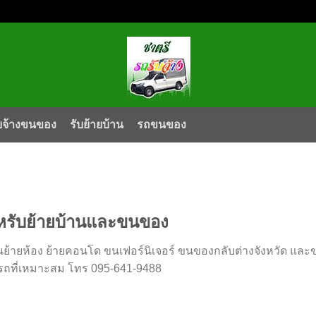
บจ้างขนของ
รับย้ายบ้าน
รถขนของ
หรับย้ายบ้านและขนของ
ย้ายห้อง ย้ายคอนโด ขนเฟอร์นิเจอร์ ขนของกลับต่างจังหวัด และขน
ที่เหมาะสม โทร 095-641-9488