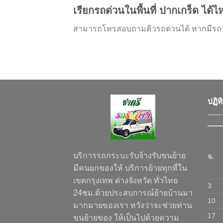
เรียกรถด่วนในพื้นที่ ปากเกร็ด ได้
สามารถโทรสอบถามคิวรถด่วนได้ หากมีรถว่
ปฏิท
บริการรถกระบะรับจ้างรับขนย้าย
จ.
มีคนยกของให้ บริการย้ายทุกที่ใน
เขตกรุงเทพ ต่างจังหวัด ทั่วไทย
3
24ชม.ด้วยประสบการณ์ย้ายบ้านมา
10
มากมายของเรา หวังว่าจะช่วยท่าน
17
ขนย้ายของ ให้เป็นไปด้วยความ