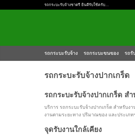
รถกระบะรับจ้างชาตรี ยินดีรับใช้ครับ...
รถกระบะรับจ้าง
รถกระบะขนของ
รถรั
รถกระบะรับจ้างปากเกร็ด
รถกระบะรับจ้างปากเกร็ด สำ
บริการ รถกระบะรับจ้างปากเกร็ด สำหรับงาน
งานตามระยะทาง ปริมาณของ และประเภทรถ
จุดรับงานใกล้เคียง