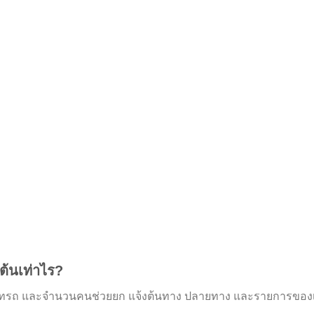
ต้นเท่าไร?
ภทรถ และจำนวนคนช่วยยก แจ้งต้นทาง ปลายทาง และรายการของเพื