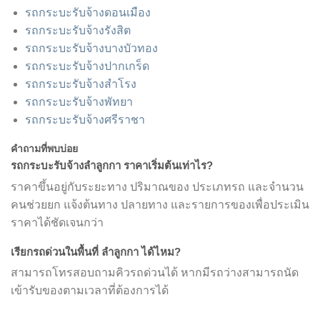
รถกระบะรับจ้างดอนเมือง
รถกระบะรับจ้างรังสิต
รถกระบะรับจ้างบางบัวทอง
รถกระบะรับจ้างปากเกร็ด
รถกระบะรับจ้างสำโรง
รถกระบะรับจ้างพัทยา
รถกระบะรับจ้างศรีราชา
คำถามที่พบบ่อย
รถกระบะรับจ้างลำลูกกา ราคาเริ่มต้นเท่าไร?
ราคาขึ้นอยู่กับระยะทาง ปริมาณของ ประเภทรถ และจำนวน
คนช่วยยก แจ้งต้นทาง ปลายทาง และรายการของเพื่อประเมิน
ราคาได้ชัดเจนกว่า
เรียกรถด่วนในพื้นที่ ลำลูกกา ได้ไหม?
สามารถโทรสอบถามคิวรถด่วนได้ หากมีรถว่างสามารถนัด
เข้ารับของตามเวลาที่ต้องการได้