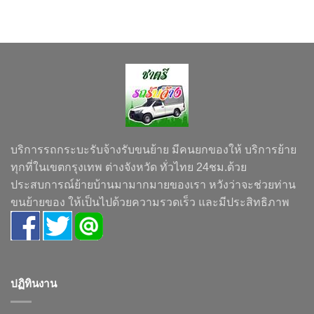
บริการรถกระบะรับจ้างรับขนย้าย มีคนยกของให้ บริการย้าย
ทุกที่ในเขตกรุงเทพ ต่างจังหวัด ทั่วไทย 24ชม.ด้วย
ประสบการณ์ย้ายบ้านมามากมายของเรา หวังว่าจะช่วยท่าน
ขนย้ายของ ให้เป็นไปด้วยความรวดเร็ว และมีประสิทธิภาพ
ปฏิทินงาน