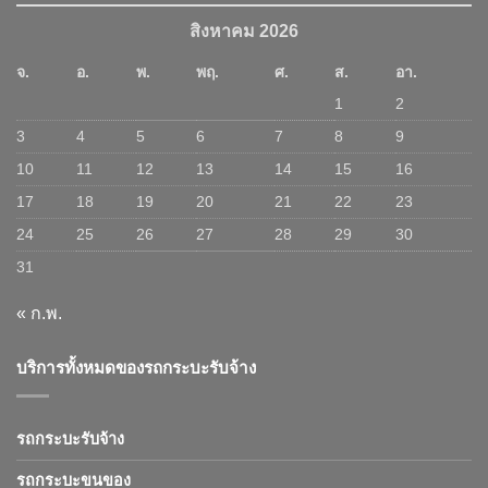
สิงหาคม 2026
จ.
อ.
พ.
พฤ.
ศ.
ส.
อา.
1
2
3
4
5
6
7
8
9
10
11
12
13
14
15
16
17
18
19
20
21
22
23
24
25
26
27
28
29
30
31
« ก.พ.
บริการทั้งหมดของรถกระบะรับจ้าง
รถกระบะรับจ้าง
รถกระบะขนของ