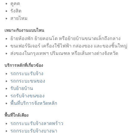
คูคต
รังสิต
สายไหม
เหมาะกับงานแบบไหน
ย้ายห้องพัก ย้ายคอนโด หรือย้ายบ้านขนาดเล็กถึงกลาง
ขนเฟอร์นิเจอร์ เครื่องใช้ไฟฟ้า กล่องของ และของชิ้นใหญ่
ส่งของในกรุงเทพฯ ปริมณฑล หรือเส้นทางต่างจังหวัด
บริการหลักที่เกี่ยวข้อง
รถกระบะรับจ้าง
รถกระบะขนของ
รับย้ายบ้าน
รถรับจ้างขนของ
พื้นที่บริการจังหวัดหลัก
พื้นที่ใกล้เคียง
รถกระบะรับจ้างลาดพร้าว
รถกระบะรับจ้างบางนา