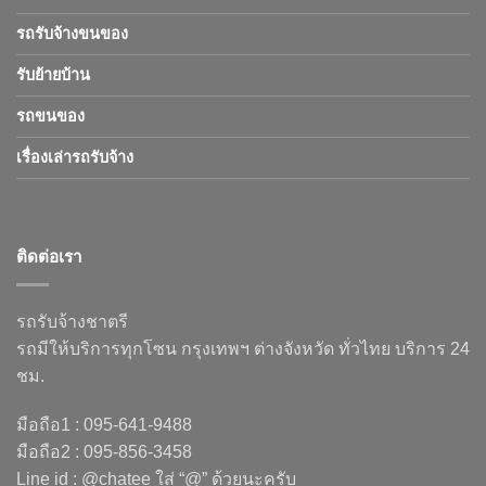
รถรับจ้างขนของ
รับย้ายบ้าน
รถขนของ
เรื่องเล่ารถรับจ้าง
ติดต่อเรา
รถรับจ้างชาตรี
รถมีให้บริการทุกโซน กรุงเทพฯ ต่างจังหวัด ทั่วไทย บริการ 24
ชม.
มือถือ1 : 095-641-9488
มือถือ2 : 095-856-3458
Line id : @chatee ใส่ “@” ด้วยนะครับ