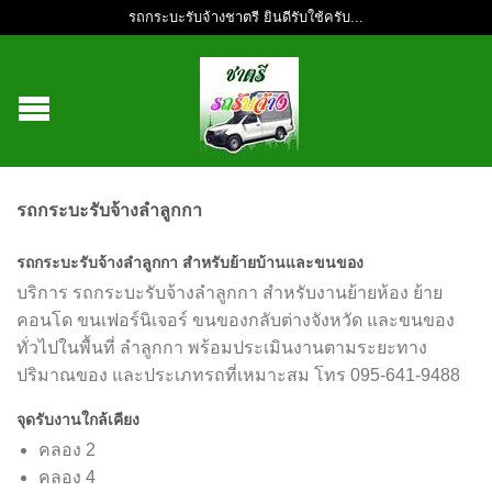
รถกระบะรับจ้างชาตรี ยินดีรับใช้ครับ...
รถกระบะรับจ้างลำลูกกา
รถกระบะรับจ้างลำลูกกา สำหรับย้ายบ้านและขนของ
บริการ รถกระบะรับจ้างลำลูกกา สำหรับงานย้ายห้อง ย้าย
คอนโด ขนเฟอร์นิเจอร์ ขนของกลับต่างจังหวัด และขนของ
ทั่วไปในพื้นที่ ลำลูกกา พร้อมประเมินงานตามระยะทาง
ปริมาณของ และประเภทรถที่เหมาะสม โทร 095-641-9488
จุดรับงานใกล้เคียง
คลอง 2
คลอง 4