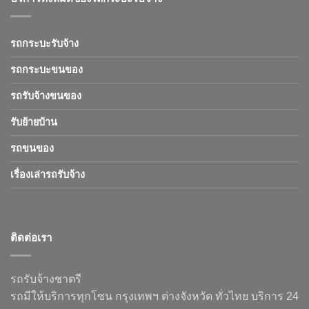
รถกระบะรับจ้าง
รถกระบะขนของ
รถรับจ้างขนของ
รับย้ายบ้าน
รถขนของ
เรื่องเล่ารถรับจ้าง
ติดต่อเรา
รถรับจ้างชาตรี
รถมีให้บริการทุกโซน กรุงเทพฯ ต่างจังหวัด ทั่วไทย บริการ 24