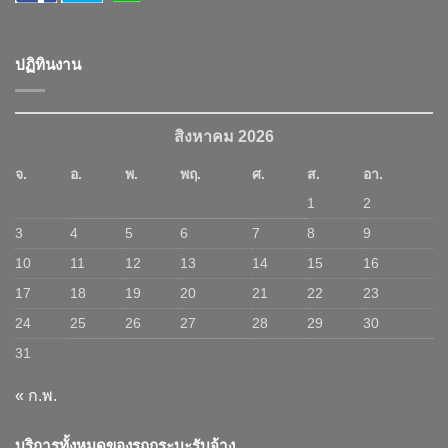
ปฏิทินงาน
สิงหาคม 2026
จ.
อ.
พ.
พฤ.
ศ.
ส.
อา.
1
2
3
4
5
6
7
8
9
10
11
12
13
14
15
16
17
18
19
20
21
22
23
24
25
26
27
28
29
30
31
« ก.พ.
บริการทั้งหมดของรถกระบะรับจ้าง