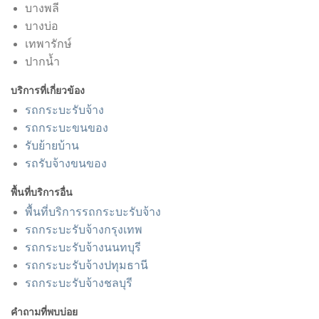
บางพลี
บางบ่อ
เทพารักษ์
ปากน้ำ
บริการที่เกี่ยวข้อง
รถกระบะรับจ้าง
รถกระบะขนของ
รับย้ายบ้าน
รถรับจ้างขนของ
พื้นที่บริการอื่น
พื้นที่บริการรถกระบะรับจ้าง
รถกระบะรับจ้างกรุงเทพ
รถกระบะรับจ้างนนทบุรี
รถกระบะรับจ้างปทุมธานี
รถกระบะรับจ้างชลบุรี
คำถามที่พบบ่อย