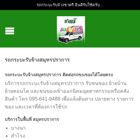
รถกระบะรับจ้างชาตรี ยินดีรับใช้ครับ...
รถกระบะรับจ้างสมุทรปราการ
รถกระบะรับจ้างสมุทรปราการ ติดต่อรถขนของได้โดยตรง
บริการรถกระบะรับจ้างสมุทรปราการ รับขนของ ย้ายบ้าน
ย้ายคอนโด และขนของเข้าออกนิคมอุตสาหกรรมหรือคลัง
สินค้า โทร 095-641-9488 เพื่อแจ้งต้นทาง ปลายทาง รายการ
ของ และเวลาที่ต้องการใช้รถ
บริการในพื้นที่ สมุทรปราการ
บางนา
สำโรง