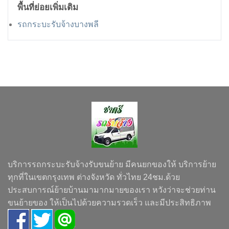
พื้นที่ย่อยเพิ่มเติม
รถกระบะรับจ้างบางพลี
บริการรถกระบะรับจ้างรับขนย้าย มีคนยกของให้ บริการย้าย
ทุกที่ในเขตกรุงเทพ ต่างจังหวัด ทั่วไทย 24ชม.ด้วย
ประสบการณ์ย้ายบ้านมามากมายของเรา หวังว่าจะช่วยท่าน
ขนย้ายของ ให้เป็นไปด้วยความรวดเร็ว และมีประสิทธิภาพ