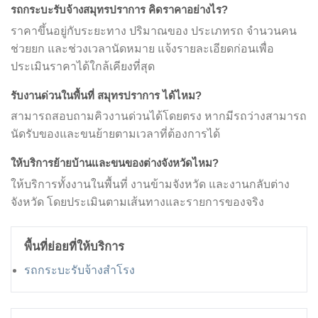
รถกระบะรับจ้างสมุทรปราการ คิดราคาอย่างไร?
ราคาขึ้นอยู่กับระยะทาง ปริมาณของ ประเภทรถ จำนวนคน
ช่วยยก และช่วงเวลานัดหมาย แจ้งรายละเอียดก่อนเพื่อ
ประเมินราคาได้ใกล้เคียงที่สุด
รับงานด่วนในพื้นที่ สมุทรปราการ ได้ไหม?
สามารถสอบถามคิวงานด่วนได้โดยตรง หากมีรถว่างสามารถ
นัดรับของและขนย้ายตามเวลาที่ต้องการได้
ให้บริการย้ายบ้านและขนของต่างจังหวัดไหม?
ให้บริการทั้งงานในพื้นที่ งานข้ามจังหวัด และงานกลับต่าง
จังหวัด โดยประเมินตามเส้นทางและรายการของจริง
พื้นที่ย่อยที่ให้บริการ
รถกระบะรับจ้างสำโรง