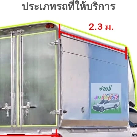
ประเภทรถที่ให้บริการ