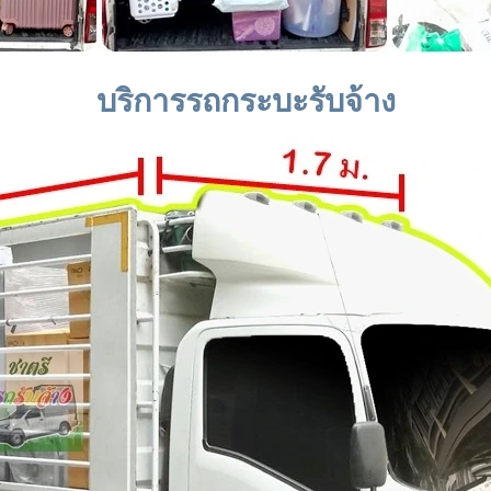
บริการรถกระบะรับจ้าง